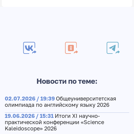
Новости по теме:
02.07.2026 / 19:39
Общеуниверситетская
олимпиада по английскому языку 2026
19.06.2026 / 15:31
Итоги XI научно-
практической конференции «Science
Kaleidoscope» 2026