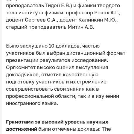
преподаватель Тиден Е.В.) и физики твердого
тела института физики: профессор Роках А.Г.,
доцент Сергеев С.А., доцент Калинкин М.Ю.,
старший преподаватель Митин А.В.
Было заслушано 10 докладов, частью
участников был выбран дистанционный формат
презентации результатов исследования.
Оргкомитет высоко оценил выступления
докладчиков, отметив качественную
подготовку участников и их стремление
совершенствовать свои знания как в
профессиональной области, так и в изучении
иностранного языка.
Грамотами за высокий уровень научных
достижений
были отмечены доклады: The