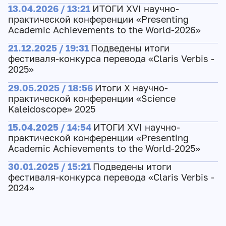
13.04.2026 / 13:21
ИТОГИ XVI научно-
практической конференции «Presenting
Academic Achievements to the World-2026»
21.12.2025 / 19:31
Подведены итоги
фестиваля-конкурса перевода «Claris Verbis -
2025»
29.05.2025 / 18:56
Итоги X научно-
практической конференции «Science
Kaleidoscope» 2025
15.04.2025 / 14:54
ИТОГИ XVI научно-
практической конференции «Presenting
Academic Achievements to the World-2025»
30.01.2025 / 15:21
Подведены итоги
фестиваля-конкурса перевода «Claris Verbis -
2024»