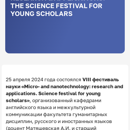
THE SCIENCE FESTIVAL FOR
YOUNG SCHOLARS
25 апреля 2024 года состоялся
VIII фестиваль
науки «Micro- and nanotechnology: research and
applications. Science festival for young
scholars»
, организованный кафедрами
английского языка и межкультурной
коммуникации факультета гуманитарных
дисциплин, русского и иностранных языков
(доцент Матяшевская А.И. и старший