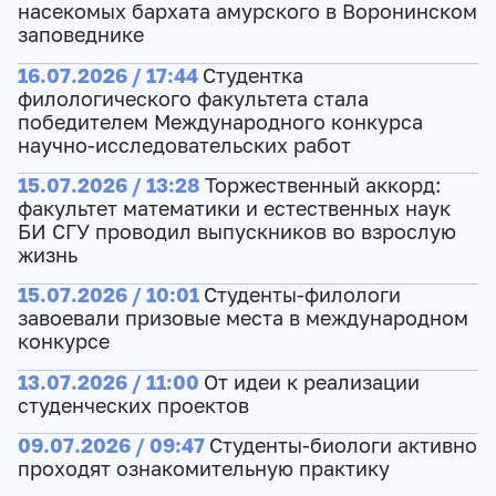
насекомых бархата амурского в Воронинском
заповеднике
16.07.2026 / 17:44
Студентка
филологического факультета стала
победителем Международного конкурса
научно-исследовательских работ
15.07.2026 / 13:28
Торжественный аккорд:
факультет математики и естественных наук
БИ СГУ проводил выпускников во взрослую
жизнь
15.07.2026 / 10:01
Студенты-филологи
завоевали призовые места в международном
конкурсе
13.07.2026 / 11:00
От идеи к реализации
студенческих проектов
09.07.2026 / 09:47
Студенты-биологи активно
проходят ознакомительную практику