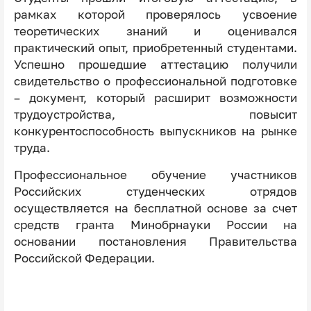
рамках которой проверялось усвоение
теоретических знаний и оценивался
практический опыт, приобретенный студентами.
Успешно прошедшие аттестацию получили
свидетельство о профессиональной подготовке
– документ, который расширит возможности
трудоустройства, повысит
конкурентоспособность выпускников на рынке
труда.
Профессиональное обучение участников
Российских студенческих отрядов
осуществляется на бесплатной основе за счет
средств гранта Минобрнауки России на
основании постановления Правительства
Российской Федерации.