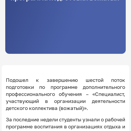
Подошел к завершению шестой поток
подготовки по программе дополнительного
профессионального обучения – «Специалист,
участвующий в организации деятельности
детского коллектива (вожатый)».
За последние недели студенты узнали о рабочей
программе воспитания в организациях отдыха и