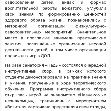
оздоровления детей, видах и формах
воспитательной работы вожатого, углубили
свои знания по формированию ценностей
здорового образа жизни, познакомились с
методикой организации физкультурно-
оздоровительных мероприятий. Значительное
место в программе занимали практические
занятия, посвящённые организации игровой
деятельности детей, в том числе организации
подвижных игр в ДОЛ.
На базе санатория «Пады» состоялся очередной
инструктивный сбор, в рамках которого
студенты демонстрировали на практике знания
и умения, полученные в ходе теоретического
обучения. Программа инструктивного сбора
открылась игрой на знакомство «Незнакомые
незнакомцы», традиционным мероприятием
«Визитная карточка»: представляя свои отряды,