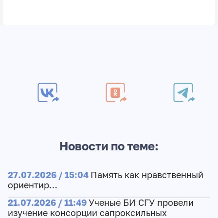
Новости по теме:
27.07.2026 / 15:04
Память как нравственный
ориентир…
21.07.2026 / 11:49
Ученые БИ СГУ провели
изучение консорции сапроксильных