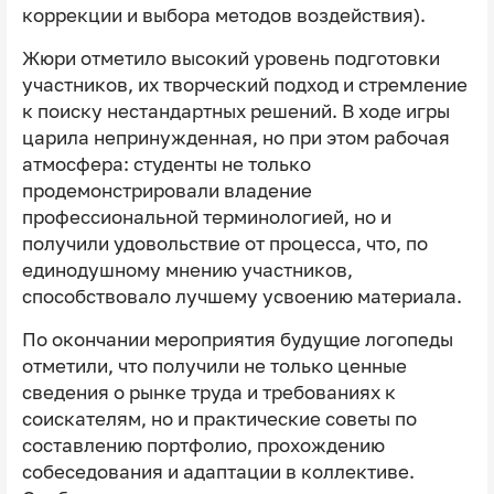
коррекции и выбора методов воздействия).
Жюри отметило высокий уровень подготовки
участников, их творческий подход и стремление
к поиску нестандартных решений. В ходе игры
царила непринужденная, но при этом рабочая
атмосфера: студенты не только
продемонстрировали владение
профессиональной терминологией, но и
получили удовольствие от процесса, что, по
единодушному мнению участников,
способствовало лучшему усвоению материала.
По окончании мероприятия будущие логопеды
отметили, что получили не только ценные
сведения о рынке труда и требованиях к
соискателям, но и практические советы по
составлению портфолио, прохождению
собеседования и адаптации в коллективе.