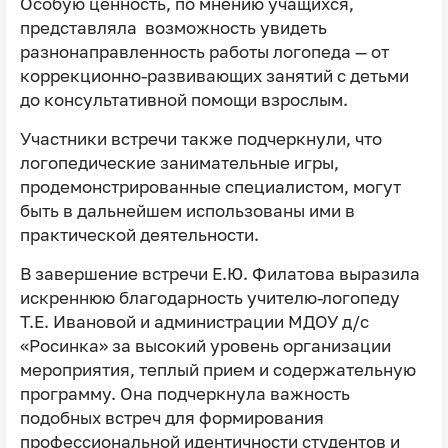
Особую ценность, по мнению учащихся,
представляла возможность увидеть
разнонаправленность работы логопеда — от
коррекционно-развивающих занятий с детьми
до консультативной помощи взрослым.
Участники встречи также подчеркнули, что
логопедические занимательные игры,
продемонстрированные специалистом, могут
быть в дальнейшем использованы ими в
практической деятельности.
В завершение встречи Е.Ю. Филатова выразила
искреннюю благодарность учителю-логопеду
Т.Е. Ивановой и администрации МДОУ д/с
«Росинка» за высокий уровень организации
мероприятия, теплый прием и содержательную
программу. Она подчеркнула важность
подобных встреч для формирования
профессиональной идентичности студентов и