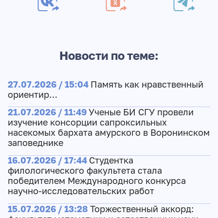
Новости по теме:
27.07.2026 / 15:04
Память как нравственный
ориентир…
21.07.2026 / 11:49
Ученые БИ СГУ провели
изучение консорции сапроксильных
насекомых бархата амурского в Воронинском
заповеднике
16.07.2026 / 17:44
Студентка
филологического факультета стала
победителем Международного конкурса
научно-исследовательских работ
15.07.2026 / 13:28
Торжественный аккорд: