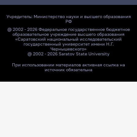
Учредитель:
Министерство науки и высшего образования
РФ
@ 2002 - 2026 Федеральное государственное бюджетное
образовательное учреждение высшего образования
«Саратовский национальный исследовательский
государственный университет имени Н.Г.
Чернышевского»
@ 2002 - 2026 Saratov State University
При использовании материалов активная ссылка на
источник обязательна