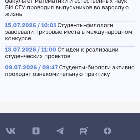
факультет математики и естественных наук
БИ СГУ проводил выпускников во взрослую
жизнь
15.07.2026 / 10:01
Студенты-филологи
завоевали призовые места в международном
конкурсе
13.07.2026 / 11:00
От идеи к реализации
студенческих проектов
09.07.2026 / 09:47
Студенты-биологи активно
проходят ознакомительную практику