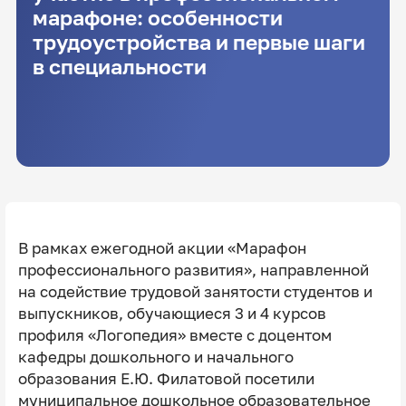
марафоне: особенности
трудоустройства и первые шаги
в специальности
В рамках ежегодной акции «Марафон
профессионального развития», направленной
на содействие трудовой занятости студентов и
выпускников, обучающиеся 3 и 4 курсов
профиля «Логопедия» вместе с доцентом
кафедры дошкольного и начального
образования Е.Ю. Филатовой посетили
муниципальное дошкольное образовательное