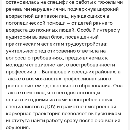
остановилась на специфике работы с тяжелыми
речевыми нарушениями, подчеркнув широкий
возрастной диапазон лиц, нуждающихся в
логопедической помощи — от детей раннего
возраста до пожилых людей. Особый интерес у
аудитории вызвал блок, посвященный
практическим аспектам трудоустройства:
учитель-логопед откровенно ответила на
вопросы о требованиях, предъявляемых к
молодым специалистам, о востребованности
профессии в г. Балашове и соседних районах, а
также о возможностях профессионального
роста в системе дошкольного образования. Она
также отметила, что сегодня логопеды
являются одними из самых востребованных
специалистов в ДОУ, и грамотно выстроенная
карьерная траектория позволяет выпускникам
института найти работу сразу после окончания
обучения.