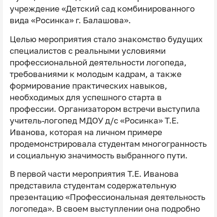
учреждение «Детский сад комбинированного
вида «Росинка» г. Балашова».
Целью мероприятия стало знакомство будущих
специалистов с реальными условиями
профессиональной деятельности логопеда,
требованиями к молодым кадрам, а также
формирование практических навыков,
необходимых для успешного старта в
профессии. Организатором встречи выступила
учитель-логопед МДОУ д/с «Росинка» Т.Е.
Иванова, которая на личном примере
продемонстрировала студентам многогранность
и социальную значимость выбранного пути.
В первой части мероприятия Т.Е. Иванова
представила студентам содержательную
презентацию «Профессиональная деятельность
логопеда». В своем выступлении она подробно