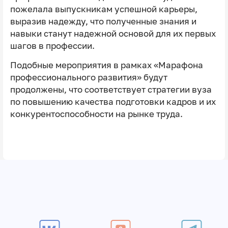
пожелала выпускникам успешной карьеры,
выразив надежду, что полученные знания и
навыки станут надежной основой для их первых
шагов в профессии.
Подобные мероприятия в рамках «Марафона
профессионального развития» будут
продолжены, что соответствует стратегии вуза
по повышению качества подготовки кадров и их
конкурентоспособности на рынке труда.