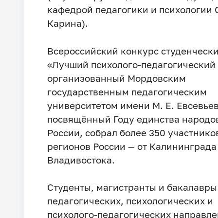
кафедрой педагогики и психологии 
Карина).
Всероссийский конкурс студенчески
«Лучший психолого-педагогический 
организованный Мордовским
государственным педагогическим
университетом имени М. Е. Евсевьев
посвящённый Году единства народо
России, собрал более 350 участнико
регионов России — от Калининграда
Владивостока.
Студенты, магистранты и бакалавры
педагогических, психологических и
психолого-педагогических направл