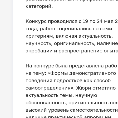
категорий.
Конкурс проводился с 19 по 24 мая 
года, работы оценивались по семи
критериям, включая актуальность,
научность, оригинальность, наличие
апробации и распространение опыта
На конкурс была представлена рабо
на тему: «Формы демонстративного
поведения подростков как способ
самоопределения». Жюри отметило
актуальность темы, научную
обоснованность, оригинальность по
высокий уровень самостоятельности
наличие практической апробации