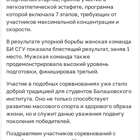
легкоатлетической эстафете, программа
которой включала 7 этапов, требующих от
участников максимальной концентрации и
скорости.
В результате упорной борьбы женская команда
БИ СГУ показала блестящий результат, заняв 1
место. Мужская команда также
продемонстрировала высокий уровень
подготовки, финишировав третьей.
Участие в подобных соревнованиях уже стало
доброй традицией для студентов Балашовского
института. Оно не только способствует
развитию массового спорта и здорового образа
жизни, но и служит данью уважения подвигу
поколения победителей.
Поздравляем участников соревнований с