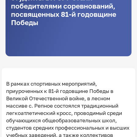
победителями соревнований,
посвященных 81-й годовщине
Победы
В рамках спортивных мероприятий,
приуроченных к 81-й годовщине Победы в
Великой Отечественной войне, в лесном
массиве с. Репное состоялся традиционный
легкоатлетический кросс, проводимый среди
обучающихся общеобразовательных школ,
студентов средних профессиональных и высших
учебных заведений, а также коллективов