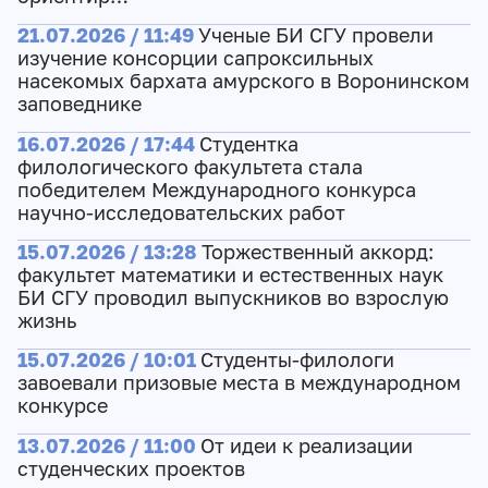
21.07.2026 / 11:49
Ученые БИ СГУ провели
изучение консорции сапроксильных
насекомых бархата амурского в Воронинском
заповеднике
16.07.2026 / 17:44
Студентка
филологического факультета стала
победителем Международного конкурса
научно-исследовательских работ
15.07.2026 / 13:28
Торжественный аккорд:
факультет математики и естественных наук
БИ СГУ проводил выпускников во взрослую
жизнь
15.07.2026 / 10:01
Студенты-филологи
завоевали призовые места в международном
конкурсе
13.07.2026 / 11:00
От идеи к реализации
студенческих проектов