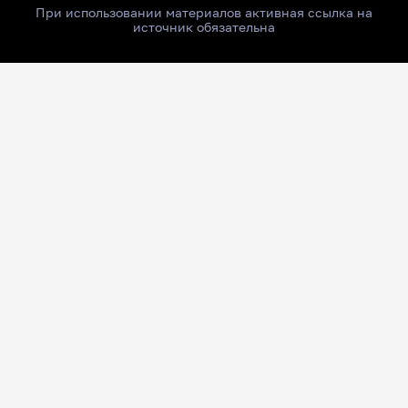
При использовании материалов активная ссылка на
источник обязательна