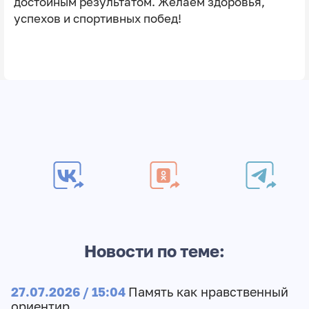
достойным результатом. Желаем здоровья,
успехов и спортивных побед!
Новости по теме:
27.07.2026 / 15:04
Память как нравственный
ориентир…