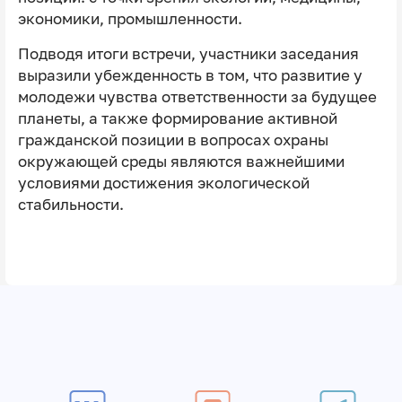
экономики, промышленности.
Подводя итоги встречи, участники заседания
выразили убежденность в том, что развитие у
молодежи чувства ответственности за будущее
планеты, а также формирование активной
гражданской позиции в вопросах охраны
окружающей среды являются важнейшими
условиями достижения экологической
стабильности.