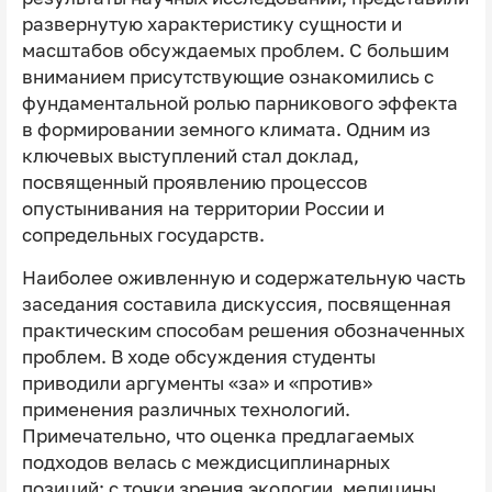
развернутую характеристику сущности и
масштабов обсуждаемых проблем. С большим
вниманием присутствующие ознакомились с
фундаментальной ролью парникового эффекта
в формировании земного климата. Одним из
ключевых выступлений стал доклад,
посвященный проявлению процессов
опустынивания на территории России и
сопредельных государств.
Наиболее оживленную и содержательную часть
заседания составила дискуссия, посвященная
практическим способам решения обозначенных
проблем. В ходе обсуждения студенты
приводили аргументы «за» и «против»
применения различных технологий.
Примечательно, что оценка предлагаемых
подходов велась с междисциплинарных
позиций: с точки зрения экологии, медицины,