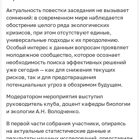
Актуальность повестки заседания не вызывает
сомнений: в современном мире наблюдается
обострение целого ряда экологических
кризисов, при этом отсутствуют единые,
универсальные подходы к их преодолению.
Особый интерес к данным вопросам проявляет
молодежное сообщество, которое осознает
необходимость поиска эффективных решений
уже сегодня — как для снижения текущих
рисков, так и для предотвращения
потенциальных угроз в обозримом будущем.
Модератором мероприятия выступил
руководитель клуба, доцент кафедры биологии
и экологии
А.Н. Володченко.
В первой части собрания участники, опираясь
на актуальные статистические данные и
результаты научных исследований, представили