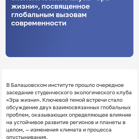
жизни», посвященное
глобальным вызовам
современности
В Балашовском институте
прошло очередное
заседание студенческого экологического клуба
«Эра жизни». Ключевой темой встречи стало
обсуждение двух взаимосвязанных глобальных
проблем, оказывающих определяющее влияние
на устойчивое развитие регионов и планеты в
целом, — изменения климата и процесса
опустынивания.