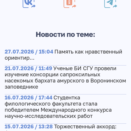
Новости по теме:
27.07.2026 / 15:04
Память как нравственный
ориентир…
21.07.2026 / 11:49
Ученые БИ СГУ провели
изучение консорции сапроксильных
насекомых бархата амурского в Воронинском
заповеднике
16.07.2026 / 17:44
Студентка
филологического факультета стала
победителем Международного конкурса
научно-исследовательских работ
15.07.2026 / 13:28
Торжественный аккорд: