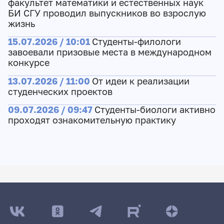
факультет математики и естественных наук
БИ СГУ проводил выпускников во взрослую
жизнь
15.07.2026 / 10:01
Студенты-филологи
завоевали призовые места в международном
конкурсе
13.07.2026 / 11:00
От идеи к реализации
студенческих проектов
09.07.2026 / 09:47
Студенты-биологи активно
проходят ознакомительную практику