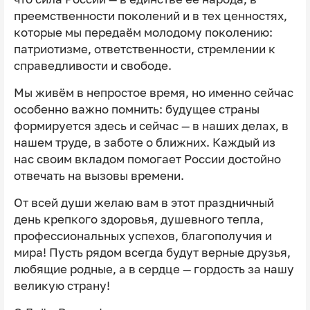
преемственности поколений и в тех ценностях,
которые мы передаём молодому поколению:
патриотизме, ответственности, стремлении к
справедливости и свободе.
Мы живём в непростое время, но именно сейчас
особенно важно помнить: будущее страны
формируется здесь и сейчас — в наших делах, в
нашем труде, в заботе о ближних. Каждый из
нас своим вкладом помогает России достойно
отвечать на вызовы времени.
От всей души желаю вам в этот праздничный
день крепкого здоровья, душевного тепла,
профессиональных успехов, благополучия и
мира! Пусть рядом всегда будут верные друзья,
любящие родные, а в сердце — гордость за нашу
великую страну!