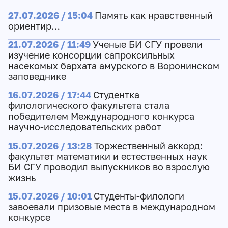
27.07.2026 / 15:04
Память как нравственный
ориентир…
21.07.2026 / 11:49
Ученые БИ СГУ провели
изучение консорции сапроксильных
насекомых бархата амурского в Воронинском
заповеднике
16.07.2026 / 17:44
Студентка
филологического факультета стала
победителем Международного конкурса
научно-исследовательских работ
15.07.2026 / 13:28
Торжественный аккорд:
факультет математики и естественных наук
БИ СГУ проводил выпускников во взрослую
жизнь
15.07.2026 / 10:01
Студенты-филологи
завоевали призовые места в международном
конкурсе