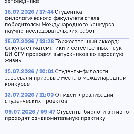
заповеднике
16.07.2026 / 17:44
Студентка
филологического факультета стала
победителем Международного конкурса
научно-исследовательских работ
15.07.2026 / 13:28
Торжественный аккорд:
факультет математики и естественных наук
БИ СГУ проводил выпускников во взрослую
жизнь
15.07.2026 / 10:01
Студенты-филологи
завоевали призовые места в международном
конкурсе
13.07.2026 / 11:00
От идеи к реализации
студенческих проектов
09.07.2026 / 09:47
Студенты-биологи активно
проходят ознакомительную практику