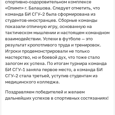
спортивно-оздоровительном комплексе
«Олимп» г. Балашова. Следует отметить, что
команда БИ СГУ–2 была сформирована из
студентов-иностранцев. Сборные команды
показали отличную игру, основанную на
тактическом мышлении и настоящем командном
взаимодействии. Успехи в футболе — это
результат кропотливого труда и тренировок.
Игроки продемонстрировали не только
мастерство, но и боевой дух, что тоже стало
залогом их успеха. По итогам турнира команда
БИ СГУ–1 заняла первое место, а команда БИ
СГУ–2 стала третьей, уступив студентам из
медицинского колледжа.
Поздравляем победителей и желаем
дальнейших успехов в спортивных состязаниях!