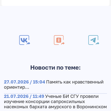
Новости по теме:
27.07.2026 / 15:04
Память как нравственный
ориентир…
21.07.2026 / 11:49
Ученые БИ СГУ провели
изучение консорции сапроксильных
насекомых бархата амурского в Воронинском