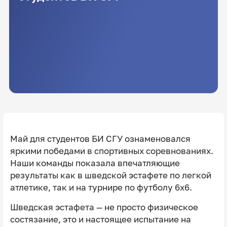
Май для студентов БИ СГУ ознаменовался
яркими победами в спортивных соревнованиях.
Наши команды показала впечатляющие
результаты как в шведской эстафете по легкой
атлетике, так и на турнире по футболу 6х6.
Шведская эстафета — не просто физическое
состязание, это и настоящее испытание на