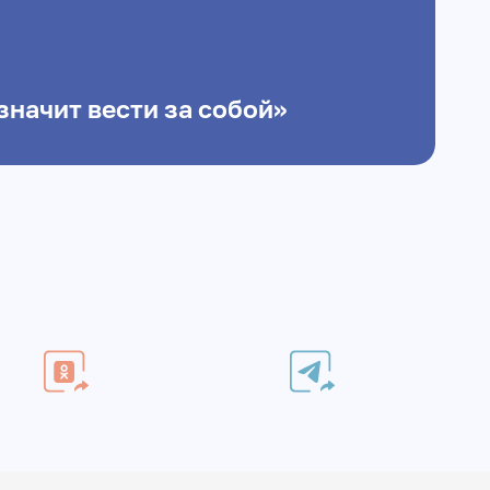
значит вести за собой»