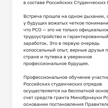
в составе Российских Студенческих 
Встреча прошла на одном дыхании, 
у будущих вожатых четкое понимани
что РСО — это не только официально
трудоустройство и гарантированны
заработок. Это в первую очередь
колоссальный опыт, верные друзья п
стране и путевка в уверенное
профессиональное будущее.
Профессиональное обучение участн
Российских студенческих отрядов
осуществляется на бесплатной основ
счет средств гранта Минобрнауки Р
основании постановления Правител