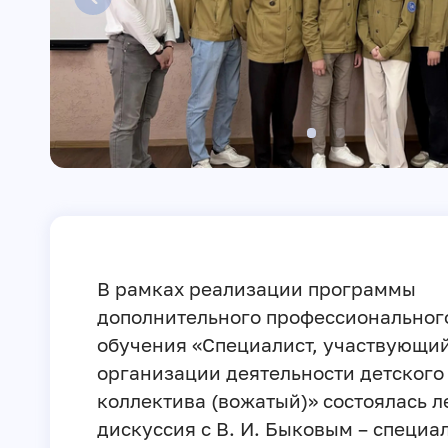
В рамках реализации программы
дополнительного профессиональног
обучения «Специалист, участвующий
организации деятельности детского
коллектива (вожатый)» состоялась л
дискуссия с В. И. Быковым – специа