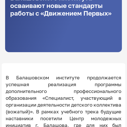
осваивают новые стандарты
работы с «Движением Первых»
В Балашовском институте продолжается
успешная реализация программы
дополнительного профессионального
образования «Специалист, участвующий в
организации деятельности детского коллектива
(вожатый)». В рамках учебного трека будущие
наставники посетили Центр молодежных
инициатив г. Балашова, где для них был