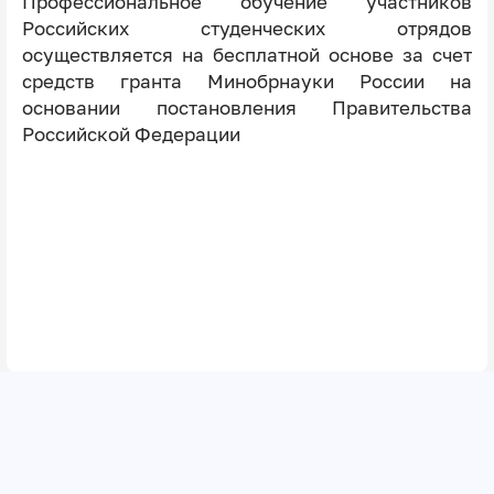
Профессиональное обучение участников
Российских студенческих отрядов
осуществляется на бесплатной основе за счет
средств гранта Минобрнауки России на
основании постановления Правительства
Российской Федерации