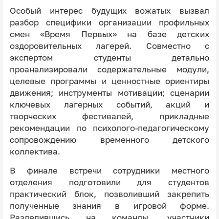
Особый интерес будущих вожатых вызвал
разбор специфики организации профильных
смен «Время Первых» на базе детских
оздоровительных лагерей. Совместно с
экспертом студенты детально
проанализировали содержательные модули,
целевые программы и ценностные ориентиры
движения; инструменты мотивации; сценарии
ключевых лагерных событий, акций и
творческих фестивалей, прикладные
рекомендации по психолого-педагогическому
сопровождению временного детского
коллектива.
В финале встречи сотрудники местного
отделения подготовили для студентов
практический блок, позволивший закрепить
полученные знания в игровой форме.
Разделившись на команды, участники