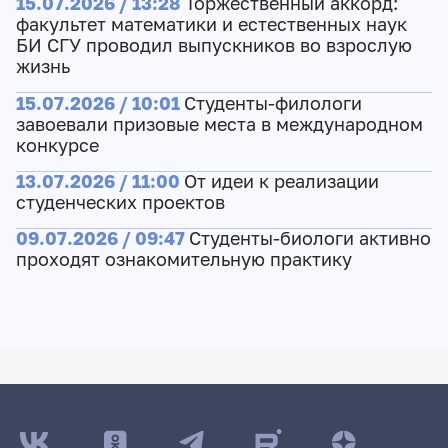
15.07.2026 / 13:28
Торжественный аккорд:
факультет математики и естественных наук
БИ СГУ проводил выпускников во взрослую
жизнь
15.07.2026 / 10:01
Студенты-филологи
завоевали призовые места в международном
конкурсе
13.07.2026 / 11:00
От идеи к реализации
студенческих проектов
09.07.2026 / 09:47
Студенты-биологи активно
проходят ознакомительную практику