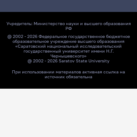
Учредитель:
Министерство науки и высшего образования
РФ
@ 2002 - 2026 Федеральное государственное бюджетное
образовательное учреждение высшего образования
«Саратовский национальный исследовательский
государственный университет имени Н.Г.
Чернышевского»
@ 2002 - 2026 Saratov State University
При использовании материалов активная ссылка на
источник обязательна