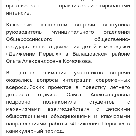
организован практико-ориентированный
интенсив.
Ключевым экспертом встречи выступила
руководитель муниципального отделения
Общероссийского общественно-
государственного движения детей и молодежи
«Движение Первых» в Балашовском районе
Ольга Александровна Комочкова.
В центре внимания участников встречи
оказались вопросы интеграции современных
всероссийских проектов в повестку летнего
детского отдыха. Ольга Александровна
подробно познакомила студентов с
механизмами взаимодействия с детскими
общественными объединениями и ключевыми
направлениями работы «Движения Первых» в
каникулярный период.