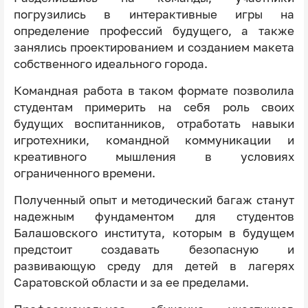
погрузились в интерактивные игры на
определение профессий будущего, а также
занялись проектированием и созданием макета
собственного идеального города.
Командная работа в таком формате позволила
студентам примерить на себя роль своих
будущих воспитанников, отработать навыки
игротехники, командной коммуникации и
креативного мышления в условиях
ограниченного времени.
Полученный опыт и методический багаж станут
надежным фундаментом для студентов
Балашовского института, которым в будущем
предстоит создавать безопасную и
развивающую среду для детей в лагерях
Саратовской области и за ее пределами.