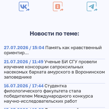
Новости по теме:
27.07.2026 / 15:04
Память как нравственный
ориентир…
21.07.2026 / 11:49
Ученые БИ СГУ провели
изучение консорции сапроксильных
насекомых бархата амурского в Воронинском
заповеднике
16.07.2026 / 17:44
Студентка
филологического факультета стала
победителем Международного конкурса
научно-исследовательских работ