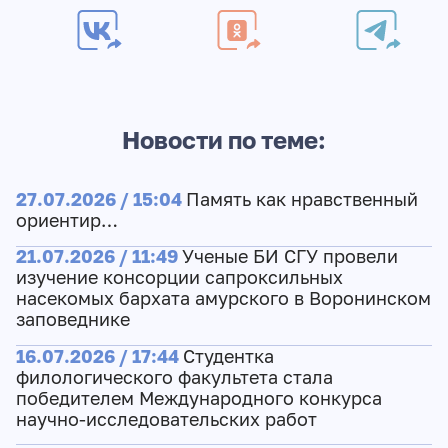
Новости по теме:
27.07.2026 / 15:04
Память как нравственный
ориентир…
21.07.2026 / 11:49
Ученые БИ СГУ провели
изучение консорции сапроксильных
насекомых бархата амурского в Воронинском
заповеднике
16.07.2026 / 17:44
Студентка
филологического факультета стала
победителем Международного конкурса
научно-исследовательских работ