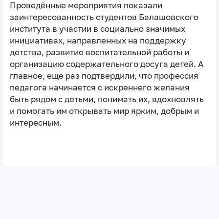
Проведённые мероприятия показали
заинтересованность студентов Балашовского
института в участии в социально значимых
инициативах, направленных на поддержку
детства, развитие воспитательной работы и
организацию содержательного досуга детей. А
главное, еще раз подтвердили, что профессия
педагога начинается с искреннего желания
быть рядом с детьми, понимать их, вдохновлять
и помогать им открывать мир ярким, добрым и
интересным.