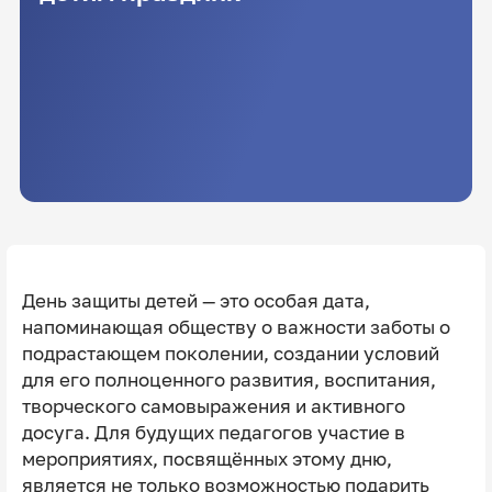
День защиты детей — это особая дата,
напоминающая обществу о важности заботы о
подрастающем поколении, создании условий
для его полноценного развития, воспитания,
творческого самовыражения и активного
досуга. Для будущих педагогов участие в
мероприятиях, посвящённых этому дню,
является не только возможностью подарить