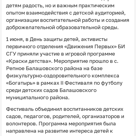
детям радость, но и важным практическим
опытом взаимодействия с детской аудиторией,
организации воспитательной работы и создания
доброжелательной образовательной среды.
1 июня, в День защиты детей, активисты
первичного отделения «Движения Первых» БИ
СГУ приняли участие в игровой программе
«Краски детства». Мероприятие прошло в с.
Репное Балашовского района на базе
физкультурно-оздоровительного комплекса
«Богатырь» в рамках II Фестиваля по футболу
среди детских садов Балашовского
муниципального района.
Фестиваль объединил воспитанников детских
садов, педагогов, родителей, организаторов и
волонтеров. Программа мероприятия была
направлена на развитие интереса детей к