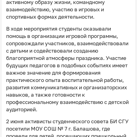
активному образу жизни, командному
взаимодействию, участию в игровых и
спортивных формах деятельности.
В ходе мероприятия студенты оказывали
помощь в организации игровой программы,
сопровождали участников, взаимодействовали
с детьми и содействовали созданию
благоприятной атмосферы праздника. Участие
будущих педагогов в подобных событиях имеет
важное значение для формирования
практического опыта воспитательной работы,
развития коммуникативных и организаторских
навыков, а также готовности к
профессиональному взаимодействию с детской
аудиторией.
2 июня активисты студенческого совета БИ СГУ
посетили МОУ СОШ № 7 г. Балашова, где
провели для детей, посещающих пришкольный