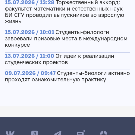
15.07.2026 / 13:28
Торжественный аккорд:
факультет математики и естественных наук
БИ СГУ проводил выпускников во взрослую
жизнь
15.07.2026 / 10:01
Студенты-филологи
завоевали призовые места в международном
конкурсе
13.07.2026 / 11:00
От идеи к реализации
студенческих проектов
09.07.2026 / 09:47
Студенты-биологи активно
проходят ознакомительную практику