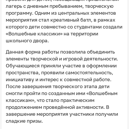
лагерь с дневным пребыванием, творческую
программу. Одним из центральных элементов
мероприятия стал креативный батл, в рамках
которого дети совместно со студентами создали
«Волшебные классики» на территории
школьного двора.
Данная форма работы позволила объединить
элементы творческой и игровой деятельности.
Обучающиеся приняли участие в оформлении
пространства, проявили самостоятельность,
инициативу и интерес к совместной работе.
После завершения творческого этапа дети
смогли пройти по созданным ими «Волшебным
классикам», что стало практическим
продолжением проведённой активности. В
завершение мероприятия участники получили
сладкие призы.