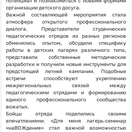
потенциал и познакомиться с новыми формами
организации детского досуга.
Важной составляющей мероприятия стала
атмосфера открытого профессионального
диалога. Представители студенческих
педагогических отрядов из разных регионов
обменялись опытом, обсудили специфику
работы в детских лагерях различного типа,
представили собственные методические
разработки и получили новые инструменты для
предстоящей летней кампании. Подобные
встречи способствуют укреплению
межрегиональных связей между
педагогическими отрядами и формированию
единого профессионального сообщества
вожатых.
Бойцы отряда поделились своими
впечатлениями. «Для меня лагерь-семинар
«наВОЖдение» стал важной возможностью