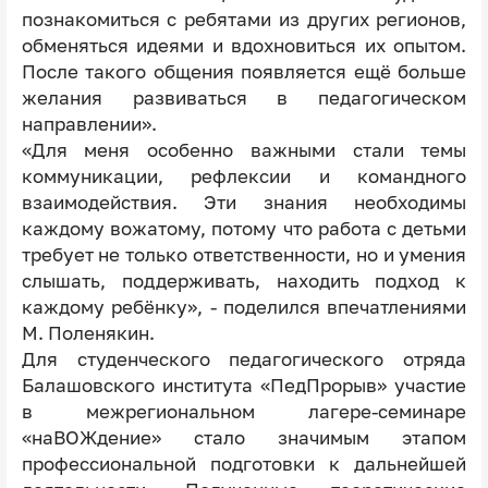
познакомиться с ребятами из других регионов,
обменяться идеями и вдохновиться их опытом.
После такого общения появляется ещё больше
желания развиваться в педагогическом
направлении».
«Для меня особенно важными стали темы
коммуникации, рефлексии и командного
взаимодействия. Эти знания необходимы
каждому вожатому, потому что работа с детьми
требует не только ответственности, но и умения
слышать, поддерживать, находить подход к
каждому ребёнку», - поделился впечатлениями
М. Поленякин.
Для студенческого педагогического отряда
Балашовского института «ПедПрорыв» участие
в межрегиональном лагере-семинаре
«наВОЖдение» стало значимым этапом
профессиональной подготовки к дальнейшей