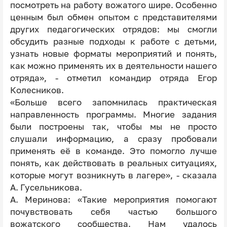
посмотреть на работу вожатого шире. Особенно
ценным был обмен опытом с представителями
других педагогических отрядов: мы смогли
обсудить разные подходы к работе с детьми,
узнать новые форматы мероприятий и понять,
как можно применять их в деятельности нашего
отряда», - отметил командир отряда Егор
Колесников.
«Больше всего запомнилась практическая
направленность программы. Многие задания
были построены так, чтобы мы не просто
слушали информацию, а сразу пробовали
применять её в команде. Это помогло лучше
понять, как действовать в реальных ситуациях,
которые могут возникнуть в лагере», - сказала
А. Гусельникова.
А. Меринова: «Такие мероприятия помогают
почувствовать себя частью большого
вожатского сообщества. Нам удалось