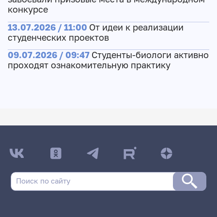
конкурсе
13.07.2026 / 11:00
От идеи к реализации
студенческих проектов
09.07.2026 / 09:47
Студенты-биологи активно
проходят ознакомительную практику