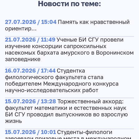
Новости по теме:
27.07.2026 / 15:04
Память как нравственный
ориентир…
21.07.2026 / 11:49
Ученые БИ СГУ провели
изучение консорции сапроксильных
насекомых бархата амурского в Воронинском
заповеднике
16.07.2026 / 17:44
Студентка
филологического факультета стала
победителем Международного конкурса
научно-исследовательских работ
15.07.2026 / 13:28
Торжественный аккорд:
факультет математики и естественных наук
БИ СГУ проводил выпускников во взрослую
жизнь
15.07.2026 / 10:01
Студенты-филологи
завоевали призовые места в международном