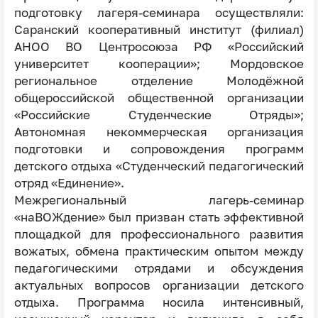
подготовку лагеря-семинара осуществляли:
Саранский кооперативный институт (филиал)
АНОО ВО Центросоюза РФ «Российский
университет кооперации»; Мордовское
региональное отделение Молодёжной
общероссийской общественной организации
«Российские Студенческие Отряды»;
Автономная некоммерческая организация
подготовки и сопровождения программ
детского отдыха «Студенческий педагогический
отряд «Единение».
Межрегиональный лагерь-семинар
«наВОЖдение» был призван стать эффективной
площадкой для профессионального развития
вожатых, обмена практическим опытом между
педагогическими отрядами и обсуждения
актуальных вопросов организации детского
отдыха. Программа носила интенсивный,