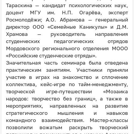
Тараскина — кандидат психологических наук,
доцент МГУ им. Н.П. Огарёва, эксперт
Росмолодёжи; А.О. Абрамова — генеральный
директор ООО «Семейные Каникулы» и Д.М.
Храмова — руководитель направления
студенческих педагогических отрядов
Мордовского регионального отделения МООО
«Российские студенческие отряды».
Значительная часть семинара была отведена
практическим занятиям. Участники приняли
участие в играх на знакомство и сплочение
коллектива, кейс-игре по тайм-менеджменту,
творческой игре-путешествии «Мозаика
народов: творчество без границ», а также в
мероприятиях, направленных на развитие
стратегического мышления и навыков
командного взаимодействия. Мастер-классы
позволили вожатым раскрыть творческий