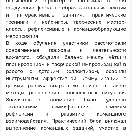
насыщенный характер и включила в себя
следующие форматы: образовательные лекции
и интерактивные занятия, практические
тренинги и кейс-игры, творческие мастер-
классы, рефлексивные и командообразующие
мероприятия.
В ходе обучения участники рассмотрели
современные подходы к деятельности
вожатого, обсудили баланс между чётким
планированием и творческой импровизацией в
работе с детским коллективом, освоили
инструменты эффективной коммуникации с
детьми разных возрастных групп, а также
методы разрешения конфликтных ситуаций.
Значительное внимание было уделено
технологиям геймификации, приёмам
рефлексии и развитию командного
взаимодействия. Практический блок включал
выполнение командных заданий, участие в