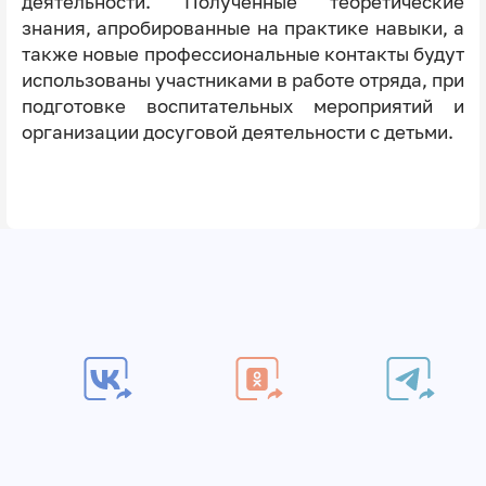
деятельности. Полученные теоретические
знания, апробированные на практике навыки, а
также новые профессиональные контакты будут
использованы участниками в работе отряда, при
подготовке воспитательных мероприятий и
организации досуговой деятельности с детьми.