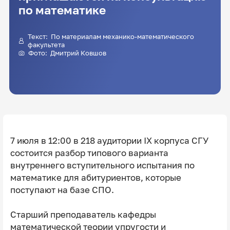
по математике
Текст: По материалам механико-математического
факультета
Фото:
Дмитрий Ковшов
7 июля в 12:00 в 218 аудитории IX корпуса СГУ
состоится разбор типового варианта
внутреннего вступительного испытания по
математике для абитуриентов, которые
поступают на базе СПО.
Старший преподаватель кафедры
математической теории упругости и