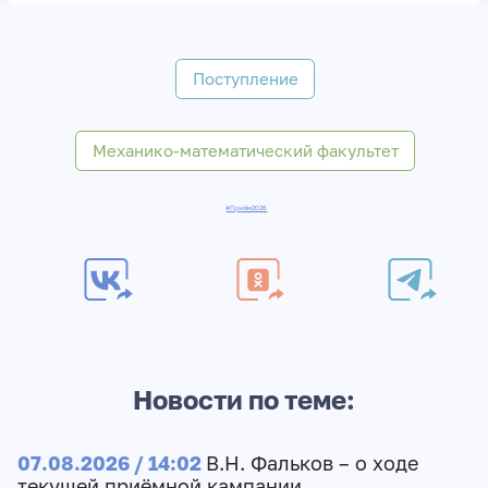
Поступление
Механико-математический факультет
#Приём2026
Новости по теме:
07.08.2026 / 14:02
В.Н. Фальков – о ходе
текущей приёмной кампании