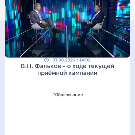
07.08.2026 / 14:02
В.Н. Фальков – о ходе текущей
приёмной кампании
#Образование