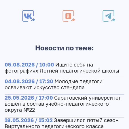
Новости по теме:
05.08.2026 / 10:00
Ищите себя на
фотографиях Летней педагогической школы
04.08.2026 / 17:30
Молодые педагоги
осваивают искусство стендапа
25.05.2026 / 17:00
Саратовский университет
вошёл в состав учебно-педагогического
округа №22
18.05.2026 / 15:02
Завершился пятый сезон
Виртуального педагогического класса