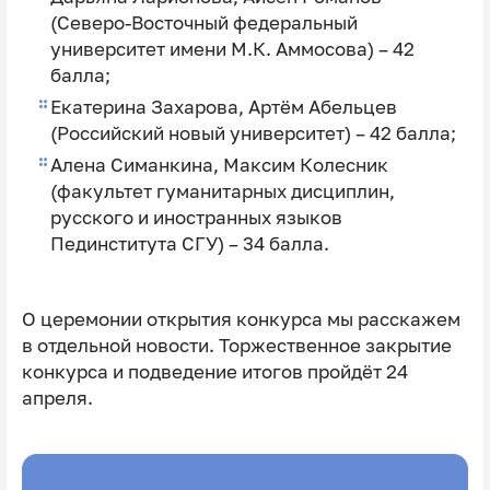
(Северо-Восточный федеральный
университет имени М.К. Аммосова) – 42
балла;
Екатерина Захарова, Артём Абельцев
(Российский новый университет) – 42 балла;
Алена Симанкина, Максим Колесник
(факультет гуманитарных дисциплин,
русского и иностранных языков
Пединститута СГУ) – 34 балла.
О церемонии открытия конкурса мы расскажем
в отдельной новости. Торжественное закрытие
конкурса и подведение итогов пройдёт 24
апреля.