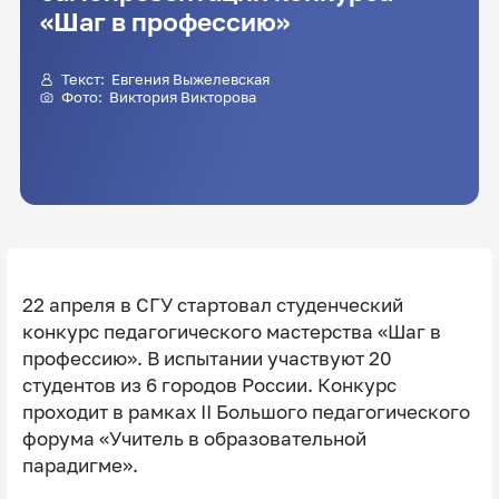
«Шаг в профессию»
Текст:
Евгения Выжелевская
Фото:
Виктория Викторова
22 апреля в СГУ стартовал студенческий
конкурс педагогического мастерства «Шаг в
профессию». В испытании участвуют 20
студентов из 6 городов России. Конкурс
проходит в рамках II Большого педагогического
форума «Учитель в образовательной
парадигме».