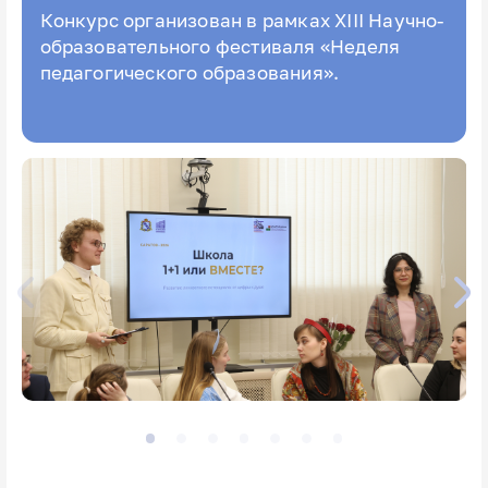
Конкурс организован в рамках XIII Научно-
образовательного фестиваля «Неделя
педагогического образования».