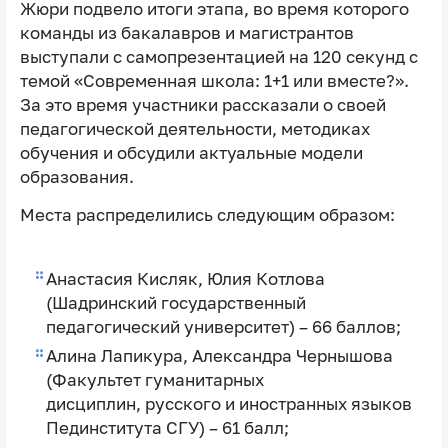
Жюри подвело итоги этапа, во время которого
команды из бакалавров и магистрантов
выступали с самопрезентацией на 120 секунд с
темой «Современная школа: 1+1 или вместе?».
За это время участники рассказали о своей
педагогической деятельности, методиках
обучения и обсудили актуальные модели
образования.
Места распределились следующим образом:
Анастасия Кисляк, Юлия Котлова
(Шадринский государственный
педагогический университет) – 66 баллов;
Алина Лапикура, Александра Чернышова
(Факультет гуманитарных
дисциплин, русского и иностранных языков
Пединститута СГУ) – 61 балл;