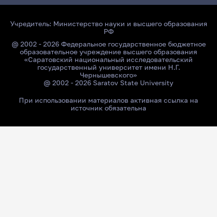
Учредитель:
Министерство науки и высшего образования
РФ
@ 2002 - 2026 Федеральное государственное бюджетное
образовательное учреждение высшего образования
«Саратовский национальный исследовательский
государственный университет имени Н.Г.
Чернышевского»
@ 2002 - 2026 Saratov State University
При использовании материалов активная ссылка на
источник обязательна