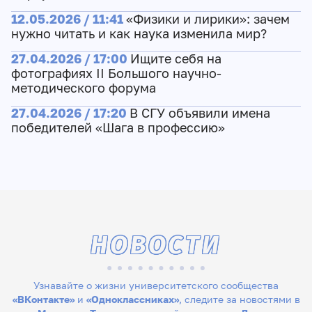
12.05.2026 / 11:41
«Физики и лирики»: зачем
нужно читать и как наука изменила мир?
27.04.2026 / 17:00
Ищите себя на
фотографиях II Большого научно-
методического форума
27.04.2026 / 17:20
В СГУ объявили имена
победителей «Шага в профессию»
НОВОСТИ
Узнавайте о жизни университетского сообщества
«ВКонтакте»
и
«Одноклассниках»
, следите за новостями в