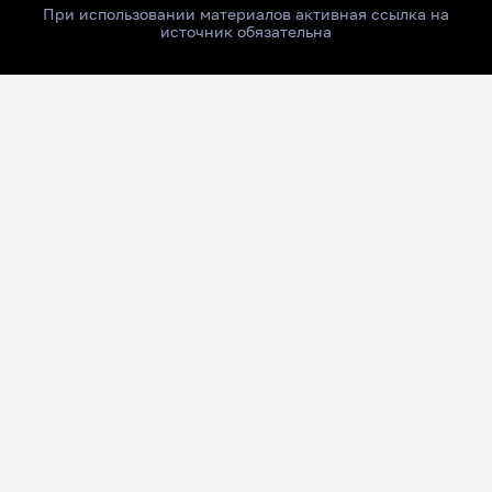
При использовании материалов активная ссылка на
источник обязательна