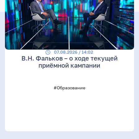
07.08.2026 / 14:02
В.Н. Фальков – о ходе текущей
приёмной кампании
#Образование