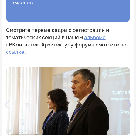
вызовов.
Смотрите первые кадры с регистрации и
тематических секций в нашем
альбоме
«ВКонтакте». Архитектуру форума смотрите по
ссылке.