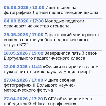
05.08.2026 / 10:00
Ищите себя на
фотографиях Летней педагогической школы
04.08.2026 / 17:30
Молодые педагоги
осваивают искусство стендапа
25.05.2026 / 17:00
Саратовский университет
вошёл в состав учебно-педагогического
округа №22
18.05.2026 / 15:02
Завершился пятый сезон
Виртуального педагогического класса
12.05.2026 / 11:41
«Физики и лирики»: зачем
нужно читать и как наука изменила мир?
27.04.2026 / 17:00
Ищите себя на
фотографиях II Большого научно-
методического форума
27.04.2026 / 17:20
В СГУ объявили имена
победителей «Шага в профессию»