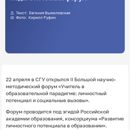
Текст:
Евгения Выжелевская
Фото: Кирилл Руфин
22 апреля в СГУ открылся II Большой научно-
методический форум «Учитель в
образовательной парадигме: личностный
потенциал и социальные вызовы».
Форум проводится под эгидой Российской
академии образования, консорциума «Развитие
личностного потенциала в образовании».