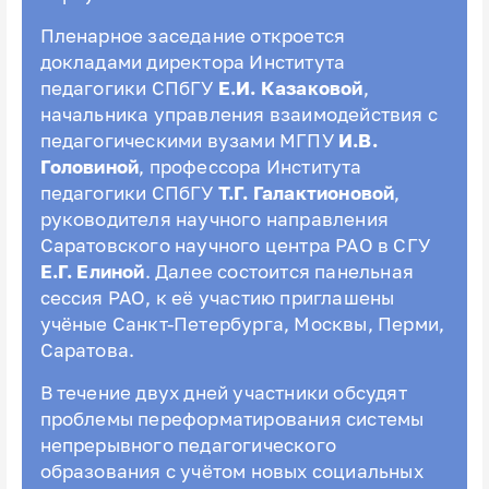
Пленарное заседание откроется
докладами директора Института
педагогики СПбГУ
Е.И. Казаковой
,
начальника управления взаимодействия с
педагогическими вузами МГПУ
И.В.
Головиной
, профессора Института
педагогики СПбГУ
Т.Г. Галактионовой
,
руководителя научного направления
Саратовского научного центра РАО в СГУ
Е.Г. Елиной
. Далее состоится панельная
сессия РАО, к её участию приглашены
учёные Санкт-Петербурга, Москвы, Перми,
Саратова.
В течение двух дней участники обсудят
проблемы переформатирования системы
непрерывного педагогического
образования с учётом новых социальных