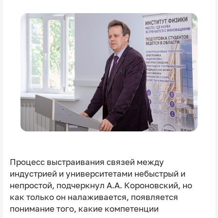
Процесс выстраивания связей между
индустрией и университетами небыстрый и
непростой, подчеркнул А.А. Короновский, но
как только он налаживается, появляется
понимание того, какие компетенции