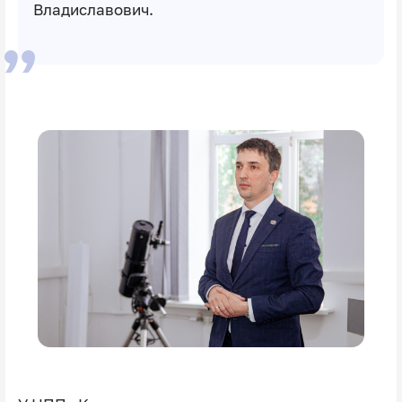
Владиславович.