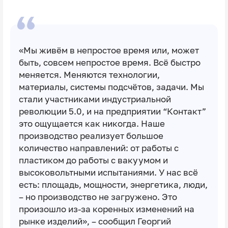
«Мы живём в непростое время или, может
быть, совсем непростое время. Всё быстро
меняется. Меняются технологии,
материалы, системы подсчётов, задачи. Мы
стали участниками индустриальной
революции 5.0, и на предприятии “Контакт”
это ощущается как никогда. Наше
производство реализует большое
количество направлений: от работы с
пластиком до работы с вакуумом и
высоковольтными испытаниями. У нас всё
есть: площадь, мощности, энергетика, люди,
– но производство не загружено. Это
произошло из-за коренных изменений на
рынке изделий», – сообщил Георгий