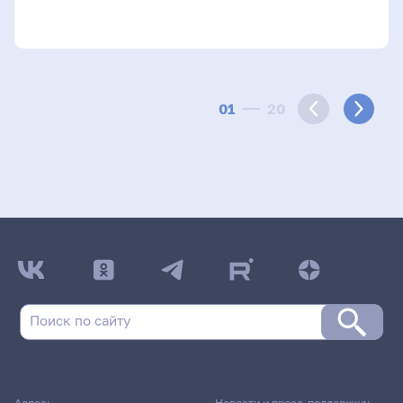
01
20
Адрес:
Новости и пресс-поддержка: