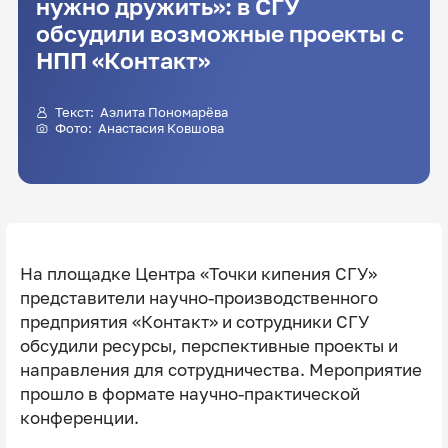
нужно дружить»: в СГУ
обсудили возможные проекты с
НПП «Контакт»
Текст:
Аэлита Пономарёва
Фото: Анастасия Ковшова
На площадке Центра «Точки кипения СГУ»
представители научно-производственного
предприятия «Контакт» и сотрудники СГУ
обсудили ресурсы, перспективные проекты и
направления для сотрудничества. Мероприятие
прошло в формате научно-практической
конференции.