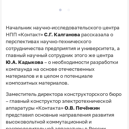
Начальник научно-исследовательского центра
НПП «Контакт»
С.Г. Калганова
рассказала о
перспективах научно-технического
сотрудничества предприятия и университета, а
главный научный сотрудник этого же центра
Ю.А. Кадыкова
– о необходимости разработки
компаунда на основе отечественных
материалов и в целом о потенциале
композитных материалов.
Заместитель директора конструкторского бюро
– главный конструктор электротехнической
аппаратуры «Контакта»
О.В. Печёнкин
представил основные направления развития
высоковольтной коммутационной и
распределительной аппаратуры в России,