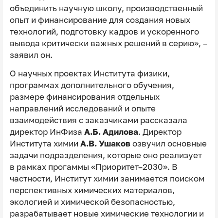
объединить научную школу, производственный
опыт и финансирование для создания новых
технологий, подготовку кадров и ускоренного
вывода критически важных решений в серию», –
заявил он.
О научных проектах Института физики,
программах дополнительного обучения,
размере финансирования отдельных
направлений исследований и опыте
взаимодействия с заказчиками рассказала
директор ИнФиза
А.Б. Адилова
. Директор
Института химии
А.В. Ушаков
озвучил основные
задачи подразделения, которые оно реализует
в рамках прогаммы «Приоритет–2030». В
частности, Институт химии занимается поиском
перспективных химических материалов,
экологией и химической безопасностью,
разрабатывает новые химические технологии и