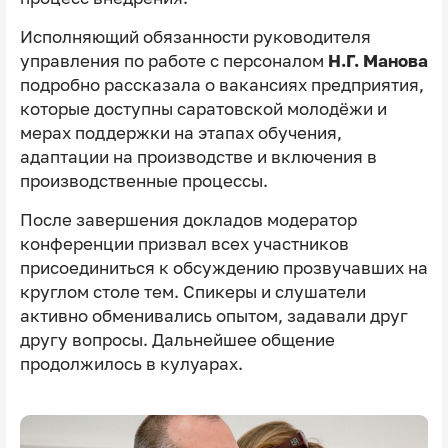
Исполняющий обязанности руководителя
управления по работе с персоналом
Н.Г. Манова
подробно рассказала о вакансиях предприятия,
которые доступны саратовской молодёжи и
мерах поддержки на этапах обучения,
адаптации на производстве и включения в
производственные процессы.
После завершения докладов модератор
конференции призвал всех участников
присоединиться к обсуждению прозвучавших на
круглом столе тем. Спикеры и слушатели
активно обменивались опытом, задавали друг
другу вопросы. Дальнейшее общение
продолжилось в кулуарах.