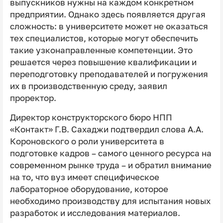
выпускников нужны на каждом конкретном
предприятии. Однако здесь появляется другая
сложность: в университете может не оказаться
тех специалистов, которые могут обеспечить
такие узконаправленные компетенции. Это
решается через повышение квалификации и
переподготовку преподавателей и погружения
их в производственную среду, заявил
проректор.
Директор конструкторского бюро НПП
«Контакт» Г.В. Сахаджи подтвердил слова А.А.
Короновского о роли университета в
подготовке кадров – самого ценного ресурса на
современном рынке труда – и обратил внимание
на то, что вуз имеет специфическое
лабораторное оборудование, которое
необходимо производству для испытания новых
разработок и исследования материалов.