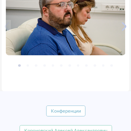
Конференции
Короновский Алексей Александрович