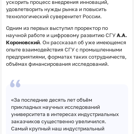
ускорить процесс внедрения инноваций,
удовлетворить нужды рынка и повысить
технологический суверенитет России.
Одним из первых выступил проректор по
научной работе и цифровому развитию СГУ
А.А.
Короновский
. Он рассказал об уже имеющемся
опыте взаимодействия СГУ с промышленными
предприятиями, форматах таких сотрудничеств,
объёмах финансирования исследований.
«За последние десять лет объём
прикладных научных исследований
университета в интересах индустриальных
заказчиков существенно увеличился.
Самый крупный наш индустриальный