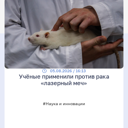
05.08.2026 / 16:13
Учёные применили против рака
«лазерный меч»
#Наука и инновации