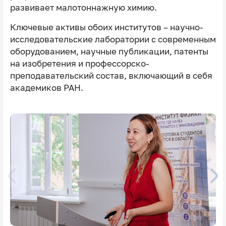
развивает малотоннажную химию.
Ключевые активы обоих институтов – научно-
исследовательские лаборатории с современным
оборудованием, научные публикации, патенты
на изобретения и профессорско-
преподавательский состав, включающий в себя
академиков РАН.