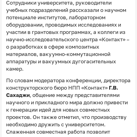
Сотрудники университета, руководители
учебных подразделений рассказали о научном
потенциале институтов, лабораторном
оборудовании, проводимых исследованиях и
участии в грантовых программах, а коллеги из
научно-исследовательского центра «Контакт» –
о разработках в сфере композитных
материалов, вакуумно-коммутационной
аппаратуры и вакуумных дугогасительных
камер.
По словам модератора конференции, директора
конструкторского бюро НПП «Контакт»
Г.В.
Сахаджи
, общение между представителями
научного и прикладного мира должно привести
к генерации идей для новых совместных
проектов. Он также отметил, что производству
необходимо дружить с университетом.
Слаженная совместная работа позволит