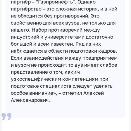
партнёр – “Газпромнефть”. Однако
партнёрство – это сложная история, и в ней
не обходится без противоречий. Это
свойственно для всех вузов, не только для
нашего. Набор противоречий между
индустрией и университетами достаточно
большой и всем известен. Ряд из них
наблюдается в области подготовки кадров.
Если взаимодействия между предприятием
и вузом не происходит, то вуз имеет слабое
представление о том, каким
узкоспецифическим компетенциям при
подготовке специалиста следует уделять
особое внимание», – отметил Алексей
Александрович.