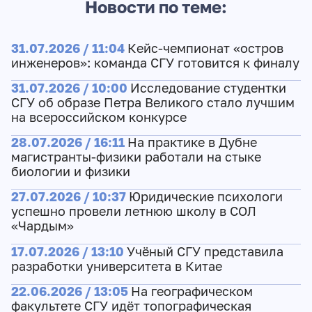
Новости по теме:
31.07.2026 / 11:04
Кейс-чемпионат «остров
инженеров»: команда СГУ готовится к финалу
31.07.2026 / 10:00
Исследование студентки
СГУ об образе Петра Великого стало лучшим
на всероссийском конкурсе
28.07.2026 / 16:11
На практике в Дубне
магистранты-физики работали на стыке
биологии и физики
27.07.2026 / 10:37
Юридические психологи
успешно провели летнюю школу в СОЛ
«Чардым»
17.07.2026 / 13:10
Учёный СГУ представила
разработки университета в Китае
22.06.2026 / 13:05
На географическом
факультете СГУ идёт топографическая