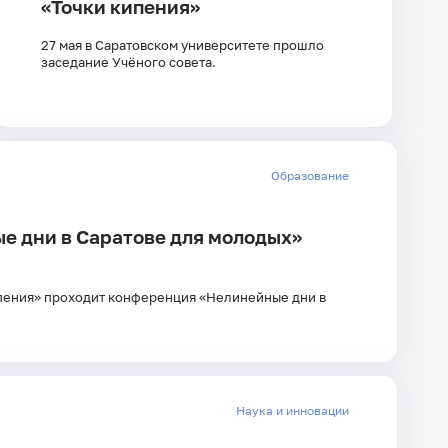
«Точки кипения»
27 мая в Саратовском университете прошло
заседание Учёного совета.
Образование
е дни в Саратове для молодых»
ипения» проходит конференция «Нелинейные дни в
Наука и инновации