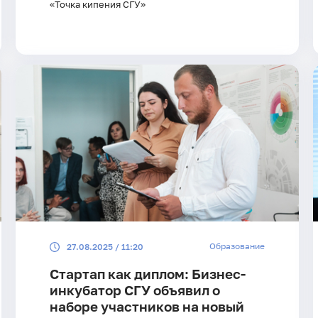
«Точка кипения СГУ»
Образование
27.08.2025 / 11:20
Стартап как диплом: Бизнес-
инкубатор СГУ объявил о
наборе участников на новый