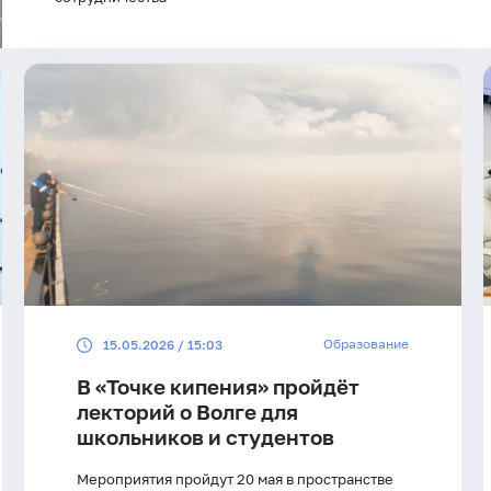
Образование
15.05.2026 / 15:03
В «Точке кипения» пройдёт
лекторий о Волге для
школьников и студентов
Мероприятия пройдут 20 мая в пространстве