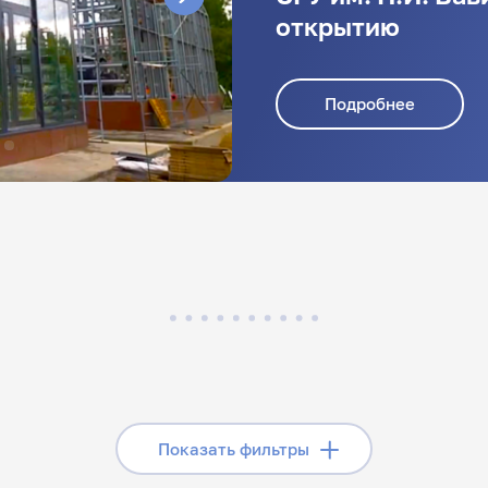
открытию
Подробнее
Скрыть фильтры
Показать фильтры