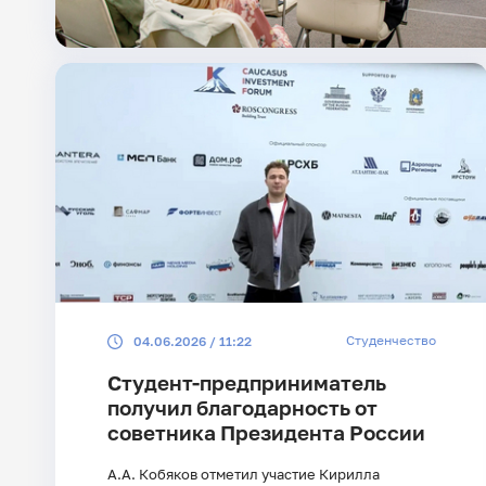
Студенчество
04.06.2026 / 11:22
Студент-предприниматель
получил благодарность от
советника Президента России
А.А. Кобяков отметил участие Кирилла