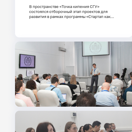
В пространстве «Точка кипения СГУ»
состоялся отборочный этап проектов для
развития в рамках программы «Стартап как
диплом»