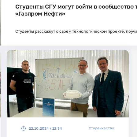
Студенты СГУ могут войти в сообщество
«Газпром Нефти»
Студенты расскажут о своём технологическом проекте, поуч
Студенчество
22.10.2024 / 12:34