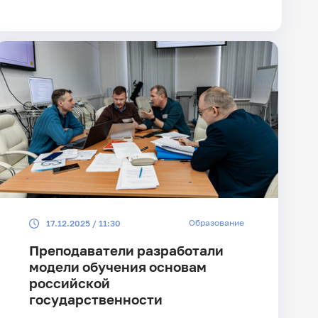
Образование
17.12.2025 / 11:30
Преподаватели разработали
модели обучения основам
российской
государственности