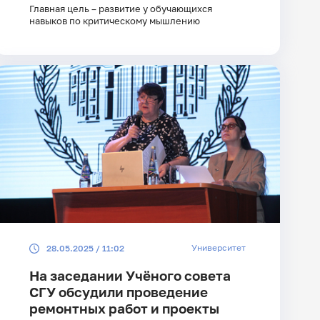
Главная цель – развитие у обучающихся
навыков по критическому мышлению
Университет
28.05.2025 / 11:02
На заседании Учёного совета
СГУ обсудили проведение
ремонтных работ и проекты