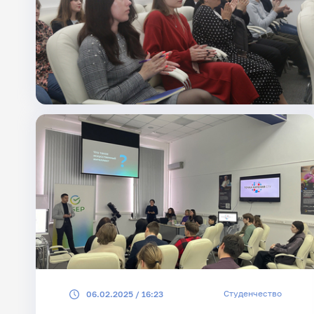
Студенчество
06.02.2025 / 16:23