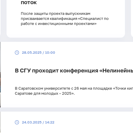
поток
После защиты проекта выпускникам
присваивается квалификация «Специалист по
работе с инвестиционными проектами»
28.05.2025 / 10:00
В СГУ проходит конференция «Нелинейны
В Саратовском университете с 26 мая на площадке «Точки к
Саратове для молодых – 2025».
24.03.2025 / 14:22