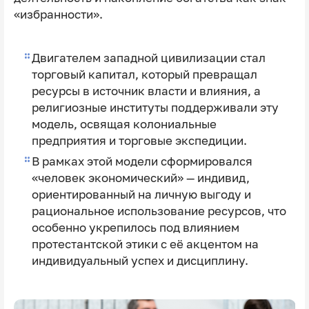
«избранности».
Двигателем западной цивилизации стал
торговый капитал, который превращал
ресурсы в источник власти и влияния, а
религиозные институты поддерживали эту
модель, освящая колониальные
предприятия и торговые экспедиции.
В рамках этой модели сформировался
«человек экономический» — индивид,
ориентированный на личную выгоду и
рациональное использование ресурсов, что
особенно укрепилось под влиянием
протестантской этики с её акцентом на
индивидуальный успех и дисциплину.