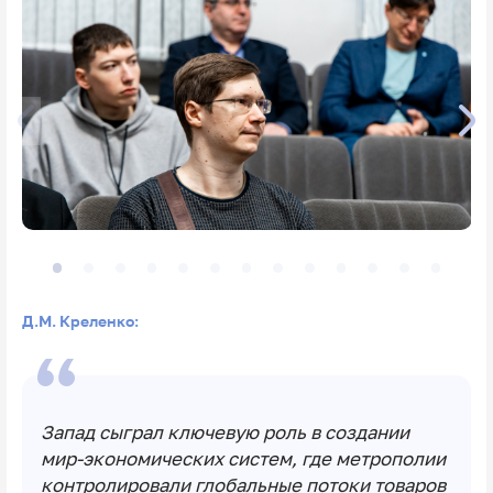
Д.М. Креленко:
Запад сыграл ключевую роль в создании
мир‑экономических систем, где метрополии
контролировали глобальные потоки товаров