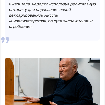
и капитала, нередко используя религиозную
риторику для оправдания своей
декларированной миссии
«цивилизаторства», по сути эксплуатации и
ограбления.