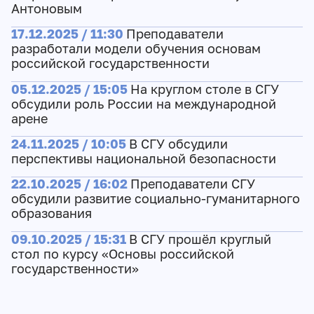
Антоновым
17.12.2025 / 11:30
Преподаватели
разработали модели обучения основам
российской государственности
05.12.2025 / 15:05
На круглом столе в СГУ
обсудили роль России на международной
арене
24.11.2025 / 10:05
В СГУ обсудили
перспективы национальной безопасности
22.10.2025 / 16:02
Преподаватели СГУ
обсудили развитие социально-гуманитарного
образования
09.10.2025 / 15:31
В СГУ прошёл круглый
стол по курсу «Основы российской
государственности»