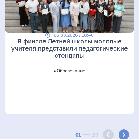
06.08.2026 / 18:40
В финале Летней школы молодые
учителя представили педагогические
стендапы
#Образование
01
20