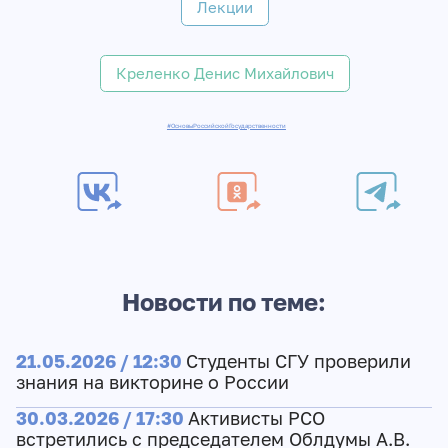
Лекции
Креленко Денис Михайлович
#ОсновыРоссийскойГосударственности
Новости по теме:
21.05.2026 / 12:30
Студенты СГУ проверили
знания на викторине о России
30.03.2026 / 17:30
Активисты РСО
встретились с председателем Облдумы А.В.