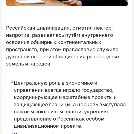
Российская цивилизация, отметил лектор,
напротив, развивалась путём внутреннего
освоения обширных континентальных
пространств, при этом православие служило
духовной основой объединения разнородных
земель и народов.
Центральную роль в экономике и
управлении всегда играло государство,
координирующее масштабные проекты и
защищающее границы, а церковь выступала
важным союзником власти, укрепляя
представление о России как особом
цивилизационном проекте.