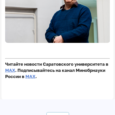
Читайте новости Саратовского университета в
MAX
. Подписывайтесь на канал Минобрнауки
России в
MAX
.