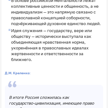
В основе российской ментальности лежат
коллективные ценности и общинность, а не
индивидуализм — это напрямую связано с
православной концепцией соборности,
подчёркивающей духовное единство людей.
Идея служения — государству, вере или
обществу — исторически выступала как
объединяющая нравственная норма,
укоренённая в православных идеалах
жертвенности и ответственности за
ближнего.
Д.М. Креленко:
В итоге Россия сложилась как
государство‑цивилизация, имеющее право