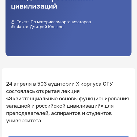
цивилизаций
Текст: По материалам организаторов
Фото:
Дмитрий Ковшов
24 апреля в 503 аудитории Х корпуса СГУ
состоялась открытая лекция
«Экзистенциальные основы функционирования
западной и российской цивилизаций»
для
преподавателей, аспирантов и студентов
университета.