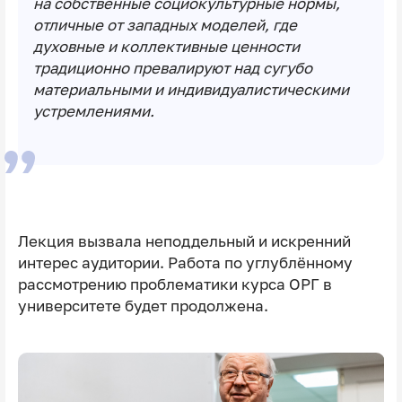
на собственные социокультурные нормы,
отличные от западных моделей, где
духовные и коллективные ценности
традиционно превалируют над сугубо
материальными и индивидуалистическими
устремлениями.
Лекция вызвала неподдельный и искренний
интерес аудитории. Работа по углублённому
рассмотрению проблематики курса ОРГ в
университете будет продолжена.