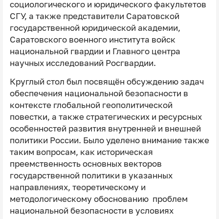
социологического и юридического факультетов
СГУ, а также представители Саратовской
государственной юридической академии,
Саратовского военного института войск
национальной гвардии и Главного центра
научных исследований Росгвардии.
Круглый стол был посвящён обсуждению задач
обеспечения национальной безопасности в
контексте глобальной геополитической
повестки, а также стратегических и ресурсных
особенностей развития внутренней и внешней
политики России. Было уделено внимание также
таким вопросам, как историческая
преемственность основных векторов
государственной политики в указанных
направлениях, теоретическому и
методологическому обоснованию проблем
национальной безопасности в условиях