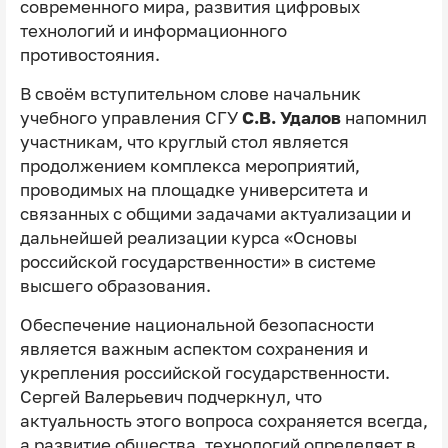
современного мира, развития цифровых
технологий и информационного
противостояния.
В своём вступительном слове начальник
учебного управления СГУ
С.В. Удалов
напомнил
участникам, что круглый стол является
продолжением комплекса мероприятий,
проводимых на площадке университета и
связанных с общими задачами актуализации и
дальнейшей реализации курса «Основы
российской государственности» в системе
высшего образования.
Обеспечение национальной безопасности
является важным аспектом сохранения и
укрепления российской государственности.
Сергей Валерьевич подчеркнул, что
актуальность этого вопроса сохраняется всегда,
а развитие общества, технологий определяет в