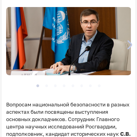
Вопросам национальной безопасности в разных
аспектах были посвящены выступления
основных докладчиков. Сотрудник Главного
центра научных исследований Росгвардии,
подполковник, кандидат исторических наук
С.В.