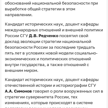
обоснований национальной безопасности при
выработке общей стратегии в этом
направлении.
Кандидат исторических наук, доцент кафедры
международных отношений и внешней политики
России СГУ
Д.В. Редченко
посвятил свой
доклад эволюции стратегии национальной
безопасности России за последние тридцать
пять лет в условиях новой модели социально-
экономических и политических отношений
внутри государства, а также отношений с
внешним миром.
Кандидат исторических наук, доцент кафедры
отечественной истории и историографии СГУ
А.А. Симонов
говорил о роли вооруженных сил в
стратегии суверенитета России, тех
изменениях, которые происходят в системе