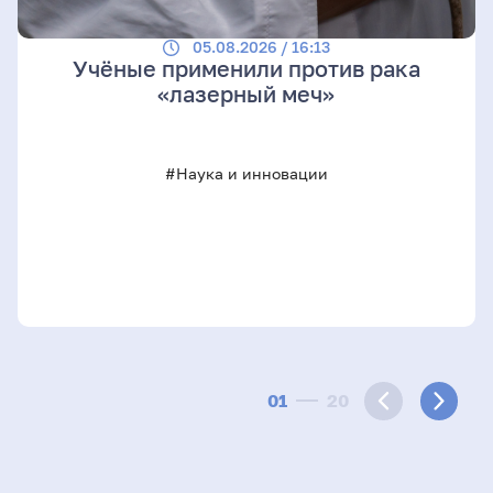
05.08.2026 / 16:13
Учёные применили против рака
«лазерный меч»
#Наука и инновации
01
20