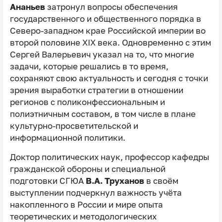
Ананьев
затронул вопросы обеспечения
государственного и общественного порядка в
Северо-западном крае Российской империи во
второй половине XIX века. Одновременно с этим
Сергей Валерьевич указал на то, что многие
задачи, которые решались в то время,
сохраняют свою актуальность и сегодня с точки
зрения выработки стратегии в отношении
регионов с поликонфессиональным и
полиэтничным составом, в том числе в плане
культурно-просветительской и
информационной политики.
Доктор политических наук, профессор кафедры
гражданской обороны и специальной
подготовки СГЮА
В.А. Труханов
в своём
выступлении подчеркнул важность учёта
накопленного в России и мире опыта
теоретических и методологических