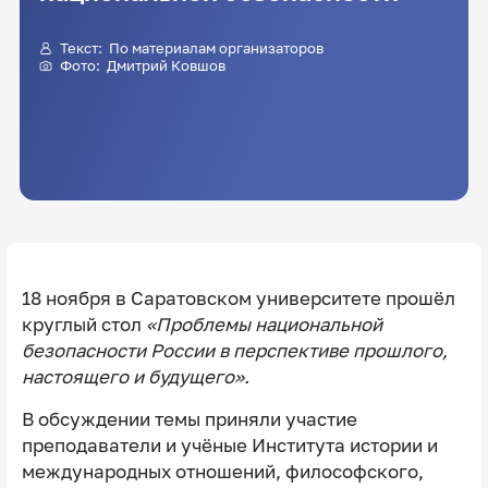
Текст: По материалам организаторов
Фото:
Дмитрий Ковшов
18 ноября в Саратовском университете прошёл
круглый стол
«Проблемы национальной
безопасности России в перспективе прошлого,
настоящего и будущего».
В обсуждении темы приняли участие
преподаватели и учёные Института истории и
международных отношений, философского,