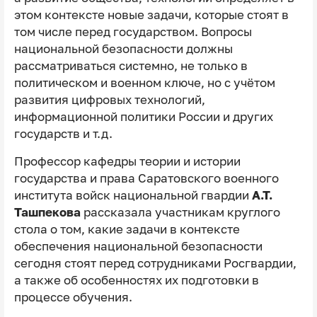
этом контексте новые задачи, которые стоят в
том числе перед государством. Вопросы
национальной безопасности должны
рассматриваться системно, не только в
политическом и военном ключе, но с учётом
развития цифровых технологий,
информационной политики России и других
государств и т.д.
Профессор кафедры теории и истории
государства и права Саратовского военного
института войск национальной гвардии
А.Т.
Ташпекова
рассказала участникам круглого
стола о том, какие задачи в контексте
обеспечения национальной безопасности
сегодня стоят перед сотрудниками Росгвардии,
а также об особенностях их подготовки в
процессе обучения.