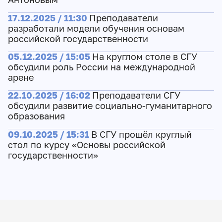
17.12.2025 / 11:30
Преподаватели
разработали модели обучения основам
российской государственности
05.12.2025 / 15:05
На круглом столе в СГУ
обсудили роль России на международной
арене
22.10.2025 / 16:02
Преподаватели СГУ
обсудили развитие социально-гуманитарного
образования
09.10.2025 / 15:31
В СГУ прошёл круглый
стол по курсу «Основы российской
государственности»