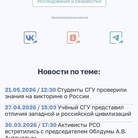
Исследования и разработки
#ОсновыРоссийскойГосударственности
Новости по теме:
21.05.2026 / 12:30
Студенты СГУ проверили
знания на викторине о России
27.04.2026 / 15:03
Учёный СГУ представил
отличия западной и российской цивилизаций
30.03.2026 / 17:30
Активисты РСО
встретились с председателем Облдумы А.В.
Антоновым