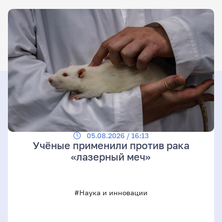
05.08.2026 / 16:13
Учёные применили против рака
«лазерный меч»
#Наука и инновации