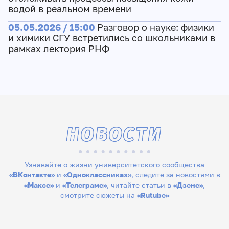
водой в реальном времени
05.05.2026 / 15:00
Разговор о науке: физики
и химики СГУ встретились со школьниками в
рамках лектория РНФ
НОВОСТИ
Узнавайте о жизни университетского сообщества
«ВКонтакте»
и
«Одноклассниках»
, следите за новостями в
«Максе»
и
«Телеграме»
, читайте статьи в
«Дзене»
,
смотрите сюжеты на
«Rutube»