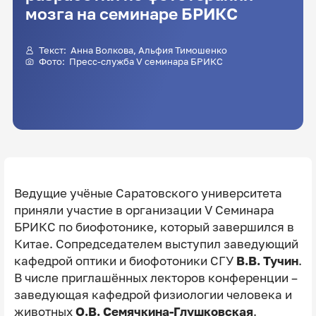
мозга на семинаре БРИКС
Текст:
Анна Волкова
,
Альфия Тимошенко
Фото: Пресс-служба V семинара БРИКС
Ведущие учёные Саратовского университета
приняли участие в организации V Семинара
БРИКС по биофотонике, который завершился в
Китае. Сопредседателем выступил заведующий
кафедрой оптики и биофотоники СГУ
В.В. Тучин
.
В числе приглашённых лекторов конференции –
заведующая кафедрой физиологии человека и
животных
О.В. Семячкина-Глушковская
.