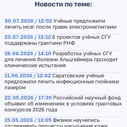
Новости по теме:
30.07.2026 / 12:02
Учёные предложили
лечить мозг после травм электромагнитами
23.07.2026 / 12:12
6 проектов учёных СГУ
поддержаны грантами РНФ
18.06.2026 / 14:10
Разработка учёных СГУ
для лечения болезни Альцгеймера проходит
клинические испытания
11.06.2026 / 12:02
Саратовские учёные
предложили лечить инфекционные гнойники
лазером
22.05.2026 / 17:30
Российский научный фонд
объявил об изменениях в условиях грантовых
конкурсов 2026 года
15.05.2026 / 13:05
Физики научились
отслеживать процессы насыщения кожи