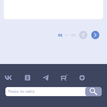
01
20