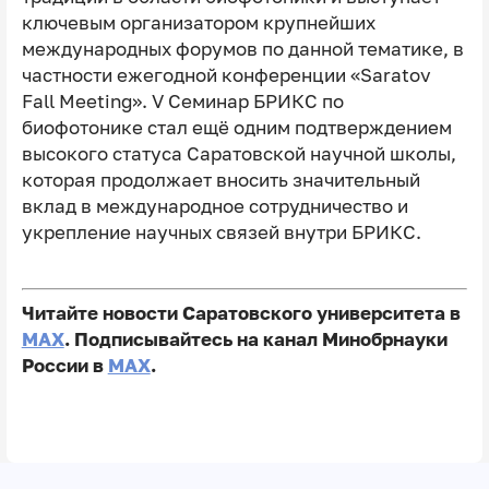
ключевым организатором крупнейших
международных форумов по данной тематике, в
частности ежегодной конференции «Saratov
Fall Meeting». V Семинар БРИКС по
биофотонике стал ещё одним подтверждением
высокого статуса Саратовской научной школы,
которая продолжает вносить значительный
вклад в международное сотрудничество и
укрепление научных связей внутри БРИКС.
Читайте новости Саратовского университета в
MAX
. Подписывайтесь на канал Минобрнауки
России в
MAX
.