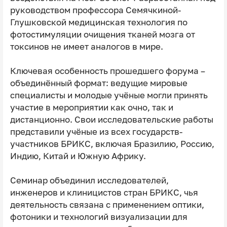
руководством профессора Семячкиной-
Глушковской медицинская технология по
фотостимуляции очищения тканей мозга от
токсинов не имеет аналогов в мире.
Ключевая особенность прошедшего форума –
объединённый формат: ведущие мировые
специалисты и молодые учёные могли принять
участие в мероприятии как очно, так и
дистанционно. Свои исследовательские работы
представили учёные из всех государств-
участников БРИКС, включая Бразилию, Россию,
Индию, Китай и Южную Африку.
Семинар объединил исследователей,
инженеров и клиницистов стран БРИКС, чья
деятельность связана с применением оптики,
фотоники и технологий визуализации для