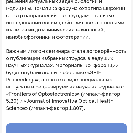
решения актуальных задач биологии и
медицины. Тематика форума охватила широкий
спектр направлений — от фундаментальных
исследований взаимодействия света с тканями
и клетками до клинических технологий,
нанобиофотоники и фототерапии.
Важным итогом семинара стала договорённость
о публикации избранных трудов в ведущих
научных журналах. Материалы конференции
будут опубликованы в сборнике «SPIE
Proceedings», а также в виде специальных
выпусков в рецензируемых научных журналах:
«Frontiers of Optoelectronics» (импакт-фактор
5,20) и «Journal of Innovative Optical Health
Science» (импакт-фактор 1,807).