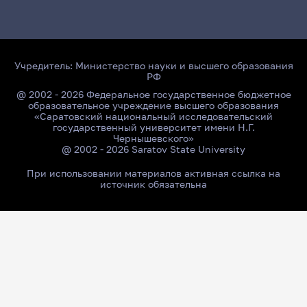
Учредитель:
Министерство науки и высшего образования
РФ
@ 2002 - 2026 Федеральное государственное бюджетное
образовательное учреждение высшего образования
«Саратовский национальный исследовательский
государственный университет имени Н.Г.
Чернышевского»
@ 2002 - 2026 Saratov State University
При использовании материалов активная ссылка на
источник обязательна