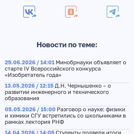
Новости по теме:
25.06.2026 / 14:01
Минобрнауки объявляет о
старте IV Всероссийского конкурса
«Изобретатель года»
13.05.2026 / 12:15
Д.Н. Чернышенко – о
развитии инженерного и технического
образования
05.05.2026 / 15:00
Разговор о науке: физики
и химики СГУ встретились со школьниками в
рамках лектория РНФ
14.04.2026 / 14:05
Студенты подвели итоги