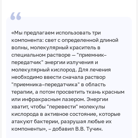
«Мы предлагаем использовать три
компонента: свет с определенной длиной
волны, молекулярный краситель в
специальном растворе — "приемник–
передатчик" энергии излучения и
молекулярный кислород. Для лечения
необходимо ввести сначала раствор
"приемника–передатчика" в область
терапии, а потом просветить ткань красным
или инфракрасным лазером. Энергии
хватит, чтобы "перевести" молекулы
кислорода в активное состояние, которые
атакуют бактерии, разрушая любые их
компоненты», – добавил В.В. Тучин.