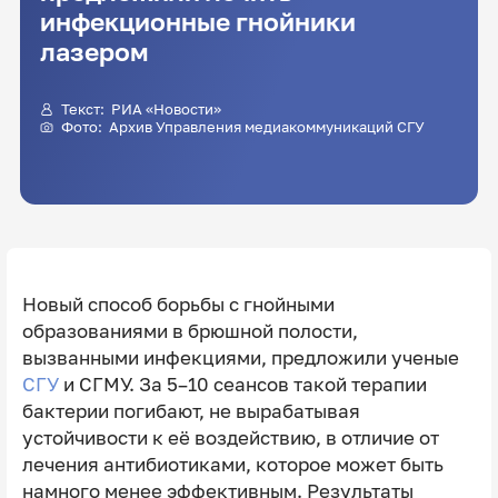
инфекционные гнойники
лазером
Текст: РИА «Новости»
Фото: Архив Управления медиакоммуникаций СГУ
Новый способ борьбы с гнойными
образованиями в брюшной полости,
вызванными инфекциями, предложили ученые
СГУ
и СГМУ. За 5–10 сеансов такой терапии
бактерии погибают, не вырабатывая
устойчивости к её воздействию, в отличие от
лечения антибиотиками, которое может быть
намного менее эффективным. Результаты