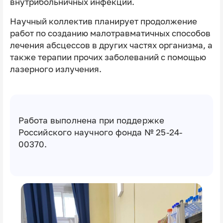
внутрибольничных инфекций.
Научный коллектив планирует продолжение
работ по созданию малотравматичных способов
лечения абсцессов в других частях организма, а
также терапии прочих заболеваний с помощью
лазерного излучения.
Работа выполнена при поддержке
Российского научного фонда № 25-24-
00370.