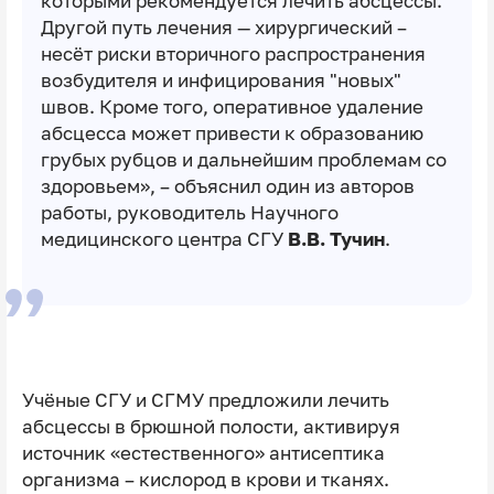
которыми рекомендуется лечить абсцессы.
Другой путь лечения — хирургический –
несёт риски вторичного распространения
возбудителя и инфицирования "новых"
швов. Кроме того, оперативное удаление
абсцесса может привести к образованию
грубых рубцов и дальнейшим проблемам со
здоровьем», – объяснил один из авторов
работы, руководитель Научного
медицинского центра СГУ
В.В. Тучин
.
Учёные СГУ и СГМУ предложили лечить
абсцессы в брюшной полости, активируя
источник «естественного» антисептика
организма – кислород в крови и тканях.