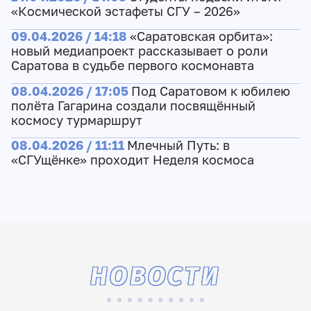
«Космической эстафеты СГУ – 2026»
09.04.2026 / 14:18
«Саратовская орбита»:
новый медиапроект рассказывает о роли
Саратова в судьбе первого космонавта
08.04.2026 / 17:05
Под Саратовом к юбилею
полёта Гагарина создали посвящённый
космосу турмаршрут
08.04.2026 / 11:11
Млечный Путь: в
«СГУщёнке» проходит Неделя космоса
НОВОСТИ