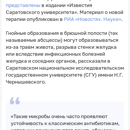
представлены
в издании «Известия
Саратовского университета». Материал о новой
терапии опубликован в
РИА «Новостях. Науке»
.
Гнойные образования в брюшной полости (так
называемые абсцессы) могут образовываться
из-за травм живота, разрыва стенки желудка
или вследствие инфекционных болезней
желудка и соседних органов, рассказали в
Саратовском национальном исследовательском
государственном университете (СГУ) имени Н.Г.
Чернышевского.
«Такие микробы очень часто проявляют
устойчивость к классическим антибиотикам,