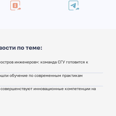
вости по теме:
остров инженеров»: команда СГУ готовится к
ошли обучение по современным практикам
 совершенствуют инновационные компетенции на