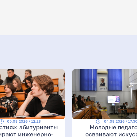
05.08.2026 / 12:28
04.08.2026 / 17:3
стия»: абитуриенты
Молодые педаг
ирают инженерно-
осваивают искус