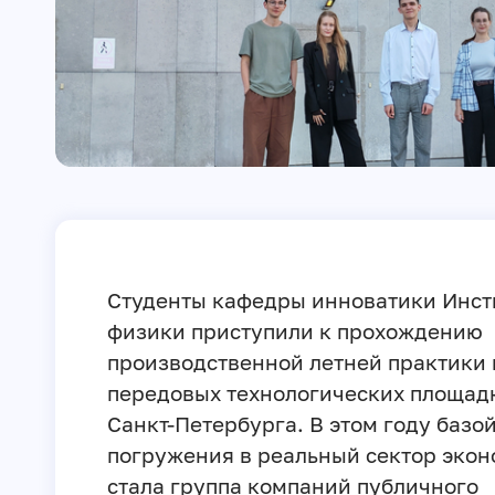
Студенты кафедры инноватики Инст
физики приступили к прохождению
производственной летней практики 
передовых технологических площад
Санкт-Петербурга. В этом году базо
погружения в реальный сектор эко
стала группа компаний публичного