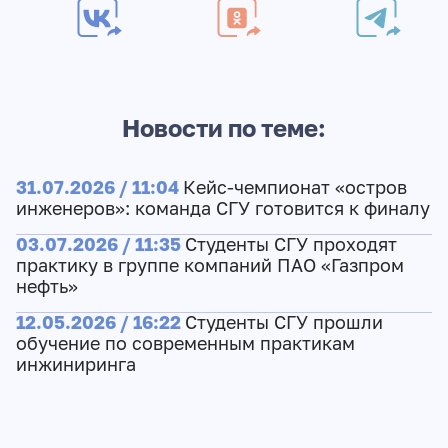
Новости по теме:
31.07.2026 / 11:04
Кейс-чемпионат «остров
инженеров»: команда СГУ готовится к финалу
03.07.2026 / 11:35
Студенты СГУ проходят
практику в группе компаний ПАО «Газпром
нефть»
12.05.2026 / 16:22
Студенты СГУ прошли
обучение по современным практикам
инжиниринга