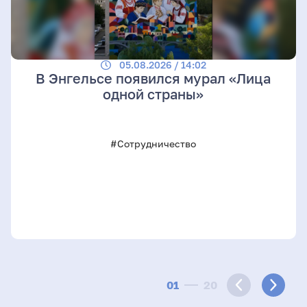
05.08.2026 / 14:02
В Энгельсе появился мурал «Лица
одной страны»
#Сотрудничество
01
20