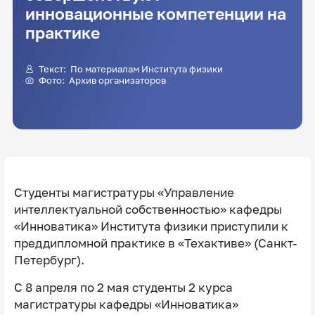
инновационные компетенции на
практике
Текст: По материалам Института физики
Фото: Архив организаторов
Студенты магистратуры «Управление
интеллектуальной собственностью» кафедры
«Инноватика» Института физики приступили к
преддипломной практике в «Техактиве» (Санкт-
Петербург).
С 8 апреля по 2 мая студенты 2 курса
магистратуры кафедры «Инноватика»