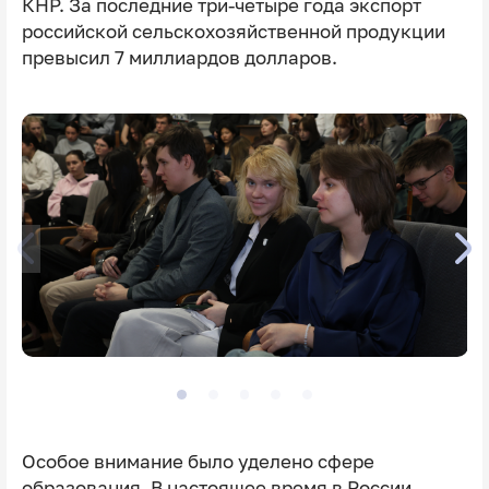
КНР. За последние три-четыре года экспорт
российской сельскохозяйственной продукции
превысил 7 миллиардов долларов.
Особое внимание было уделено сфере
образования. В настоящее время в России