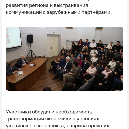
развития региона и выстраивания
коммуникаций с зарубежными партнёрами.
Участники обсудили необходимость
трансформации экономики в условиях
украинского конфликта, разрыва прежних