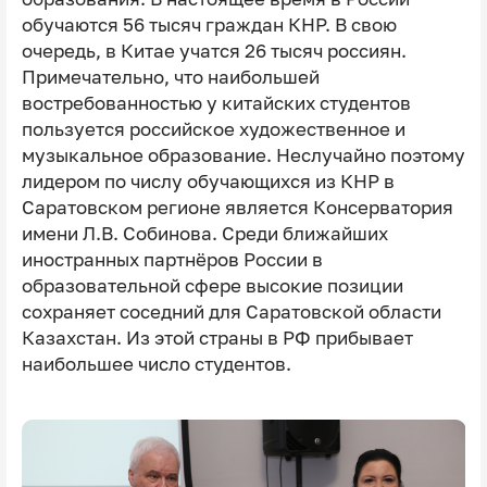
обучаются 56 тысяч граждан КНР. В свою
очередь, в Китае учатся 26 тысяч россиян.
Примечательно, что наибольшей
востребованностью у китайских студентов
пользуется российское художественное и
музыкальное образование. Неслучайно поэтому
лидером по числу обучающихся из КНР в
Саратовском регионе является Консерватория
имени Л.В. Собинова. Среди ближайших
иностранных партнёров России в
образовательной сфере высокие позиции
сохраняет соседний для Саратовской области
Казахстан. Из этой страны в РФ прибывает
наибольшее число студентов.