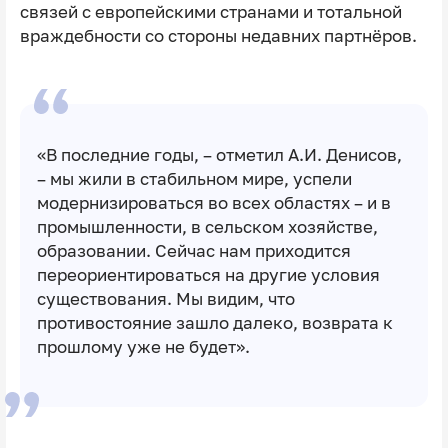
связей с европейскими странами и тотальной
враждебности со стороны недавних партнёров.
«В последние годы, – отметил А.И. Денисов,
– мы жили в стабильном мире, успели
модернизироваться во всех областях – и в
промышленности, в сельском хозяйстве,
образовании. Сейчас нам приходится
переориентироваться на другие условия
существования. Мы видим, что
противостояние зашло далеко, возврата к
прошлому уже не будет».