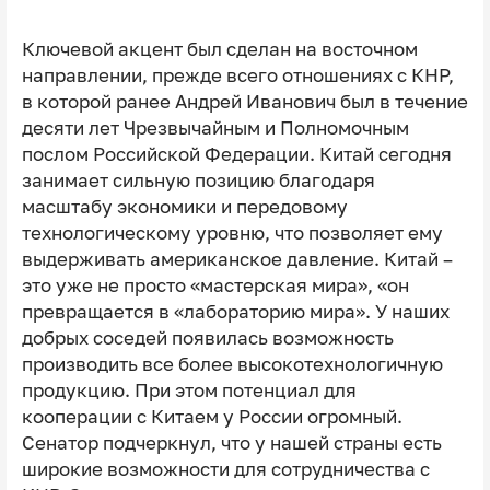
Ключевой акцент был сделан на восточном
направлении, прежде всего отношениях с КНР,
в которой ранее Андрей Иванович был в течение
десяти лет Чрезвычайным и Полномочным
послом Российской Федерации. Китай сегодня
занимает сильную позицию благодаря
масштабу экономики и передовому
технологическому уровню, что позволяет ему
выдерживать американское давление. Китай –
это уже не просто «мастерская мира», «он
превращается в «лабораторию мира». У наших
добрых соседей появилась возможность
производить все более высокотехнологичную
продукцию. При этом потенциал для
кооперации с Китаем у России огромный.
Сенатор подчеркнул, что у нашей страны есть
широкие возможности для сотрудничества с