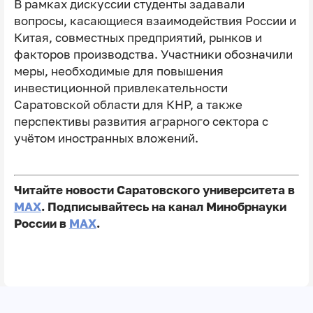
В рамках дискуссии студенты задавали
вопросы, касающиеся взаимодействия России и
Китая, совместных предприятий, рынков и
факторов производства. Участники обозначили
меры, необходимые для повышения
инвестиционной привлекательности
Саратовской области для КНР, а также
перспективы развития аграрного сектора с
учётом иностранных вложений.
Читайте новости Саратовского университета в
MAX
. Подписывайтесь на канал Минобрнауки
России в
MAX
.