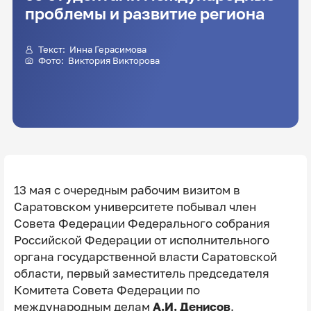
проблемы и развитие региона
Текст:
Инна Герасимова
Фото:
Виктория Викторова
13 мая с очередным рабочим визитом в
Саратовском университете побывал член
Совета Федерации Федерального собрания
Российской Федерации от исполнительного
органа государственной власти Саратовской
области, первый заместитель председателя
Комитета Совета Федерации по
международным делам
А.И. Денисов
.