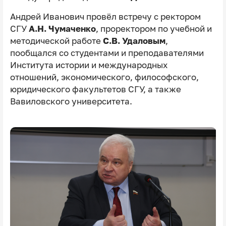
Андрей Иванович провёл встречу с ректором
СГУ
А.Н. Чумаченко
, проректором по учебной и
методической работе
С.В. Удаловым
,
пообщался со студентами и преподавателями
Института истории и международных
отношений, экономического, философского,
юридического факультетов СГУ, а также
Вавиловского университета.