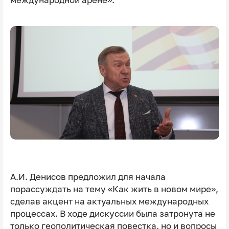
А.И. Денисов предложил для начала
порассуждать на тему «Как жить в новом мире»,
сделав акцент на актуальных международных
процессах. В ходе дискуссии была затронута не
только геополитическая повестка, но и вопросы