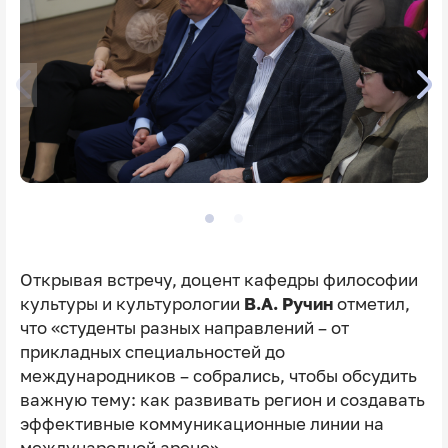
Открывая встречу, доцент кафедры философии
культуры и культурологии
В.А. Ручин
отметил,
что «студенты разных направлений – от
прикладных специальностей до
международников – собрались, чтобы обсудить
важную тему: как развивать регион и создавать
эффективные коммуникационные линии на
международной арене».