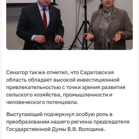
Сенатор также отметил, что Саратовская
область обладает высокой инвестиционной
привлекательностью с точки зрения развития
сельского хозяйства, промышленности и
человеческого потенциала.
Выступающий подчеркнул особую роль в
преобразовании нашего региона председателя
Государственной Думы В.В. Володина.