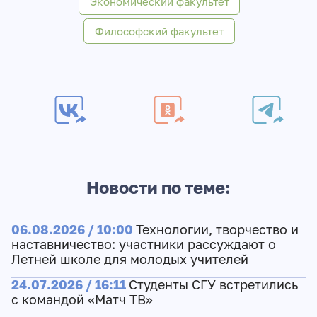
Экономический факультет
Философский факультет
Новости по теме:
06.08.2026 / 10:00
Технологии, творчество и
наставничество: участники рассуждают о
Летней школе для молодых учителей
24.07.2026 / 16:11
Студенты СГУ встретились
с командой «Матч ТВ»