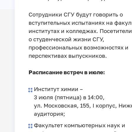
Сотрудники СГУ будут говорить о
вступительных испытаниях на факуль
институтах и колледжах. Посетител
о студенческой жизни СГУ,
профессиональных возможностях и
перспективах выпускников.
Расписание встреч в июле:
Институт химии –
3 июля (пятница) в 14:00,
ул. Московская, 155, I корпус, Ниж
аудитория;
Факультет компьютерных наук и