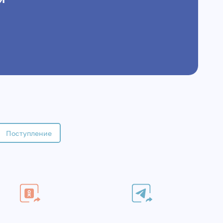
Поступление