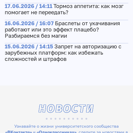
17.06.2026 / 14:11
Тормоз аппетита: как мозг
помогает не переедать?
16.06.2026 / 16:07
Браслеты от укачивания
работают или это эффект плацебо?
Разбираемся без магии
15.06.2026 / 14:15
Запрет на авторизацию с
зарубежных платформ: как избежать
сложностей и штрафов
НОВОСТИ
Узнавайте о жизни университетского сообщества
«ВКонтакте»
и
«Одноклассниках»
, следите за новостями в