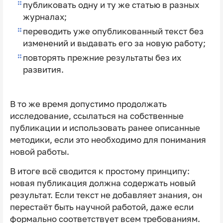
публиковать одну и ту же статью в разных
журналах;
переводить уже опубликованный текст без
изменений и выдавать его за новую работу;
повторять прежние результаты без их
развития.
В то же время допустимо продолжать
исследование, ссылаться на собственные
публикации и использовать ранее описанные
методики, если это необходимо для понимания
новой работы.
В итоге всё сводится к простому принципу:
новая публикация должна содержать новый
результат. Если текст не добавляет знания, он
перестаёт быть научной работой, даже если
формально соответствует всем требованиям.