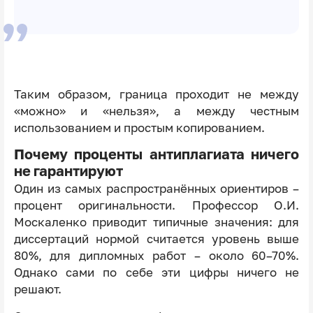
Таким образом, граница проходит не между
«можно» и «нельзя», а между честным
использованием и простым копированием.
Почему проценты антиплагиата ничего
не гарантируют
Один из самых распространённых ориентиров –
процент оригинальности. Профессор О.И.
Москаленко приводит типичные значения: для
диссертаций нормой считается уровень выше
80%, для дипломных работ – около 60–70%.
Однако сами по себе эти цифры ничего не
решают.