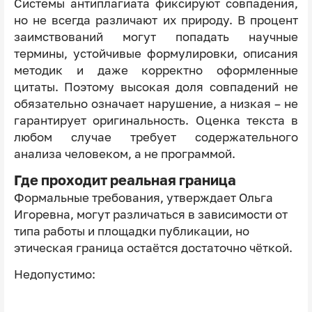
Системы антиплагиата фиксируют совпадения,
но не всегда различают их природу. В процент
заимствований могут попадать научные
термины, устойчивые формулировки, описания
методик и даже корректно оформленные
цитаты. Поэтому высокая доля совпадений не
обязательно означает нарушение, а низкая – не
гарантирует оригинальность. Оценка текста в
любом случае требует содержательного
анализа человеком, а не программой.
Где проходит реальная граница
Формальные требования, утверждает Ольга
Игоревна, могут различаться в зависимости от
типа работы и площадки публикации, но
этическая граница остаётся достаточно чёткой.
Недопустимо: