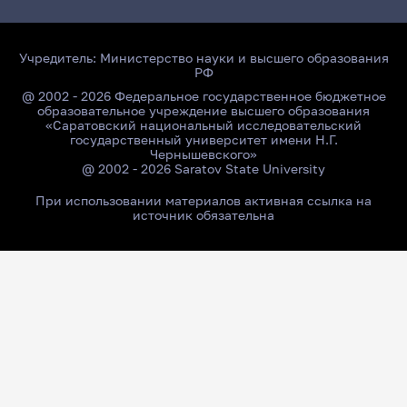
Учредитель:
Министерство науки и высшего образования
РФ
@ 2002 - 2026 Федеральное государственное бюджетное
образовательное учреждение высшего образования
«Саратовский национальный исследовательский
государственный университет имени Н.Г.
Чернышевского»
@ 2002 - 2026 Saratov State University
При использовании материалов активная ссылка на
источник обязательна