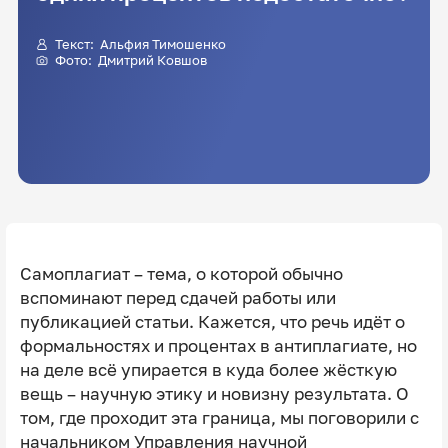
Текст:
Альфия Тимошенко
Фото:
Дмитрий Ковшов
Самоплагиат – тема, о которой обычно
вспоминают перед сдачей работы или
публикацией статьи. Кажется, что речь идёт о
формальностях и процентах в антиплагиате, но
на деле всё упирается в куда более жёсткую
вещь – научную этику и новизну результата. О
том, где проходит эта граница, мы поговорили с
начальником Управления научной