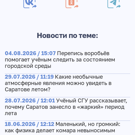
Новости по теме:
04.08.2026 / 15:07
Перепись воробьёв
помогает учёным следить за состоянием
городской среды
29.07.2026 / 11:19
Какие необычные
атмосферные явления можно увидеть в
Саратове летом?
28.07.2026 / 12:01
Учёный СГУ рассказывает,
почему Саратов занесло в «жаркий» период
лета
18.06.2026 / 12:12
Маленький, но громкий:
как физика делает комара невыносимым