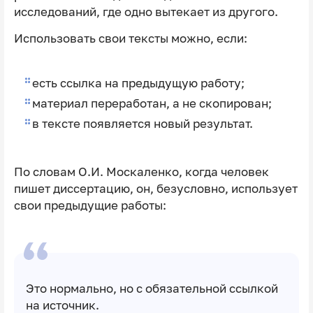
исследований, где одно вытекает из другого.
Использовать свои тексты можно, если:
есть ссылка на предыдущую работу;
материал переработан, а не скопирован;
в тексте появляется новый результат.
По словам О.И. Москаленко, когда человек
пишет диссертацию, он, безусловно, использует
свои предыдущие работы:
Это нормально, но с обязательной ссылкой
на источник.