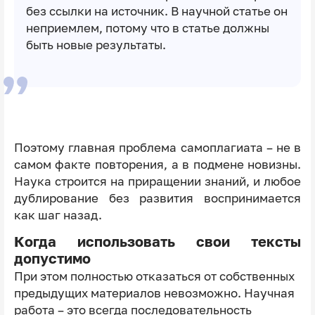
без ссылки на источник. В научной статье он
неприемлем, потому что в статье должны
быть новые результаты.
Поэтому главная проблема самоплагиата – не в
самом факте повторения, а в подмене новизны.
Наука строится на приращении знаний, и любое
дублирование без развития воспринимается
как шаг назад.
Когда использовать свои тексты
допустимо
При этом полностью отказаться от собственных
предыдущих материалов невозможно. Научная
работа – это всегда последовательность