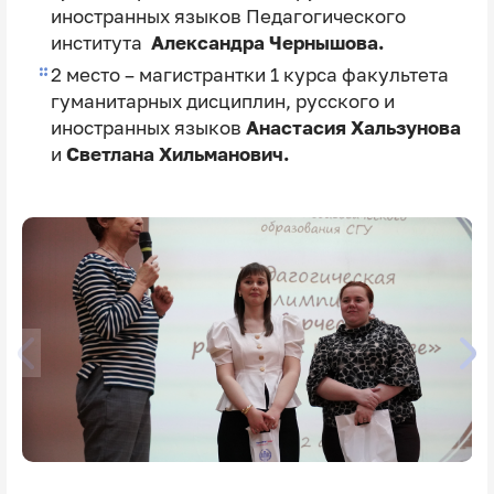
иностранных языков Педагогического
института
Александра Чернышова.
2 место – магистрантки 1 курса факультета
гуманитарных дисциплин, русского и
иностранных языков
Анастасия Хальзунова
и
Светлана Хильманович.