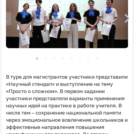
В туре для магистрантов участники представили
«Научный стендап» и выступление на тему
«Просто о сложном». В первом задании
участники представляли варианты применения
научных идей на практике в работе учителя. В
числе тем – сохранение национальной памяти
через эмоциональное вовлечение школьников и
эффективные направления повышения