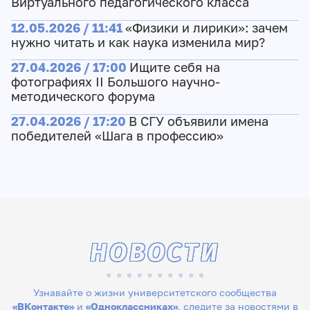
Виртуального педагогического класса
12.05.2026 / 11:41
«Физики и лирики»: зачем
нужно читать и как наука изменила мир?
27.04.2026 / 17:00
Ищите себя на
фотографиях II Большого научно-
методического форума
27.04.2026 / 17:20
В СГУ объявили имена
победителей «Шага в профессию»
НОВОСТИ
Узнавайте о жизни университетского сообщества
«ВКонтакте»
и
«Одноклассниках»
, следите за новостями в