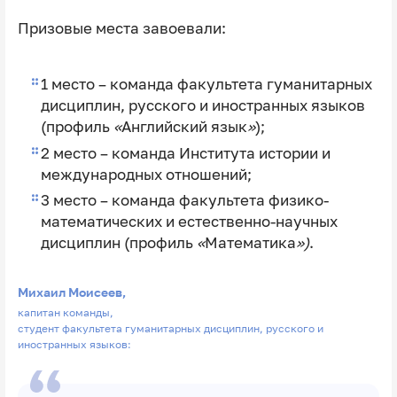
Призовые места завоевали:
1 место – команда факультета гуманитарных
дисциплин, русского и иностранных языков
(профиль
«
Английский язык
»
);
2 место – команда Института истории и
международных отношений;
3 место – команда факультета физико-
математических и естественно-научных
дисциплин (профиль
«
Математика
»)
.
Михаил Моисеев,
капитан команды,
студент факультета гуманитарных дисциплин, русского и
иностранных языков: