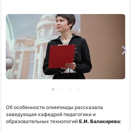
Об особенности олимпиады рассказала
заведующая кафедрой педагогики и
образовательных технологий
Е.И. Балакирева
: