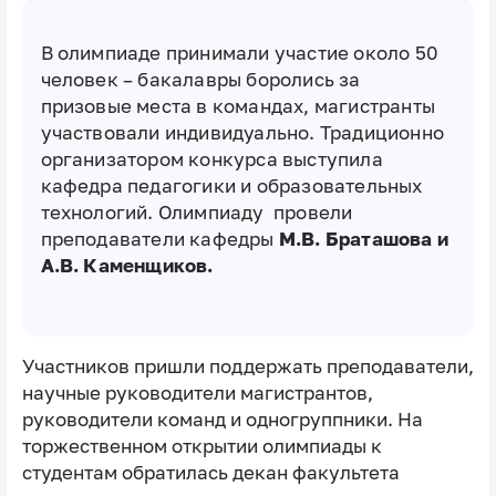
В олимпиаде принимали участие около 50
человек – бакалавры боролись за
призовые места в командах, магистранты
участвовали индивидуально. Традиционно
организатором конкурса выступила
кафедра педагогики и образовательных
технологий. Олимпиаду провели
преподаватели кафедры
М.В. Браташова и
А.В. Каменщиков.
Участников пришли поддержать преподаватели,
научные руководители магистрантов,
руководители команд и одногруппники. На
торжественном открытии олимпиады к
студентам обратилась декан факультета