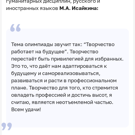
гуманитарных дисциплин, русского и
иностранных языков
М.А. Исайкина:
Тема олимпиады звучит так: “Творчество
работает на будущее”. Творчество
перестаёт быть привилегией для избранных.
Это то, что даёт нам адаптироваться к
будущему и самореализовываться,
развиваться и расти в профессиональном
плане. Творчество для того, кто стремится
овладеть профессией и достичь высот, я
считаю, является неотъемлемой частью.
Всем удачи!