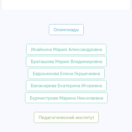
Олимпиады
Исайкина Мария Александровна
Браташова Мария Владимировна
Евдокимова Елена Гершечевна
Балакирева Екатерина Игоревна
Бурмистрова Марина Николаевна
Педагогический институт