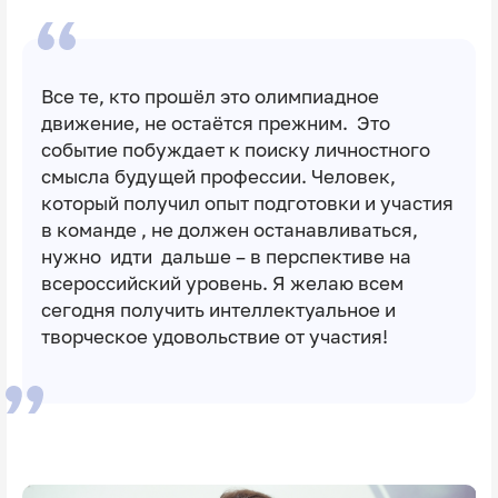
Все те, кто прошёл это олимпиадное
движение, не остаётся прежним. Это
событие побуждает к поиску личностного
смысла будущей профессии. Человек,
который получил опыт подготовки и участия
в команде , не должен останавливаться,
нужно идти дальше – в перспективе на
всероссийский уровень. Я желаю всем
сегодня получить интеллектуальное и
творческое удовольствие от участия!