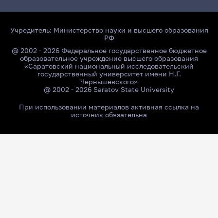
Учредитель:
Министерство науки и высшего образования
РФ
@ 2002 - 2026 Федеральное государственное бюджетное
образовательное учреждение высшего образования
«Саратовский национальный исследовательский
государственный университет имени Н.Г.
Чернышевского»
@ 2002 - 2026 Saratov State University
При использовании материалов активная ссылка на
источник обязательна