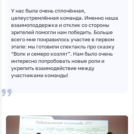
У нас была очень сплочённая,
целеустремлённая команда. Именно наша
взаимоподдержка и отклик со стороны
зрителей помогли нам победить. Больше
всего мне понравилось участие в первом
этапе: мы готовили спектакль про сказку
“Волк и семеро козлят”. Нам было очень
интересно попробовать новые роли и
укрепить взаимодействие между
участниками команды!