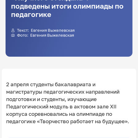
подведены итоги олимпиады по
педагогике
Текст:
Евгения Выжелевская
Фото:
Евгения Выжелевская
2 апреля студенты бакалавриата и
магистратуры педагогических направлений
подготовки и студенты, изучающие
Педагогический модуль в актовом зале XII
корпуса соревновались на олимпиаде по
педагогике «Творчество работает на будущее».