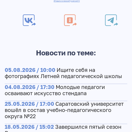
#ПедагогическиеПроектыСГУ
Новости по теме:
05.08.2026 / 10:00
Ищите себя на
фотографиях Летней педагогической школы
04.08.2026 / 17:30
Молодые педагоги
осваивают искусство стендапа
25.05.2026 / 17:00
Саратовский университет
вошёл в состав учебно-педагогического
округа №22
18.05.2026 / 15:02
Завершился пятый сезон