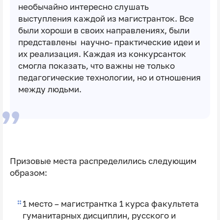
необычайно интересно слушать
выступления каждой из магистранток. Все
были хороши в своих направлениях, были
представлены научно- практические идеи и
их реализация. Каждая из конкурсанток
смогла показать, что важны не только
педагогические технологии, но и отношения
между людьми.
Призовые места распределились следующим
образом:
1 место – магистрантка 1 курса факультета
гуманитарных дисциплин, русского и