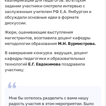
квалификации для педагогов. Во втором
задании участники смотрели интервью с
заслуженным учителем РФ Е.А. Ямбургом и
обсуждали основные идеи в формате
дискуссии.
Жюри, оценивающие выступления
магистрантов, возглавила доцент кафедры
методологии образования
М.Н. Бурмистрова.
В завершение конкурса ведущая, доцент
кафедры педагогики и образовательных
технологий
Е.Г. Евдокимова
поздравила
участниц:
Мне бы хотелось разделить с вами нашу
радость участия в этом мероприятии. Было