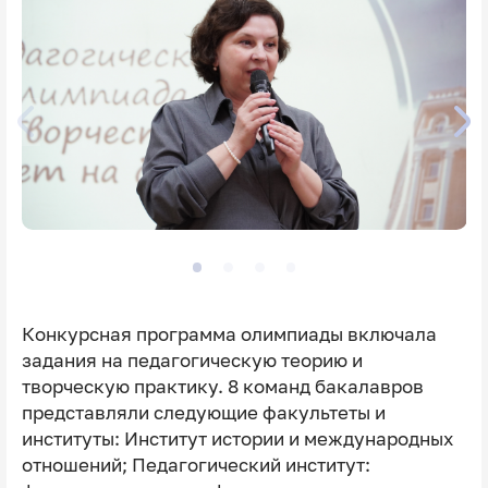
Конкурсная программа олимпиады включала
задания на педагогическую теорию и
творческую практику. 8 команд бакалавров
представляли следующие факультеты и
институты: Институт истории и международных
отношений; Педагогический институт: