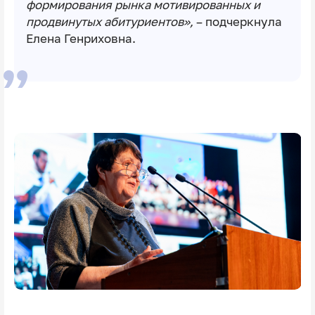
формирования рынка мотивированных и
продвинутых абитуриентов»,
– подчеркнула
Елена Генриховна.