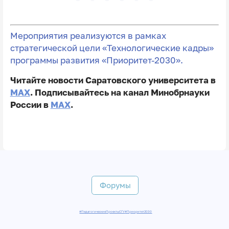
Мероприятия реализуются в рамках
стратегической цели «Технологические кадры»
программы развития «Приоритет-2030».
Читайте новости Саратовского университета в
MAX
. Подписывайтесь на канал Минобрнауки
России в
MAX
.
Форумы
#ПедагогическиеПроектыСГУ
#Приоритет2030