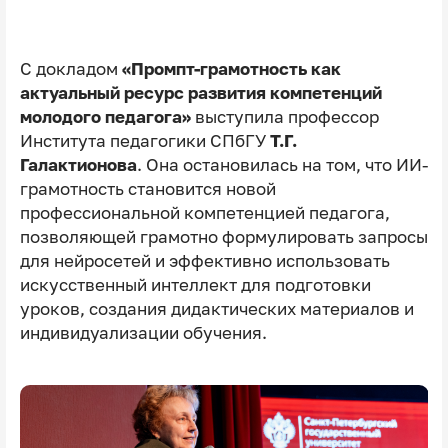
С докладом
«Промпт-грамотность как
актуальный ресурс развития компетенций
молодого педагога»
выступила профессор
Института педагогики СПбГУ
Т.Г.
Галактионова
. Она остановилась на том, что ИИ-
грамотность становится новой
профессиональной компетенцией педагога,
позволяющей грамотно формулировать запросы
для нейросетей и эффективно использовать
искусственный интеллект для подготовки
уроков, создания дидактических материалов и
индивидуализации обучения.