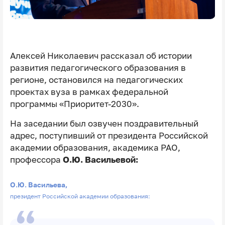
Алексей Николаевич рассказал об истории
развития педагогического образования в
регионе, остановился на педагогических
проектах вуза в рамках федеральной
программы «Приоритет-2030».
На заседании был озвучен поздравительный
адрес, поступивший от президента Российской
академии образования, академика РАО,
профессора
О.Ю. Васильевой:
О.Ю. Васильева,
президент Российской академии образования: