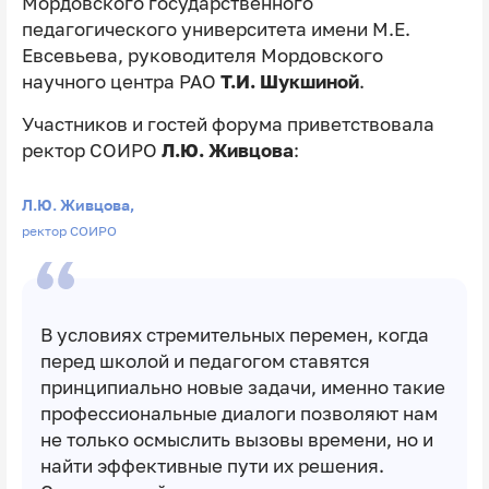
Мордовского государственного
педагогического университета имени М.Е.
Евсевьева, руководителя Мордовского
научного центра РАО
Т.И. Шукшиной
.
Участников и гостей форума приветствовала
ректор СОИРО
Л.Ю. Живцова
:
Л.Ю. Живцова,
ректор СОИРО
В условиях стремительных перемен, когда
перед школой и педагогом ставятся
принципиально новые задачи, именно такие
профессиональные диалоги позволяют нам
не только осмыслить вызовы времени, но и
найти эффективные пути их решения.