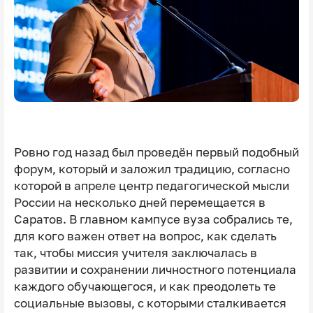
Ровно год назад был проведён первый подобный
форум, который и заложил традицию, согласно
которой в апреле центр педагогической мысли
России на несколько дней перемещается в
Саратов. В главном кампусе вуза собрались те,
для кого важен ответ на вопрос, как сделать
так, чтобы миссия учителя заключалась в
развитии и сохранении личностного потенциала
каждого обучающегося, и как преодолеть те
социальные вызовы, с которыми сталкивается