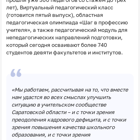
прошли уже 300 педагогов со стажем до трёх
лет), Виртуальный педагогический класс
(готовится пятый выпуск), областная
педагогическая олимпиада «Шаг в профессию
учителя», а также педагогический модуль для
непедагогических направлений подготовки,
который сегодня осваивают более 740
студентов девяти факультетов и институтов.
«Мы работаем, рассчитывая на то, что вместе
нам удастся во всех смыслах улучшить
ситуацию в учительском сообществе
Саратовской области – и с точки зрения
преодоления кадрового дефицита, и с точки
зрения повышения качества школьного
образования, и с точки зрения