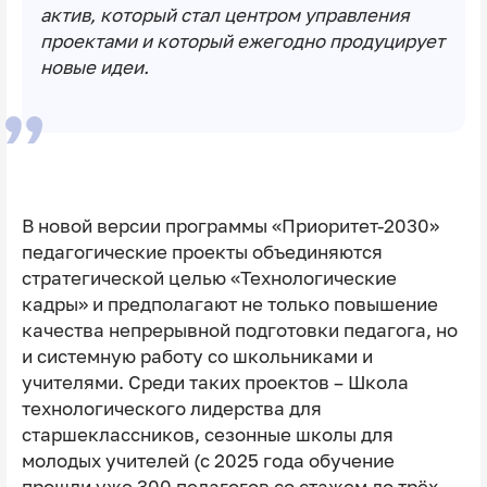
актив, который стал центром управления
проектами и который ежегодно продуцирует
новые идеи.
В новой версии программы «Приоритет-2030»
педагогические проекты объединяются
стратегической целью «Технологические
кадры» и предполагают не только повышение
качества непрерывной подготовки педагога, но
и системную работу со школьниками и
учителями. Среди таких проектов – Школа
технологического лидерства для
старшеклассников, сезонные школы для
молодых учителей (с 2025 года обучение