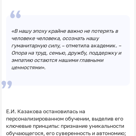
«В нашу эпоху крайне важно не потерять в
человеке человека, осознать нашу
гуманитарную силу,
– отметила академик.
–
Опора на труд, семью, дружбу, поддержку и
эмпатию остаются нашими главными
ценностями».
Е.И. Казакова остановилась на
персонализированном обучении, выделив его
ключевые принципы: признание уникальности
обучающегося, его суверенность и автономию;