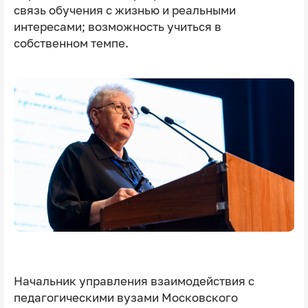
связь обучения с жизнью и реальными
интересами; возможность учиться в
собственном темпе.
Начальник управления взаимодействия с
педагогическими вузами Московского