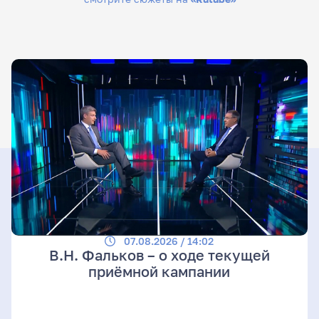
07.08.2026 / 14:02
В.Н. Фальков – о ходе текущей
приёмной кампании