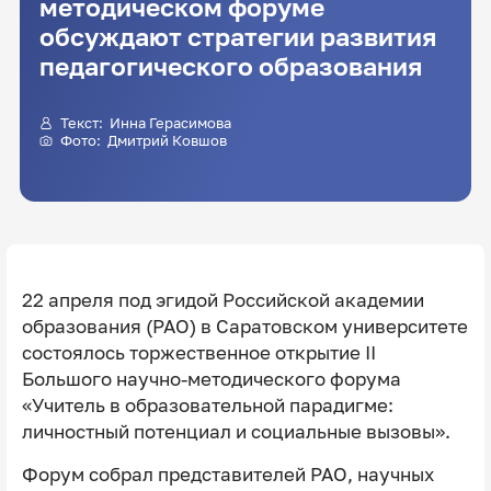
методическом форуме
обсуждают стратегии развития
педагогического образования
Текст:
Инна Герасимова
Фото:
Дмитрий Ковшов
22 апреля под эгидой Российской академии
образования (РАО) в Саратовском университете
состоялось торжественное открытие II
Большого научно-методического форума
«Учитель в образовательной парадигме:
личностный потенциал и социальные вызовы».
Форум собрал представителей РАО, научных