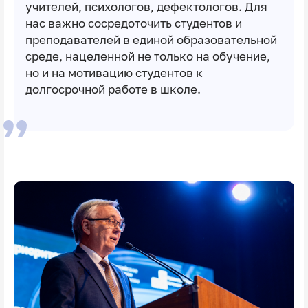
учителей, психологов, дефектологов. Для
нас важно сосредоточить студентов и
преподавателей в единой образовательной
среде, нацеленной не только на обучение,
но и на мотивацию студентов к
долгосрочной работе в школе.