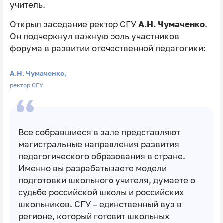
учитель.
Открыл заседание ректор СГУ
А.Н. Чумаченко
.
Он подчеркнул важную роль участников
форума в развитии отечественной педагогики:
А.Н. Чумаченко,
ректор СГУ
Все собравшиеся в зале представляют
магистральные направления развития
педагогического образования в стране.
Именно вы разрабатываете модели
подготовки школьного учителя, думаете о
судьбе российской школы и российских
школьников. СГУ – единственный вуз в
регионе, который готовит школьных