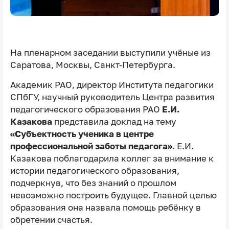
На пленарном заседании выступили учёные из
Саратова, Москвы, Санкт-Петербурга.
Академик РАО, директор Института педагогики
СПбГУ, научный руководитель Центра развития
педагогического образования РАО
Е.И.
Казакова
представила доклад на тему
«Субъектность ученика в центре
профессиональной заботы педагога»
. Е.И.
Казакова поблагодарила коллег за внимание к
истории педагогического образования,
подчеркнув, что без знаний о прошлом
невозможно построить будущее. Главной целью
образования она назвала помощь ребёнку в
обретении счастья.