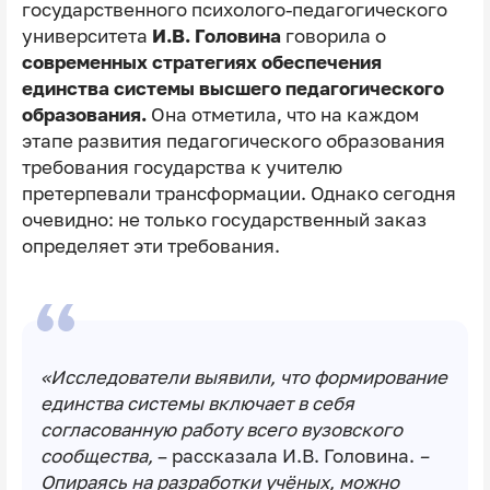
государственного психолого-педагогического
университета
И.В. Головина
говорила о
современных стратегиях обеспечения
единства системы высшего педагогического
образования.
Она отметила, что на каждом
этапе развития педагогического образования
требования государства к учителю
претерпевали трансформации. Однако сегодня
очевидно: не только государственный заказ
определяет эти требования.
«Исследователи выявили, что формирование
единства системы включает в себя
согласованную работу всего вузовского
сообщества,
– рассказала И.В. Головина.
–
Опираясь на разработки учёных, можно