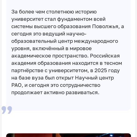
За более чем столетнюю историю
университет стал фундаментом всей
системы высшего образования Поволжья, а
сегодня это ведущий научно-
образовательный центр международного
уровня, включённый в мировое
академическое пространство. Российская
академия образования находится в тесном
партнёрстве с университетом, в 2025 году
на базе вуза был открыт Научный центр
РАО, и сегодня это сотрудничество
продолжает активно развиваться.