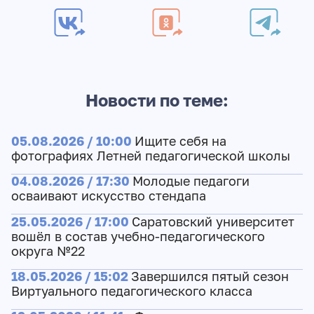
Новости по теме:
05.08.2026 / 10:00
Ищите себя на
фотографиях Летней педагогической школы
04.08.2026 / 17:30
Молодые педагоги
осваивают искусство стендапа
25.05.2026 / 17:00
Саратовский университет
вошёл в состав учебно-педагогического
округа №22
18.05.2026 / 15:02
Завершился пятый сезон
Виртуального педагогического класса