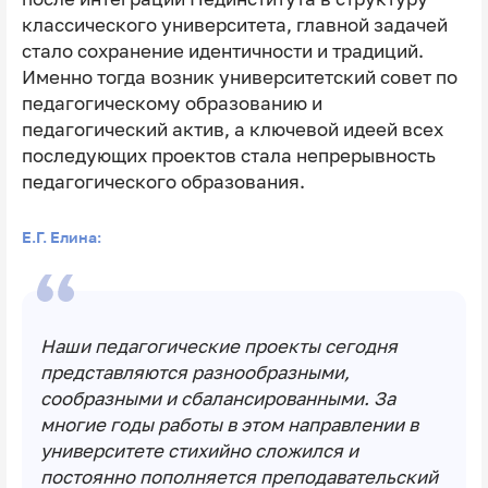
классического университета, главной задачей
стало сохранение идентичности и традиций.
Именно тогда возник университетский совет по
педагогическому образованию и
педагогический актив, а ключевой идеей всех
последующих проектов стала непрерывность
педагогического образования.
Е.Г. Елина:
Наши педагогические проекты сегодня
представляются разнообразными,
сообразными и сбалансированными. За
многие годы работы в этом направлении в
университете стихийно сложился и
постоянно пополняется преподавательский