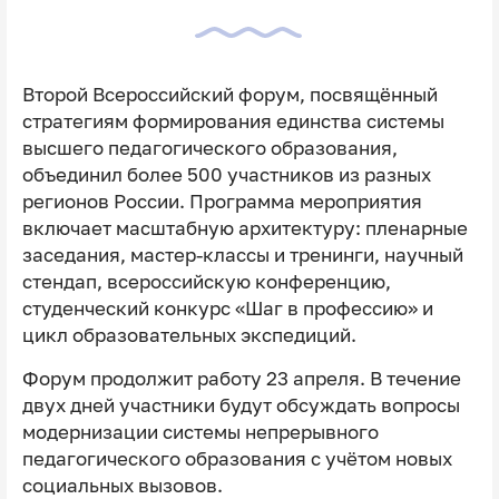
Второй Всероссийский форум, посвящённый
стратегиям формирования единства системы
высшего педагогического образования,
объединил более 500 участников из разных
регионов России. Программа мероприятия
включает масштабную архитектуру: пленарные
заседания, мастер-классы и тренинги, научный
стендап, всероссийскую конференцию,
студенческий конкурс «Шаг в профессию» и
цикл образовательных экспедиций.
Форум продолжит работу 23 апреля. В течение
двух дней участники будут обсуждать вопросы
модернизации системы непрерывного
педагогического образования с учётом новых
социальных вызовов.