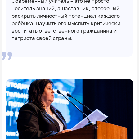
Современный учитель – это не просто
носитель знаний, а наставник, способный
раскрыть личностный потенциал каждого
ребёнка, научить его мыслить критически,
воспитать ответственного гражданина и
патриота своей страны.