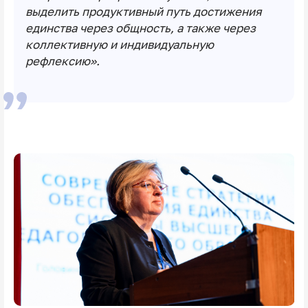
выделить продуктивный путь достижения
единства через общность, а также через
коллективную и индивидуальную
рефлексию».