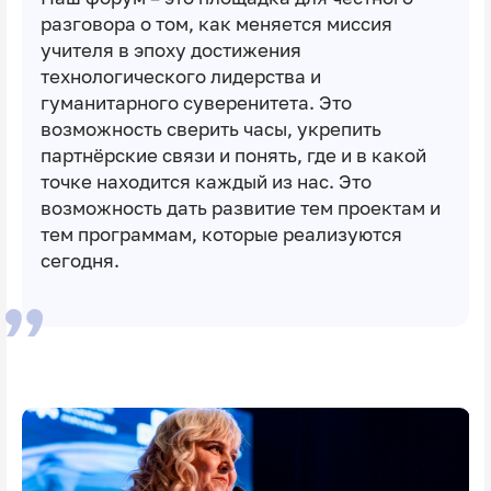
разговора о том, как меняется миссия
учителя в эпоху достижения
технологического лидерства и
гуманитарного суверенитета. Это
возможность сверить часы, укрепить
партнёрские связи и понять, где и в какой
точке находится каждый из нас. Это
возможность дать развитие тем проектам и
тем программам, которые реализуются
сегодня.