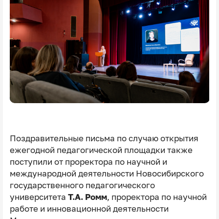
Поздравительные письма по случаю открытия
ежегодной педагогической площадки также
поступили от проректора по научной и
международной деятельности Новосибирского
государственного педагогического
университета
Т.А. Ромм
, проректора по научной
работе и инновационной деятельности