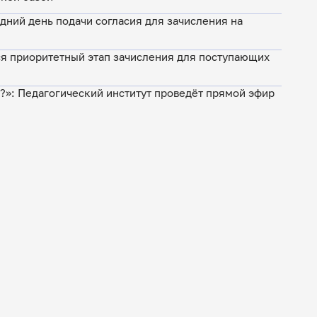
едний день подачи согласия для зачисления на
я приоритетный этап зачисления для поступающих
м?»: Педагогический институт проведёт прямой эфир