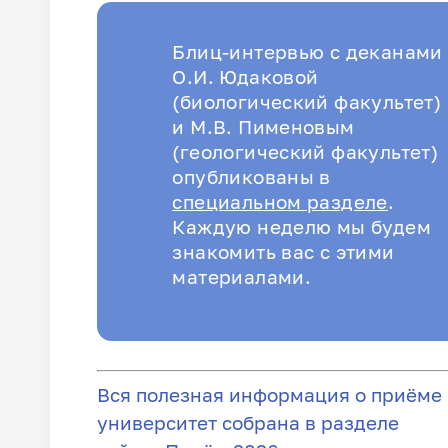
Блиц-интервью с деканами
О.И. Юдаковой
(биологический факультет)
и М.В. Пименовым
(геологический факультет)
опубликованы в
специальном разделе
.
Каждую неделю мы будем
знакомить вас с этими
материалами.
Вся полезная информация о приёме 
университет собрана в разделе