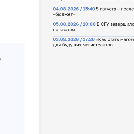
04.08.2026 / 15:40
5 августа – посл
«бюджет»
05.08.2026 / 10:00
В СГУ завершилс
по квотам
03.08.2026 / 17:20
«Как стать маго
для будущих магистрантов
в
ь