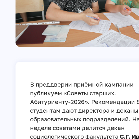
В преддверии приёмной кампании
публикуем «Советы старших.
Абитуриенту-2026». Рекомендации
студентам дают директора и деканы
образовательных подразделений. На
неделе советами делится декан
социологического факультета
С.Г. И