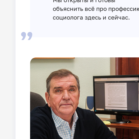
объяснить всё про професси
социолога здесь и сейчас.