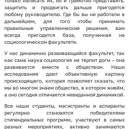
только написать их, но и грамотно представить,
защитить и продвигать дальше пригодятся
любому руководителю. Где бы вы ни работали в
дальнейшем, для того чтобы принимать
правильные управленческие решения, вам
всегда пригодится база, полученная на
социологическом факультете.
У нас динамично развивающийся факультет, так
как сама наука социология не терпит догм – она
развивается вместе с обществом. Наши
исследования дают объективную картину
происходящего, которая позволяет сказать, что
мы во многом знаем общество, в котором живём,
а оно сегодня отличается невиданной динамикой.
Все наши студенты, магистранты и аспиранты
регулярно становятся победителями
стипендиальных программ, участвуют в самых
разных мероприятиях, активно занимаются