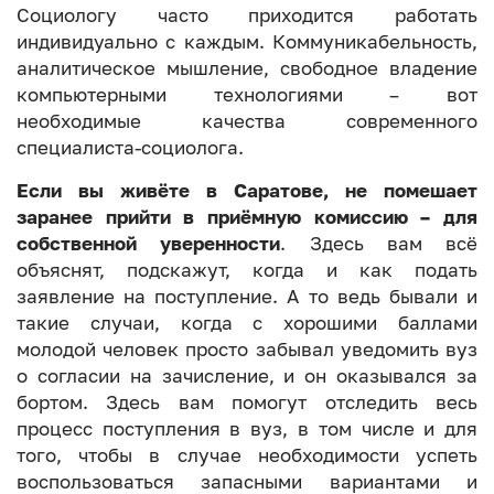
Социологу часто приходится работать
индивидуально с каждым. Коммуникабельность,
аналитическое мышление, свободное владение
компьютерными технологиями – вот
необходимые качества современного
специалиста-социолога.
Если вы живёте в Саратове, не помешает
заранее прийти в приёмную комиссию – для
собственной уверенности
. Здесь вам всё
объяснят, подскажут, когда и как подать
заявление на поступление. А то ведь бывали и
такие случаи, когда с хорошими баллами
молодой человек просто забывал уведомить вуз
о согласии на зачисление, и он оказывался за
бортом. Здесь вам помогут отследить весь
процесс поступления в вуз, в том числе и для
того, чтобы в случае необходимости успеть
воспользоваться запасными вариантами и