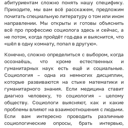
абитуриентам сложно понять нашу специфику.
Приходите, мы вам всё расскажем, предложим
почитать специальную литературу о том или ином
направлении. Мы открыты и готовы объяснить
всё про профессию социолога здесь и сейчас, а
не потом, когда пройдёт год-два и выяснится, что
«шёл в одну комнату, попал в другую».
Конечно, сложно определиться с выбором, когда
осознаёшь, что кроме естественных и
гуманитарных наук есть ещё и социальные.
Социология – одна из немногих дисциплин,
которые развиваются на стыке математики и
гуманитарного знания. Если медицина ставит
диагноз человеку, то социология – целому
обществу. Социологи выясняют, как и какие
проблемы влияют на взаимоотношения с людьми.
Если вам интересно проводить различные
социологические опросы, брать интервью,