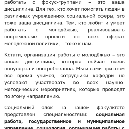
работать с фокус-группами – это ваша
дисциплина. Для тех, кто хочет помогать людям в
различных учреждениях социальной сферы, это
тоже ваша дисциплина. Тем, кто любит и умеет
работать с молодёжью, реализовывать
современные проекты во всех сферах
молодёжной политики, – тоже к нам.
Кстати, организация работы с молодёжью – это
новая дисциплина, которая сейчас очень
популярна и востребованна. Мы и сами при этом
всё время учимся, сотрудники кафедры не
успевают участвовать во всех научно-
методических мероприятиях, которые проводят
по этому направлению.
Социальный блок на нашем факультете
представлен специальностями:
социальная
работа, государственное и муниципальное
управление, социология, организация работы с