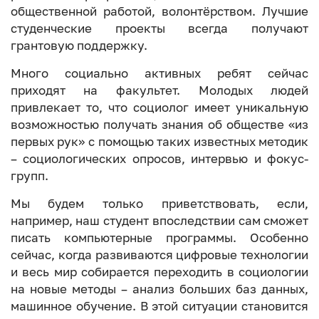
общественной работой, волонтёрством. Лучшие
студенческие проекты всегда получают
грантовую поддержку.
Много социально активных ребят сейчас
приходят на факультет. Молодых людей
привлекает то, что социолог имеет уникальную
возможностью получать знания об обществе «из
первых рук» с помощью таких известных методик
– социологических опросов, интервью и фокус-
групп.
Мы будем только приветствовать, если,
например, наш студент впоследствии сам сможет
писать компьютерные программы. Особенно
сейчас, когда развиваются цифровые технологии
и весь мир собирается переходить в социологии
на новые методы – анализ больших баз данных,
машинное обучение. В этой ситуации становится