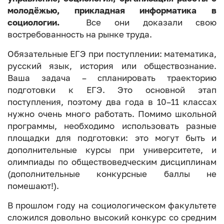
молодёжью, прикладная информатика в
социологии.
Все они доказали свою
востребованность на рынке труда.
Обязательные ЕГЭ при поступлении: математика,
русский язык, история или обществознание.
Ваша задача – спланировать траекторию
подготовки к ЕГЭ. Это основной этап
поступления, поэтому два года в 10–11 классах
нужно очень много работать. Помимо школьной
программы, необходимо использовать разные
площадки для подготовки: это могут быть и
дополнительные курсы при университете, и
олимпиады по обществоведческим дисциплинам
(дополнительные конкурсные баллы не
помешают!).
В прошлом году на социологическом факультете
сложился довольно высокий конкурс со средним