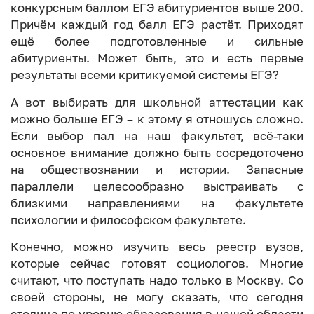
конкурсным баллом ЕГЭ абитуриентов выше 200.
Причём каждый год балл ЕГЭ растёт. Приходят
ещё более подготовленные и сильные
абитуриенты. Может быть, это и есть первые
результаты всеми критикуемой системы ЕГЭ?
А вот выбирать для школьной аттестации как
можно больше ЕГЭ – к этому я отношусь сложно.
Если выбор пал на наш факультет, всё-таки
основное внимание должно быть сосредоточено
на обществознании и истории. Запасные
параллели целесообразно выстраивать с
близкими направлениями на факультете
психологии и философском факультете.
Конечно, можно изучить весь реестр вузов,
которые сейчас готовят социологов. Многие
считают, что поступать надо только в Москву. Со
своей стороны, не могу сказать, что сегодня