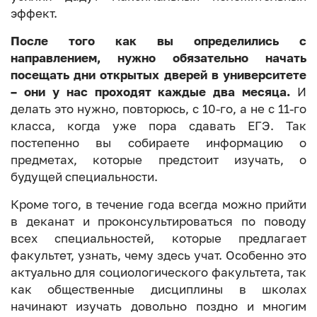
эффект.
После того как вы определились с
направлением, нужно обязательно начать
посещать дни открытых дверей в университете
– они у нас проходят каждые два месяца.
И
делать это нужно, повторюсь, с 10-го, а не с 11-го
класса, когда уже пора сдавать ЕГЭ. Так
постепенно вы собираете информацию о
предметах, которые предстоит изучать, о
будущей специальности.
Кроме того, в течение года всегда можно прийти
в деканат и проконсультироваться по поводу
всех специальностей, которые предлагает
факультет, узнать, чему здесь учат. Особенно это
актуально для социологического факультета, так
как общественные дисциплины в школах
начинают изучать довольно поздно и многим