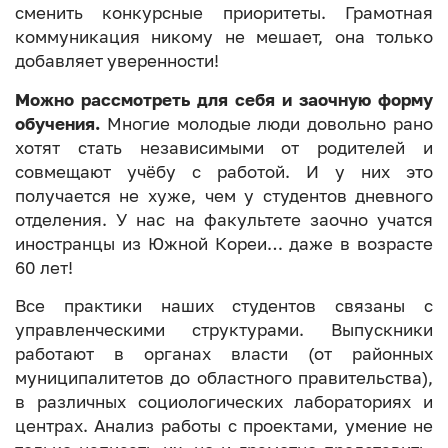
сменить конкурсные приоритеты. Грамотная
коммуникация никому не мешает, она только
добавляет уверенности!
Можно рассмотреть для себя и заочную форму
обучения.
Многие молодые люди довольно рано
хотят стать независимыми от родителей и
совмещают учёбу с работой. И у них это
получается не хуже, чем у студентов дневного
отделения. У нас на факультете заочно учатся
иностранцы из Южной Кореи… даже в возрасте
60 лет!
Все практики наших студентов связаны с
управленческими структурами. Выпускники
работают в органах власти (от районных
муниципалитетов до областного правительства),
в различных социологических лабораториях и
центрах. Анализ работы с проектами, умение не