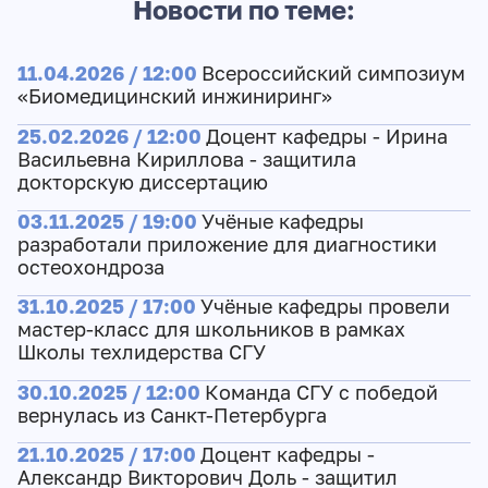
Новости по теме:
11.04.2026 / 12:00
Всероссийский симпозиум
«Биомедицинский инжиниринг»
25.02.2026 / 12:00
Доцент кафедры - Ирина
Васильевна Кириллова - защитила
докторскую диссертацию
03.11.2025 / 19:00
Учёные кафедры
разработали приложение для диагностики
остеохондроза
31.10.2025 / 17:00
Учёные кафедры провели
мастер-класс для школьников в рамках
Школы техлидерства СГУ
30.10.2025 / 12:00
Команда СГУ с победой
вернулась из Санкт-Петербурга
21.10.2025 / 17:00
Доцент кафедры -
Александр Викторович Доль - защитил