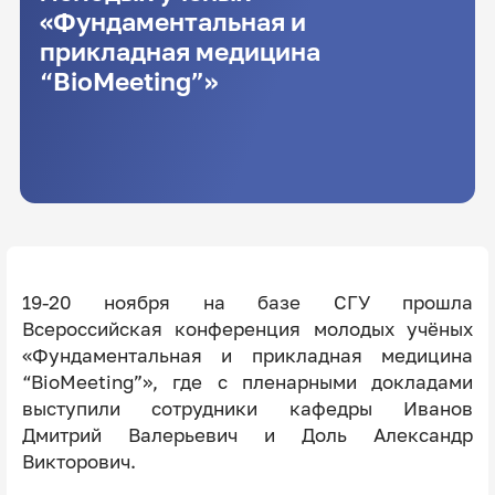
«Фундаментальная и
прикладная медицина
“BioMeeting”»
19-20 ноября на базе СГУ прошла
Всероссийская конференция молодых учёных
«Фундаментальная и прикладная медицина
“BioMeeting”», где с пленарными докладами
выступили сотрудники кафедры Иванов
Дмитрий Валерьевич и Доль Александр
Викторович.