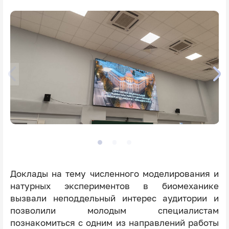
Доклады на тему численного моделирования и
натурных экспериментов в биомеханике
вызвали неподдельный интерес аудитории и
позволили молодым специалистам
познакомиться с одним из направлений работы