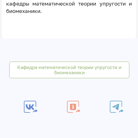
кафедры математической теории упругости и
биомеханики.
Кафедра математической теории упругости и
биомеханики