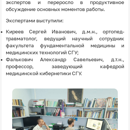
экспертов и переросло в продуктивное
обсуждение основных моментов работы.
Экспертами выступили:
Киреев Сергей Иванович, д.м.н., ортопед-
травматолог, ведущий научный сотрудник
факультета фундаментальной медицины и
медицинских технологий СГУ;
Фалькович Александр Савельевич, д.т.н.,
профессор, заведующий кафедрой
медицинской кибернетики СГУ.