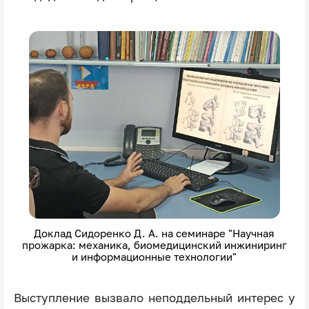
Доклад Сидоренко Д. А. на семинаре "Научная
прожарка: механика, биомедицинский инжиниринг
и информационные технологии"
Выступление вызвало неподдельный интерес у