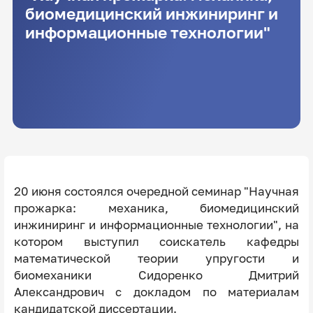
биомедицинский инжиниринг и
информационные технологии"
20 июня состоялся очередной семинар "Научная
прожарка: механика, биомедицинский
инжиниринг и информационные технологии", на
котором выступил соискатель кафедры
математической теории упругости и
биомеханики Сидоренко Дмитрий
Александрович с докладом по материалам
кандидатской диссертации.