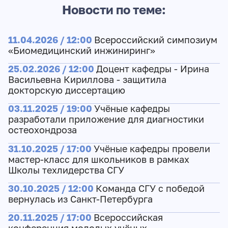
Новости по теме:
11.04.2026 / 12:00
Всероссийский симпозиум
«Биомедицинский инжиниринг»
25.02.2026 / 12:00
Доцент кафедры - Ирина
Васильевна Кириллова - защитила
докторскую диссертацию
03.11.2025 / 19:00
Учёные кафедры
разработали приложение для диагностики
остеохондроза
31.10.2025 / 17:00
Учёные кафедры провели
мастер-класс для школьников в рамках
Школы техлидерства СГУ
30.10.2025 / 12:00
Команда СГУ с победой
вернулась из Санкт-Петербурга
20.11.2025 / 17:00
Всероссийская