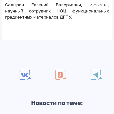
Садырин Евгений Валерьевич, к.ф.-м.н.,
научный сотрудник НОЦ функциональных
градиентных материалов ДГТУ.
Новости по теме: