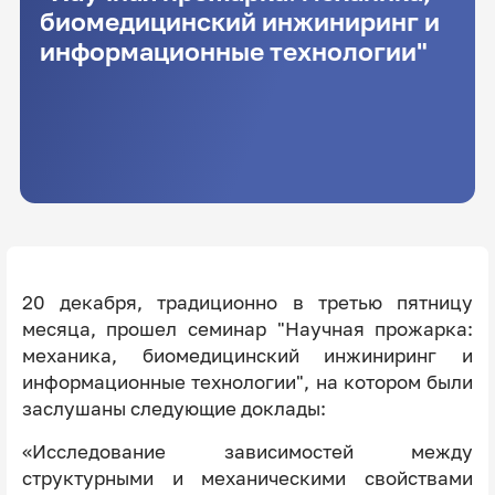
биомедицинский инжиниринг и
информационные технологии"
20 декабря, традиционно в третью пятницу
месяца, прошел семинар "Научная прожарка:
механика, биомедицинский инжиниринг и
информационные технологии", на котором были
заслушаны следующие доклады:
«Исследование зависимостей между
структурными и механическими свойствами