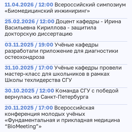
11.04.2026 / 12:00
Всероссийский симпозиум
«Биомедицинский инжиниринг»
25.02.2026 / 12:00
Доцент кафедры - Ирина
Васильевна Кириллова - защитила
докторскую диссертацию
03.11.2025 / 19:00
Учёные кафедры
разработали приложение для диагностики
остеохондроза
31.10.2025 / 17:00
Учёные кафедры провели
мастер-класс для школьников в рамках
Школы техлидерства СГУ
30.10.2025 / 12:00
Команда СГУ с победой
вернулась из Санкт-Петербурга
20.11.2025 / 17:00
Всероссийская
конференция молодых учёных
«Фундаментальная и прикладная медицина
“BioMeeting”»