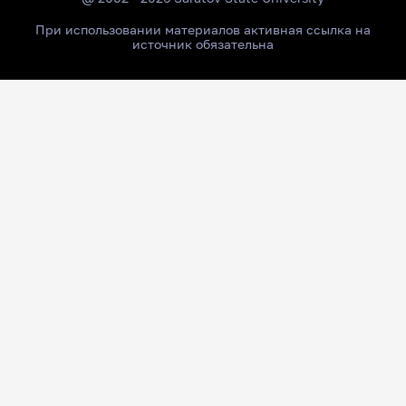
При использовании материалов активная ссылка на
источник обязательна