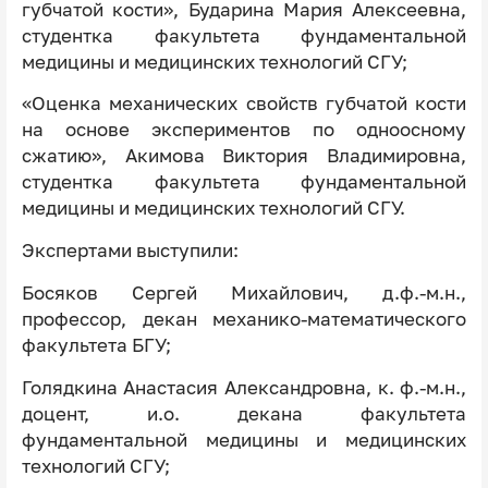
губчатой кости», Бударина Мария Алексеевна,
студентка факультета фундаментальной
медицины и медицинских технологий СГУ;
«Оценка механических свойств губчатой кости
на основе экспериментов по одноосному
сжатию», Акимова Виктория Владимировна,
студентка факультета фундаментальной
медицины и медицинских технологий СГУ.
Экспертами выступили:
Босяков Сергей Михайлович, д.ф.-м.н.,
профессор, декан механико-математического
факультета БГУ;
Голядкина Анастасия Александровна, к. ф.-м.н.,
доцент, и.о. декана факультета
фундаментальной медицины и медицинских
технологий СГУ;