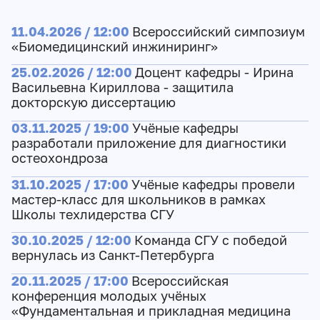
11.04.2026 / 12:00
Всероссийский симпозиум
«Биомедицинский инжиниринг»
25.02.2026 / 12:00
Доцент кафедры - Ирина
Васильевна Кириллова - защитила
докторскую диссертацию
03.11.2025 / 19:00
Учёные кафедры
разработали приложение для диагностики
остеохондроза
31.10.2025 / 17:00
Учёные кафедры провели
мастер-класс для школьников в рамках
Школы техлидерства СГУ
30.10.2025 / 12:00
Команда СГУ с победой
вернулась из Санкт-Петербурга
20.11.2025 / 17:00
Всероссийская
конференция молодых учёных
«Фундаментальная и прикладная медицина