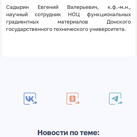
Садырин Евгений Валерьевич, к.ф.-м.н.,
научный сотрудник НОЦ функциональных
градиентных материалов Донского
государственного технического университета.
Новости по теме: