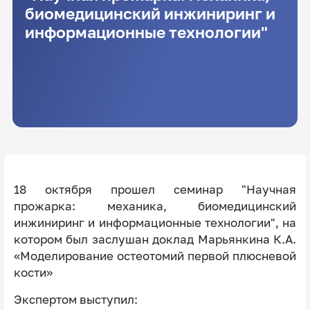
биомедицинский инжиниринг и
информационные технологии"
18 октября прошел семинар "Научная
прожарка: механика, биомедицинский
инжиниринг и информационные технологии", на
котором был заслушан доклад Марьянкина К.А.
«Моделирование остеотомий первой плюсневой
кости»
Экспертом выступил: