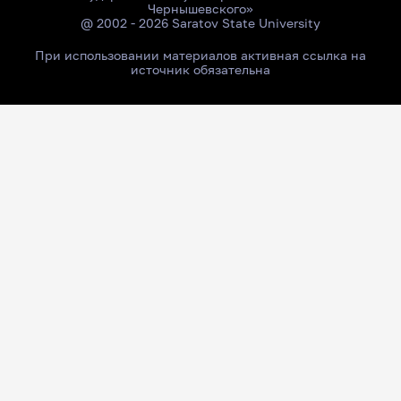
Чернышевского»
@ 2002 - 2026 Saratov State University
При использовании материалов активная ссылка на
источник обязательна