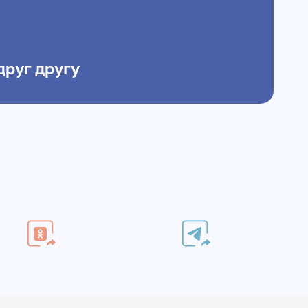
друг другу