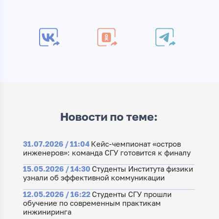
Новости по теме:
31.07.2026 / 11:04
Кейс-чемпионат «остров
инженеров»: команда СГУ готовится к финалу
15.05.2026 / 14:30
Студенты Института физики
узнали об эффективной коммуникации
12.05.2026 / 16:22
Студенты СГУ прошли
обучение по современным практикам
инжиниринга