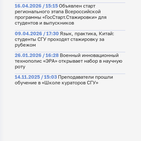
16.04.2026 / 15:15
Объявлен старт
регионального этапа Всероссийской
программы «ГосСтарт.Стажировки» для
студентов и выпускников
09.04.2026 / 17:30
Язык, практика, Китай:
студенты СГУ проходят стажировку за
рубежом
26.01.2026 / 16:28
Военный инновационный
технополис «ЭРА» открывает набор в научную
роту
14.11.2025 / 15:03
Преподаватели прошли
обучение в «Школе кураторов СГУ»