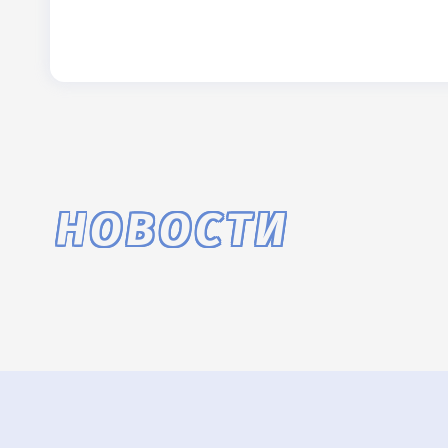
НОВОСТИ