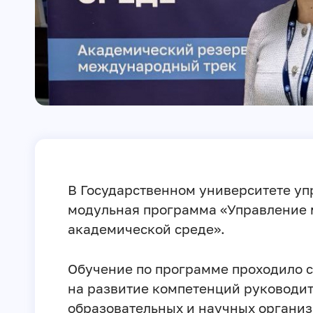
В Государственном университете у
модульная программа «Управление 
академической среде».
Обучение по программе проходило с
на развитие компетенций руководи
образовательных и научных организ