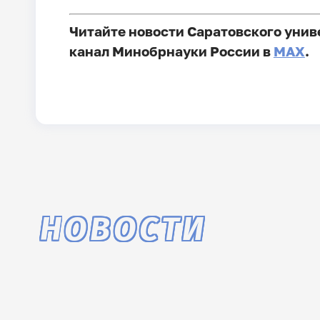
Читайте новости Саратовского унив
канал Минобрнауки России в
MAX
.
НОВОСТИ