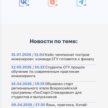
Новости по теме:
31.07.2026 / 11:04
Кейс-чемпионат «остров
инженеров»: команда СГУ готовится к финалу
12.05.2026 / 16:22
Студенты СГУ прошли
обучение по современным практикам
инжиниринга
16.04.2026 / 15:15
Объявлен старт
регионального этапа Всероссийской
программы «ГосСтарт.Стажировки» для
студентов и выпускников
09.04.2026 / 17:30
Язык, практика, Китай: