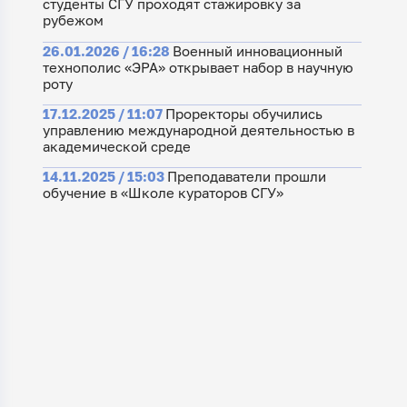
студенты СГУ проходят стажировку за
рубежом
26.01.2026 / 16:28
Военный инновационный
технополис «ЭРА» открывает набор в научную
роту
17.12.2025 / 11:07
Проректоры обучились
управлению международной деятельностью в
академической среде
14.11.2025 / 15:03
Преподаватели прошли
обучение в «Школе кураторов СГУ»