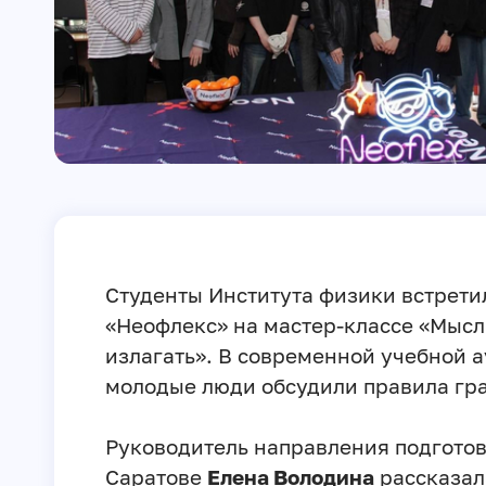
Студенты Института физики встрети
«Неофлекс» на мастер-классе «Мысл
излагать». В современной учебной а
молодые люди обсудили правила гр
Руководитель направления подготов
Саратове
Елена Володина
рассказал