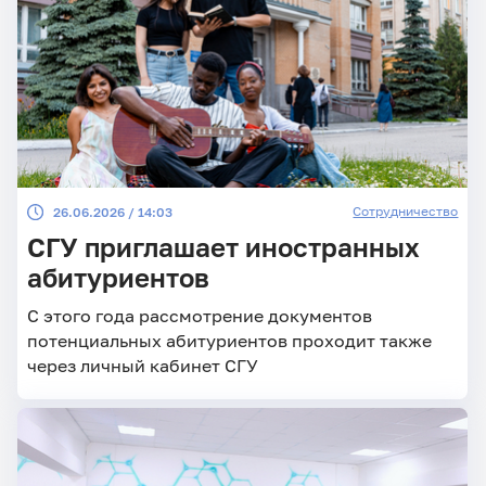
Сотрудничество
26.06.2026 / 14:03
СГУ приглашает иностранных
абитуриентов
С этого года рассмотрение документов
потенциальных абитуриентов проходит также
через личный кабинет СГУ