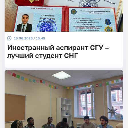
16.06.2026 / 16:40
Иностранный аспирант СГУ –
лучший студент СНГ