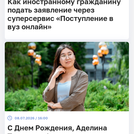
Как иностранному гражданину
подать заявление через
суперсервис «Поступление в
вуз онлайн»
08.07.2026 / 16:00
С Днем Рождения, Аделина