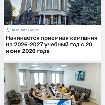
20.06.2026 / 09:00
Начинается приемная кампания
на 2026-2027 учебный год с 20
июня 2026 года