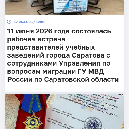
17.06.2026 / 10:51
11 июня 2026 года состоялась
рабочая встреча
представителей учебных
заведений города Саратова с
сотрудниками Управления по
вопросам миграции ГУ МВД
России по Саратовской области