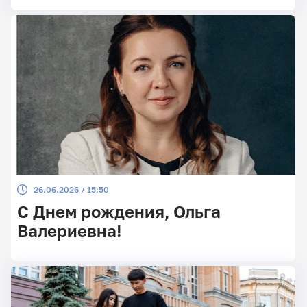
26.06.2026 / 15:50
С Днем рождения, Ольга
Валериевна!