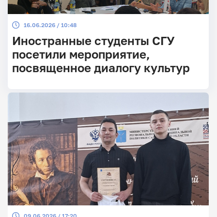
16.06.2026 / 10:48
Иностранные студенты СГУ
посетили мероприятие,
посвященное диалогу культур
09.06.2026 / 17:20