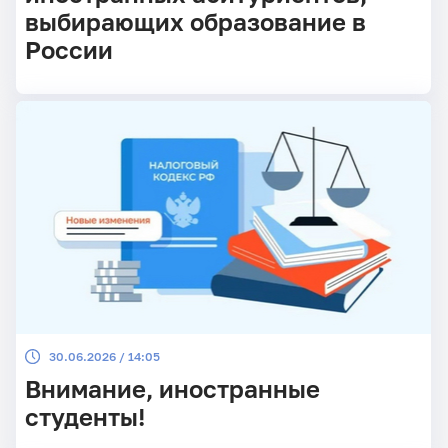
выбирающих образование в
России
30.06.2026 / 14:05
Внимание, иностранные
студенты!