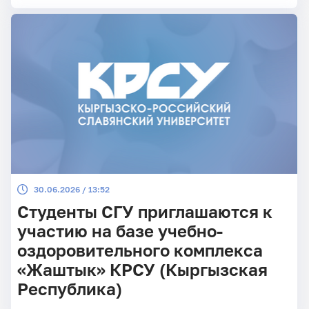
30.06.2026 / 13:52
Студенты СГУ приглашаются к
участию на базе учебно-
оздоровительного комплекса
«Жаштык» КРСУ (Кыргызская
Республика)