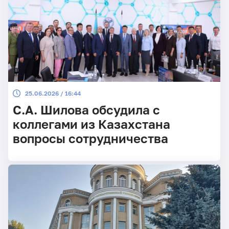
25.06.2026 / 16:44
С.А. Шилова обсудила с
коллегами из Казахстана
вопросы сотрудничества