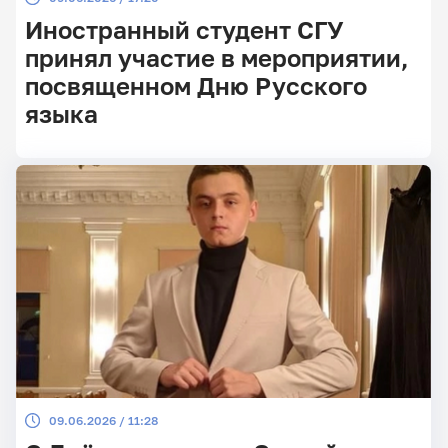
Иностранный студент СГУ
принял участие в мероприятии,
посвященном Дню Русского
языка
09.06.2026 / 11:28