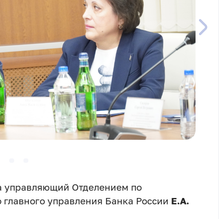
а управляющий Отделением по
о главного управления Банка России
Е.А.