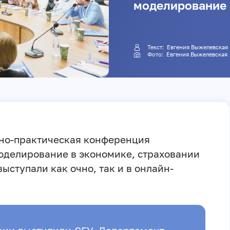
моделирование
Текст:
Евгения Выжелевская
Фото:
Евгения Выжелевская
чно-практическая конференция
оделирование в экономике, страховании
ыступали как очно, так и в онлайн-