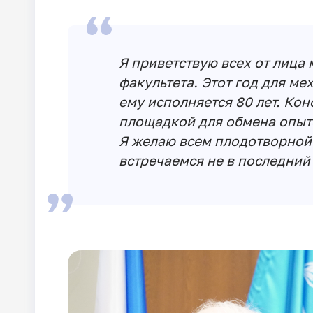
Я приветствую всех от лица
факультета. Этот год для ме
ему исполняется 80 лет. Ко
площадкой для обмена опыт
Я желаю всем плодотворной 
встречаемся не в последний 