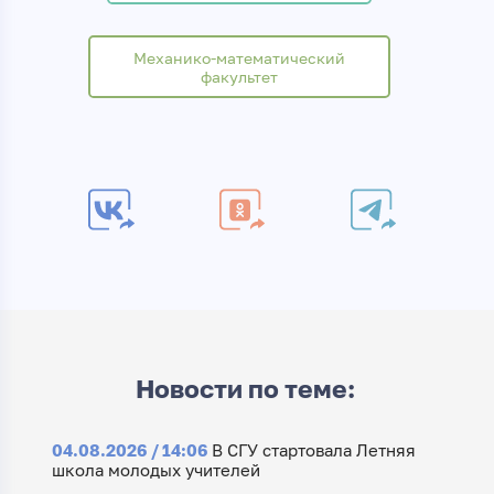
Механико-математический
факультет
Новости по теме:
04.08.2026 / 14:06
В СГУ стартовала Летняя
школа молодых учителей