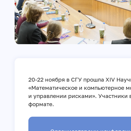
20-22 ноября в СГУ прошла XIV Нау
«Математическое и компьютерное м
и управлении рисками». Участники в
формате.