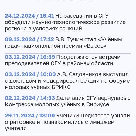
24.12.2024 / 16:41
На заседании в СГУ
обсудили научно-технологическое развитие
региона в условиях санкций
09.12.2024 / 17:12
В.В. Тучин стал «Учёным
года» национальной премии «Вызов»
03.12.2024 / 16:39
Продолжаются встречи
преподавателей СГУ в районах области
03.12.2024 / 10:00
А.В. Садовников выступил
с докладом и модерировал секции на форуме
молодых учёных БРИКС
02.12.2024 / 14:33
Делегация СГУ вернулась с
Конгресса молодых учёных в Сириусе
29.11.2024 / 18:00
Ученики Педкласса узнали
о риторике и познакомились с имиджем
учителя