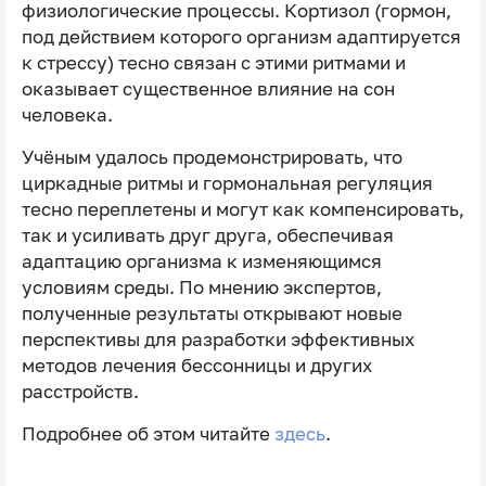
физиологические процессы. Кортизол (гормон,
под действием которого организм адаптируется
к стрессу) тесно связан с этими ритмами и
оказывает существенное влияние на сон
человека.
Учёным удалось продемонстрировать, что
циркадные ритмы и гормональная регуляция
тесно переплетены и могут как компенсировать,
так и усиливать друг друга, обеспечивая
адаптацию организма к изменяющимся
условиям среды. По мнению экспертов,
полученные результаты открывают новые
перспективы для разработки эффективных
методов лечения бессонницы и других
расстройств.
Подробнее об этом читайте
здесь
.