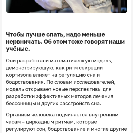
Чтобы лучше спать, надо меньше
нервничать. Об этом тоже говорят наши
учёные.
Они разработали математическую модель,
демонстрирующую, как ритм секреции
кортизола влияет на регуляцию сна и
бодрствования. По словам исследователей,
модель открывает новые перспективы для
разработки эффективных методов лечения
бессонницы и других расстройств сна.
Организм человека подчиняется внутренним
часам – циркадным ритмам, которые
регулируют сон, бодрствование и многие другие