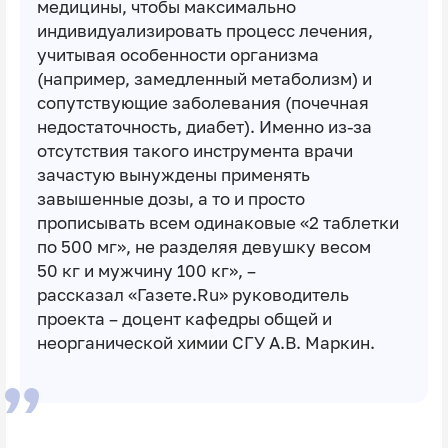
медицины, чтобы максимально
индивидуализировать процесс лечения,
учитывая особенности организма
(например, замедленный метаболизм) и
сопутствующие заболевания (почечная
недостаточность, диабет). Именно из-за
отсутствия такого инструмента врачи
зачастую вынуждены применять
завышенные дозы, а то и просто
прописывать всем одинаковые «2 таблетки
по 500 мг», не разделяя девушку весом
50 кг и мужчину 100 кг», –
рассказал
«Газете.Ru»
руководитель
проекта – доцент кафедры общей и
неорганической химии СГУ А.В. Маркин.