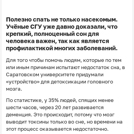
Полезно спать не только насекомым.
Учёные СГУ уже давно доказали, что
крепкий, полноценный сон для
человека важен, так как является
профилактикой многих заболеваний.
Для того чтобы помочь людям, которые по тем
или иным причинам испытают недостаток сна, в
Саратовском университете придумали
«устройство» для детоксикации головного
мозга.
По статистике, у 35% людей, спящих менее
шести часов, через 20 лет развивается
деменция. Это происходит, потому что мозг
выводит токсины только во сне, но времени на
этот процесс оказывается недостаточно.