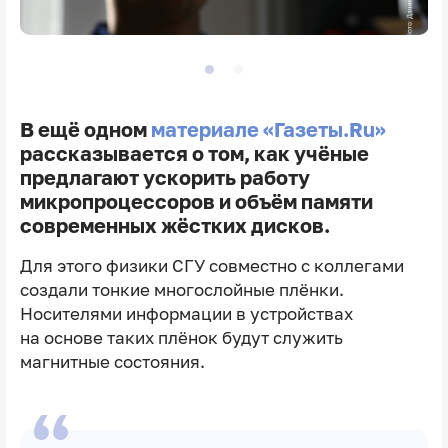
В ещё одном
материале «Газеты.Ru»
рассказывается о том, как учёные
предлагают ускорить работу
микропроцессоров и объём памяти
современных жёстких дисков.
Для этого физики СГУ совместно с коллегами
создали тонкие многослойные плёнки.
Носителями информации в устройствах
на основе таких плёнок будут служить
магнитные состояния.