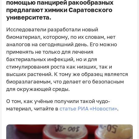
помощью панцирей ракообразных
предлагают химики Саратовского
университета.
Исследователи разработали новый
биоматериал, которому, по их словам, нет
аналогов на сегодняшний день. Его можно
применять не только для лечения
бактериальных инфекций, но и для
стимулирования роста как низших, так и
высших растений. К тому же образец является
биоразлагаемым, что делает его безопасным
для окружающей среды.
О том, как учёные получили такой чудо-
материал, читайте в
статье РИА «Новости»
.