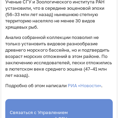
Ученые СГУ и Зоологического института РАН
установили, что в середине эоценовой эпохи
(56–33 млн лет назад) нынешнюю степную
территорию населяло не менее 30 видов
хрящевых рыб.
Анализ собранной коллекции позволил не
только установить видовое разнообразие
древнего морского бассейна, но и подтвердить
возраст морских отложений в этом районе. По
заключению исследователей, пески отложились
в лютетском веке среднего эоцена (47–41 млн
лет назад).
Подробно об этом написали
РИА «Новости»
.
Связаться с Управлением