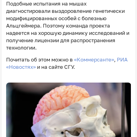
Подобные испытания на мышах
диагностировали выздоровление генетически
модифицированных особей с болезнью
Альцгеймера. Поэтому команда проекта
надеется на хорошую динамику исследований и
получение лицензии для распространения
технологии.
Почитать об этом можно в
«Коммерсанте»
,
РИА
«Новостях»
и на сайте СГУ.