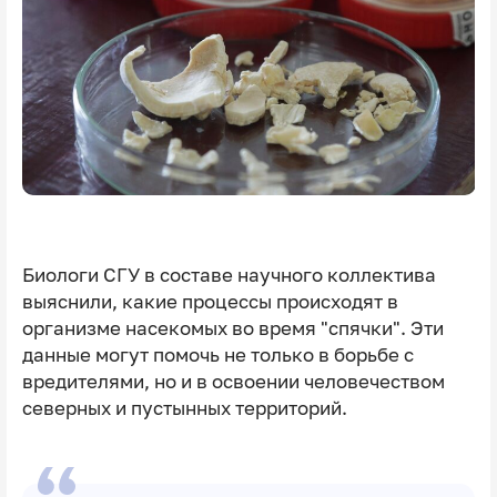
Биологи СГУ в составе научного коллектива
выяснили, какие процессы происходят в
организме насекомых во время "спячки". Эти
данные могут помочь не только в борьбе с
вредителями, но и в освоении человечеством
северных и пустынных территорий.