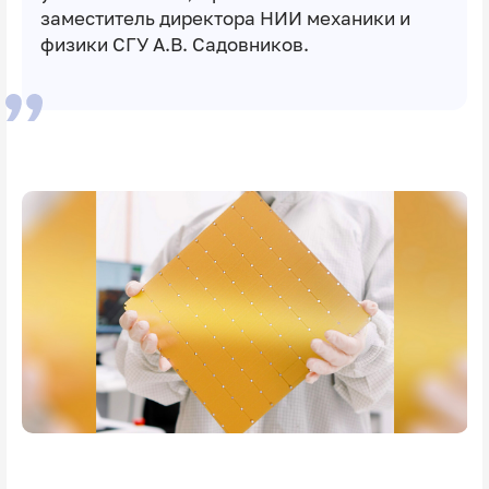
заместитель директора НИИ механики и
физики СГУ
А.В. Садовников
.