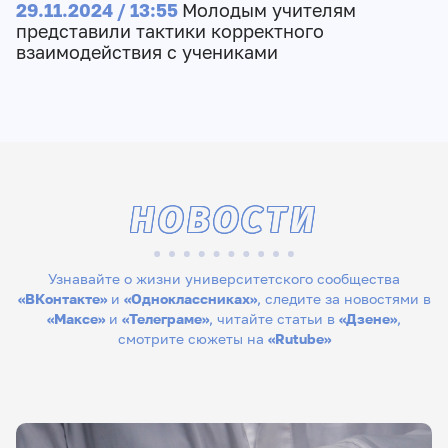
29.11.2024 / 13:55
Молодым учителям
представили тактики корректного
взаимодействия с учениками
НОВОСТИ
Узнавайте о жизни университетского сообщества
«ВКонтакте»
и
«Одноклассниках»
, следите за новостями в
«Максе»
и
«Телеграме»
, читайте статьи в
«Дзене»
,
смотрите сюжеты на
«Rutube»