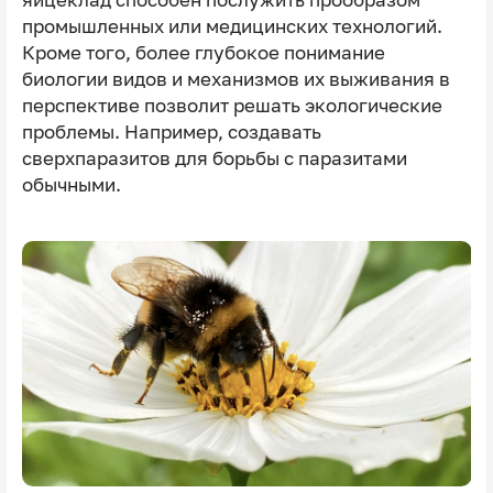
промышленных или медицинских технологий.
Кроме того, более глубокое понимание
биологии видов и механизмов их выживания в
перспективе позволит решать экологические
проблемы. Например, создавать
сверхпаразитов для борьбы с паразитами
обычными.