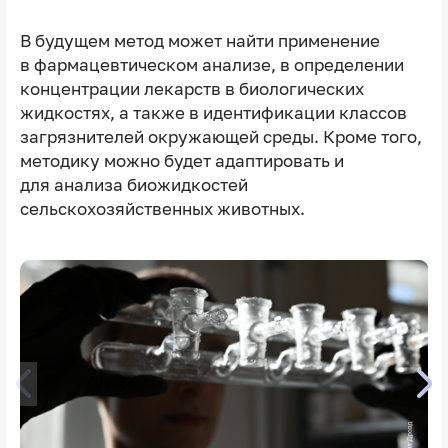
В будущем метод может найти применение
в фармацевтическом анализе, в определении
концентрации лекарств в биологических
жидкостях, а также в идентификации классов
загрязнителей окружающей среды. Кроме того,
методику можно будет адаптировать и
для анализа биожидкостей
сельскохозяйственных животных.