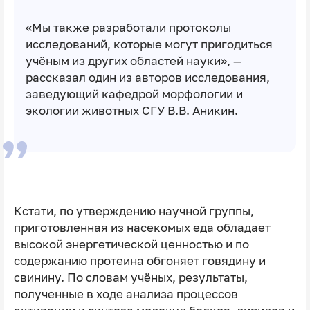
«Мы также разработали протоколы
исследований, которые могут пригодиться
учёным из других областей науки», —
рассказал один из авторов исследования,
заведующий кафедрой морфологии и
экологии животных СГУ В.В. Аникин.
Кстати, по утверждению научной группы,
приготовленная из насекомых еда обладает
высокой энергетической ценностью и по
содержанию протеина обгоняет говядину и
свинину. По словам учёных, результаты,
полученные в ходе анализа процессов