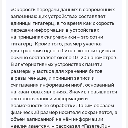
«Скорость передачи данных в современных
запоминающих устройствах составляет
единицы гигагерц, в то время как скорость
передачи информации в устройствах
на принципах скирмионики – это сотни
гигагерц. Кроме того, размер участка
для хранения одного бита в жестких дисках
обычно составляет около 10–20 нанометров.
В альтернативных устройствах памяти
размеры участков для хранения битов
в разы меньше, и принцип записи и
считывания информации иной, основанный
на квантовых явлениях. Значит, повышается
плотность записи информации и
возможность её обработки. Таким образом
физический размер носителя сохраняется, а
объём записанной на нём информации
увеличивается», – рассказал
«Газете.Ru»