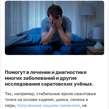
Помогут в лечении и диагностике
многих заболеваний и другие
исследования саратовских учёных.
Так, например, стабильные яркие квантовые
точки на основе кадмия, цинка, селена и
серы,
полученные нашими химиками
, не