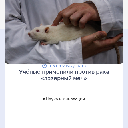
05.08.2026 / 16:13
Учёные применили против рака
«лазерный меч»
#Наука и инновации