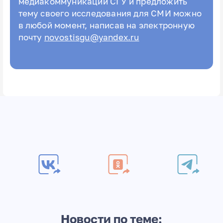
медиакоммуникаций СГУ и предложить
тему своего исследования для СМИ можно
в любой момент, написав на электронную
почту
novostisgu@yandex.ru
Новости по теме: