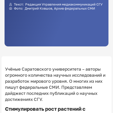
Текст: Редакция Управления медиакоммуникаций СГУ
Фото:
Дмитрий Ковшов
, Архив федеральных СМИ
Учёные Саратовского университета – авторы
огромного количества научных исследований и
разработок мирового уровня. О многих из них
пишут федеральные СМИ. Представляем
дайджест последних публикаций о научных
достижениях СГУ.
Стимулировать рост растений с