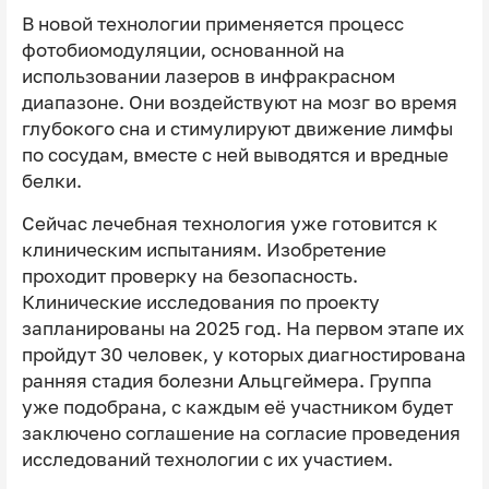
В новой технологии применяется процесс
фотобиомодуляции, основанной на
использовании лазеров в инфракрасном
диапазоне. Они воздействуют на мозг во время
глубокого сна и стимулируют движение лимфы
по сосудам, вместе с ней выводятся и вредные
белки.
Сейчас лечебная технология уже готовится к
клиническим испытаниям. Изобретение
проходит проверку на безопасность.
Клинические исследования по проекту
запланированы на 2025 год. На первом этапе их
пройдут 30 человек, у которых диагностирована
ранняя стадия болезни Альцгеймера. Группа
уже подобрана, с каждым её участником будет
заключено соглашение на согласие проведения
исследований технологии с их участием.