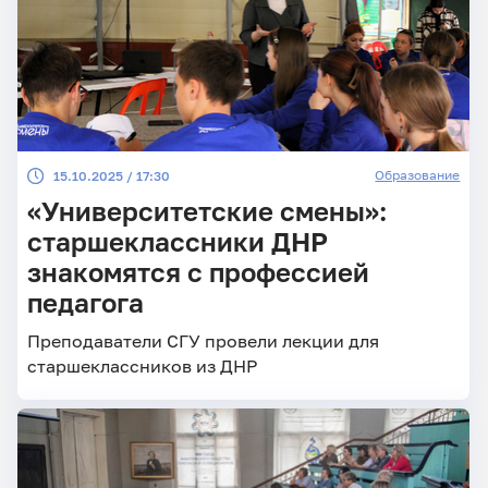
Образование
15.10.2025 / 17:30
«Университетские смены»:
старшеклассники ДНР
знакомятся с профессией
педагога
Преподаватели СГУ провели лекции для
старшеклассников из ДНР