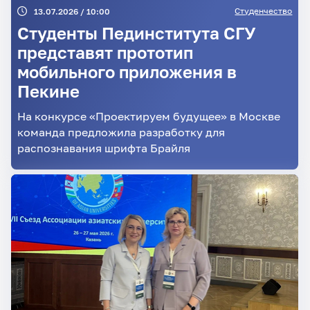
Студенчество
13.07.2026 / 10:00
Студенты Пединститута СГУ
представят прототип
мобильного приложения в
Пекине
На конкурсе «Проектируем будущее» в Москве
команда предложила разработку для
распознавания шрифта Брайля