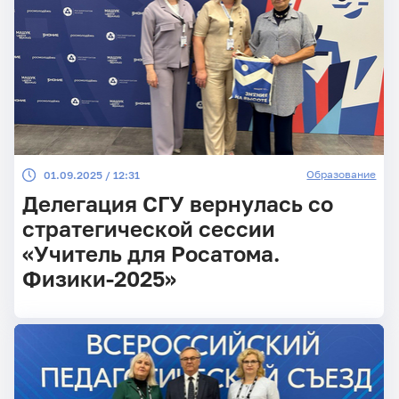
Образование
01.09.2025 / 12:31
Делегация СГУ вернулась со
стратегической сессии
«Учитель для Росатома.
Физики-2025»