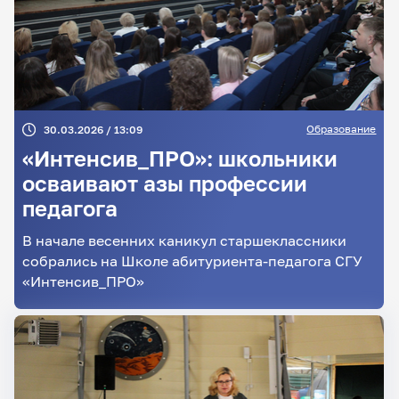
Образование
30.03.2026 / 13:09
«Интенсив_ПРО»: школьники
осваивают азы профессии
педагога
В начале весенних каникул старшеклассники
собрались на Школе абитуриента-педагога СГУ
«Интенсив_ПРО»