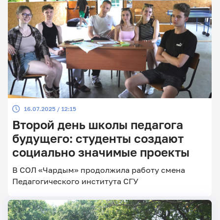
16.07.2025 / 12:15
Второй день школы педагога
будущего: студенты создают
социально значимые проекты
В СОЛ «Чардым» продолжила работу смена
Педагогического института СГУ