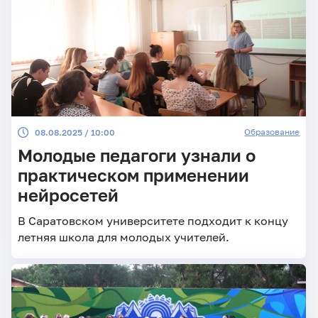
Образование
08.08.2025 / 10:00
Молодые педагоги узнали о
практическом применении
нейросетей
В Саратовском университете подходит к концу
летняя школа для молодых учителей.