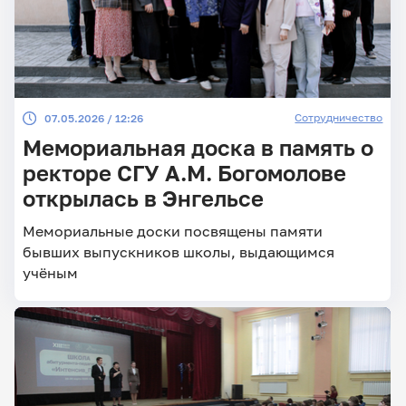
Сотрудничество
07.05.2026 / 12:26
Мемориальная доска в память о
ректоре СГУ А.М. Богомолове
открылась в Энгельсе
Мемориальные доски посвящены памяти
бывших выпускников школы, выдающимся
учёным