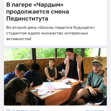
В лагере «Чардым»
продолжается смена
Пединститута
Во второй день «Школы педагога будущего»
студентов ждало множество интересных
активностей
Университет