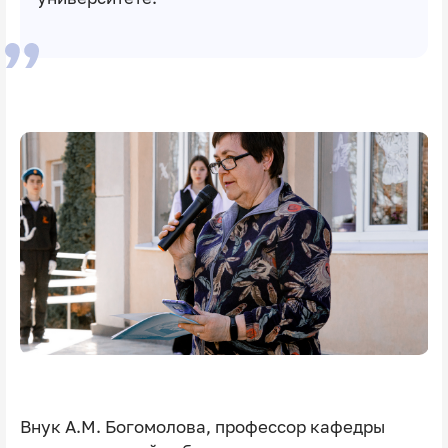
Внук А.М. Богомолова, профессор кафедры