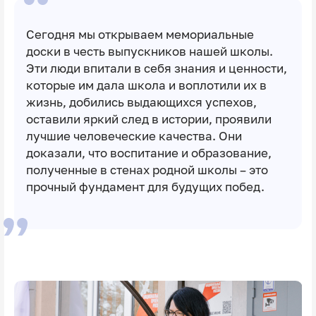
Сегодня мы открываем мемориальные
доски в честь выпускников нашей школы.
Эти люди впитали в себя знания и ценности,
которые им дала школа и воплотили их в
жизнь, добились выдающихся успехов,
оставили яркий след в истории, проявили
лучшие человеческие качества. Они
доказали, что воспитание и образование,
полученные в стенах родной школы – это
прочный фундамент для будущих побед.