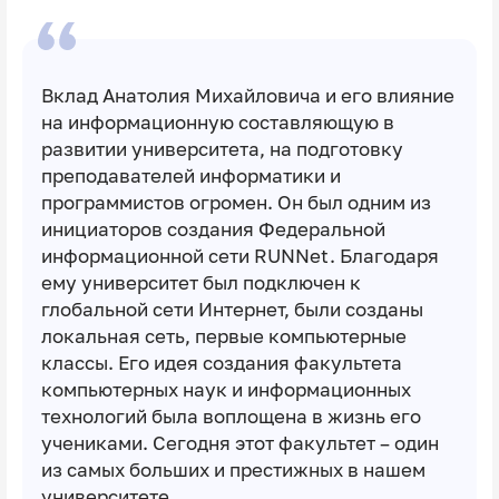
Вклад Анатолия Михайловича и его влияние
на информационную составляющую в
развитии университета, на подготовку
преподавателей информатики и
программистов огромен. Он был одним из
инициаторов создания Федеральной
информационной сети RUNNet. Благодаря
ему университет был подключен к
глобальной сети Интернет, были созданы
локальная сеть, первые компьютерные
классы. Его идея создания факультета
компьютерных наук и информационных
технологий была воплощена в жизнь его
учениками. Сегодня этот факультет – один
из самых больших и престижных в нашем
университете.