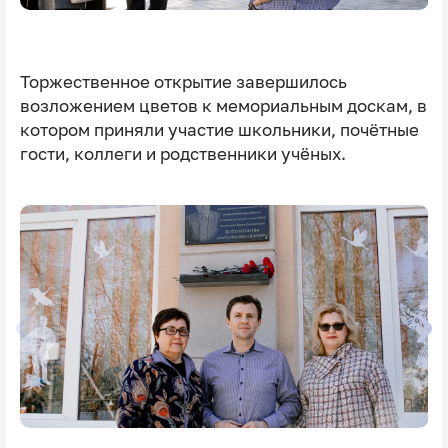
Торжественное открытие завершилось
возложением цветов к мемориальным доскам, в
котором приняли участие школьники, почётные
гости, коллеги и родственники учёных.