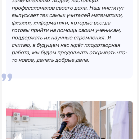
замечательных людей, настоящих
профессионалов своего дела. Наш институт
выпускает тех самых учителей математики,
физики, информатики, которые всегда
готовы прийти на помощь своим ученикам,
поддержать их научные стремления. Я
считаю, в будущем нас ждёт плодотворная
работа, мы будем продолжать открывать что-
то новое, делать добрые дела.