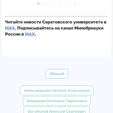
Читайте новости Саратовского университета в
MAX
. Подписывайтесь на канал Минобрнауки
России в
MAX
.
Юбилей
Александрова Наталья Алексеевна
Федорова Антонина Гавриловна
Богомолов Алексей Сергеевич