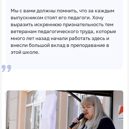
Мы с вами должны помнить, что за каждым
выпускником стоят его педагоги. Хочу
выразить искреннюю признательность тем
ветеранам педагогического труда, которые
много лет назад начали работать здесь и
внесли большой вклад в преподавание в
этой школе.