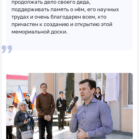
продолжать дело своего деда,
поддерживать память о нём, его научных
трудах и очень благодарен всем, кто
причастен к созданию и открытию этой
мемориальной доски.