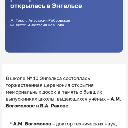
открылась в Энгельсе
Текст:
Анастасия Ребровская
Фото: Анастасия Ковшова
В школе № 10 Энгельса состоялась
торжественная церемония открытия
мемориальных досок в память о бывших
выпускниках школы, выдающихся учёных –
А.М.
Богомолове
и
В.А. Ракове
.
А.М. Богомолов
– доктор технических наук,