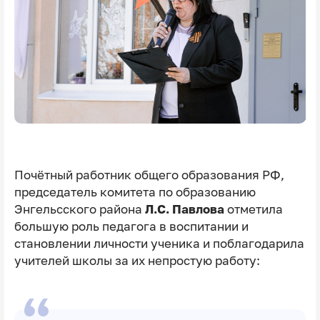
Почётный работник общего образования РФ,
председатель комитета по образованию
Энгельсского района
Л.С. Павлова
отметила
большую роль педагога в воспитании и
становлении личности ученика и поблагодарила
учителей школы за их непростую работу: