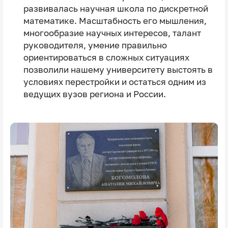
развивалась научная школа по дискретной
математике. Масштабность его мышления,
многообразие научных интересов, талант
руководителя, умение правильно
ориентироваться в сложных ситуациях
позволили нашему университету выстоять в
условиях перестройки и остаться одним из
ведущих вузов региона и России.