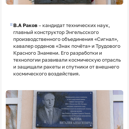
В.А Раков
– кандидат технических наук,
главный конструктор Энгельсского
производственного объединения «Сигнал»,
кавалер орденов «Знак почёта» и Трудового
Красного Знамени. Его разработки и
технологии развивали космическую отрасль
и защищали ракеты и спутники от внешнего
космического воздействия.