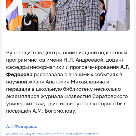
Руководитель Центра олимпиадной подготовки
программистов имени Н.Л. Андреевой, доцент
кафедры информатики и программирования
А.Г.
Федорова
рассказала о значимых событиях в
научной жизни Анатолия Михайловича и
передала в школьную библиотеку несколько
экземпляров журнала «Известия Саратовского
университета», один из выпусков которого был
посвящён А.М. Богомолову.
А.Г. Федорова,
доцент кафедры информатики и программирования: