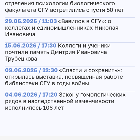
отделения психологии биологического
факультета СГУ встретились спустя 50 лет
29.06.2026 / 11:03
«Вавилов в СГУ»: о
коллегах и единомышленниках Николая
Ивановича
15.06.2026 / 17:30
Коллеги и ученики
почтили память Дмитрия Ивановича
Трубецкова
09.06.2026 / 12:30
«Спасти и сохранить»:
открылась выставка, посвящённая работе
библиотеки СГУ в годы войны
04.06.2026 / 17:20
Закону гомологических
рядов в наследственной изменчивости
исполнилось 106 лет