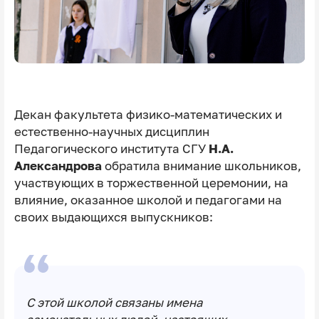
Декан факультета физико-математических и
естественно-научных дисциплин
Педагогического института СГУ
Н.А.
Александрова
обратила внимание школьников,
участвующих в торжественной церемонии, на
влияние, оказанное школой и педагогами на
своих выдающихся выпускников:
С этой школой связаны имена