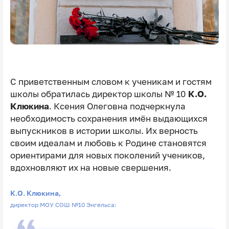
С приветственным словом к ученикам и гостям
школы обратилась директор школы № 10
К.О.
Клюкина
. Ксения Олеговна подчеркнула
необходимость сохранения имён выдающихся
выпускников в истории школы. Их верность
своим идеалам и любовь к Родине становятся
ориентирами для новых поколений учеников,
вдохновляют их на новые свершения.
К.О. Клюкина,
директор МОУ СОШ №10 Энгельса: