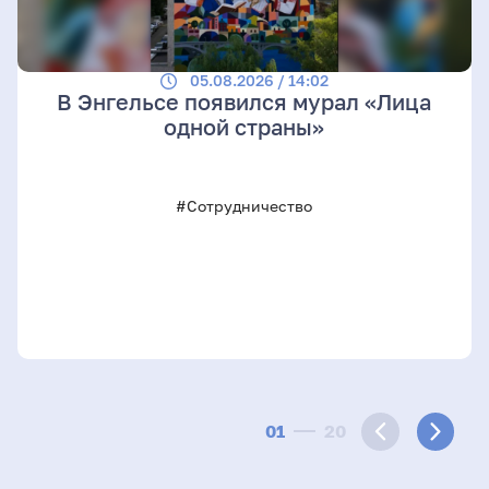
05.08.2026 / 14:02
В Энгельсе появился мурал «Лица
одной страны»
#Сотрудничество
01
20