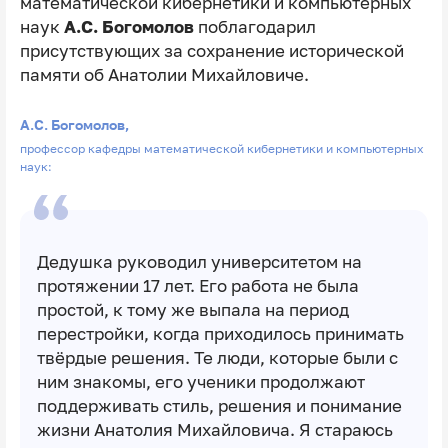
математической кибернетики и компьютерных
наук
А.С. Богомолов
поблагодарил
присутствующих за сохранение исторической
памяти об Анатолии Михайловиче.
А.С. Богомолов,
профессор кафедры математической кибернетики и компьютерных
наук:
Дедушка руководил университетом на
протяжении 17 лет. Его работа не была
простой, к тому же выпала на период
перестройки, когда приходилось принимать
твёрдые решения. Те люди, которые были с
ним знакомы, его ученики продолжают
поддерживать стиль, решения и понимание
жизни Анатолия Михайловича. Я стараюсь