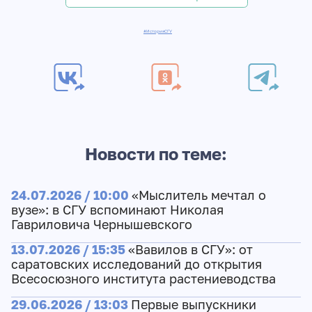
#ИсторияСГУ
Новости по теме:
24.07.2026 / 10:00
«Мыслитель мечтал о
вузе»: в СГУ вспоминают Николая
Гавриловича Чернышевского
13.07.2026 / 15:35
«Вавилов в СГУ»: от
саратовских исследований до открытия
Всесосюзного института растениеводства
29.06.2026 / 13:03
Первые выпускники