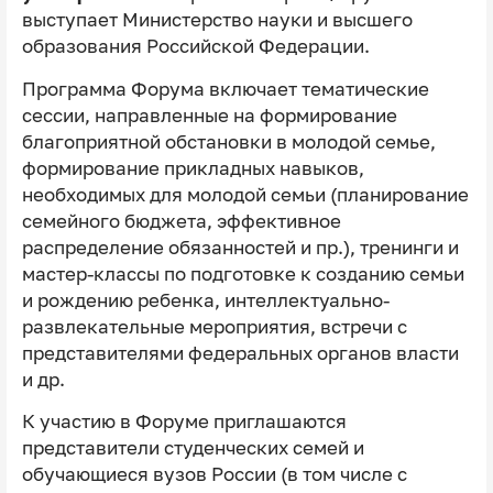
выступает Министерство науки и высшего
образования Российской Федерации.
Программа Форума включает тематические
сессии, направленные на формирование
благоприятной обстановки в молодой семье,
формирование прикладных навыков,
необходимых для молодой семьи (планирование
семейного бюджета, эффективное
распределение обязанностей и пр.), тренинги и
мастер-классы по подготовке к созданию семьи
и рождению ребенка, интеллектуально-
развлекательные мероприятия, встречи с
представителями федеральных органов власти
и др.
К участию в Форуме приглашаются
представители студенческих семей и
обучающиеся вузов России (в том числе с