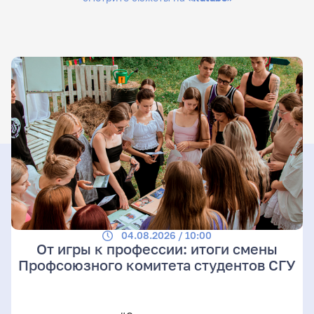
04.08.2026 / 10:00
От игры к профессии: итоги смены
Профсоюзного комитета студентов СГУ