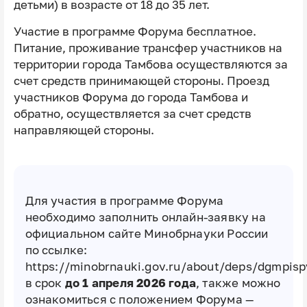
детьми) в возрасте от 18 до 35 лет.
Участие в программе Форума бесплатное.
Питание, проживание трансфер участников на
территории города Тамбова осуществляются за
счет средств принимающей стороны. Проезд
участников Форума до города Тамбова и
обратно, осуществляется за счет средств
направляющей стороны.
Для участия в программе Форума
необходимо заполнить онлайн-заявку на
официальном сайте Минобрнауки России
по ссылке:
https://minobrnauki.gov.ru/about/deps/dgmpisp
в срок
до 1 апреля 2026 года
, также можно
ознакомиться с положением Форума —