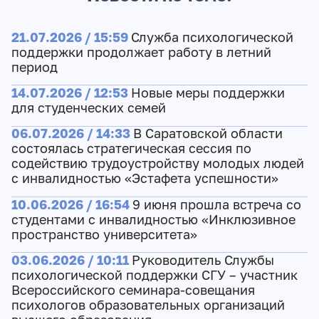
21.07.2026 / 15:59
Служба психологической
поддержки продолжает работу в летний
период
14.07.2026 / 12:53
Новые меры поддержки
для студенческих семей
06.07.2026 / 14:33
В Саратовской области
состоялась стратегическая сессия по
содействию трудоустройству молодых людей
с инвалидностью «Эстафета успешности»
10.06.2026 / 16:54
9 июня прошла встреча со
студентами с инвалидностью «Инклюзивное
пространство университета»
03.06.2026 / 10:11
Руководитель Службы
психологической поддержки СГУ – участник
Всероссийского семинара-совещания
психологов образовательных организаций