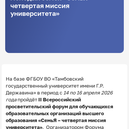
четвертая миссия
университета»
На базе ФГБОУ ВО «Тамбовский
государственный университет имени Г.Р.
Державина» в период с
14 по 16 апреля 2026
года
пройдёт
II Всероссийский
просветительский форум для обучающихся
образовательных организаций высшего
образования «СемьЯ – четвертая миссия
университета»
. Организатором Форума