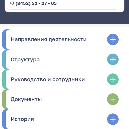
+7 (8452) 52 - 27 - 05
Направления деятельности
Структура
Руководство и сотрудники
Документы
История