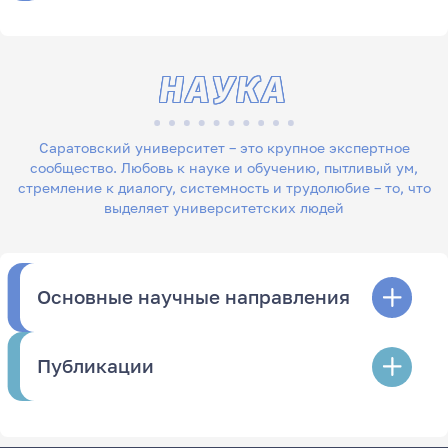
НАУКА
Саратовский университет – это крупное экспертное
сообщество. Любовь к науке и обучению, пытливый ум,
стремление к диалогу, системность и трудолюбие – то, что
выделяет университетских людей
Основные научные направления
Публикации