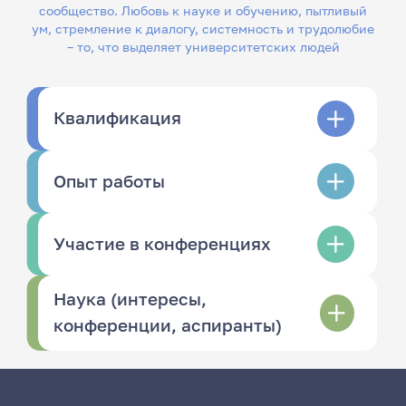
сообщество. Любовь к науке и обучению, пытливый
ум, стремление к диалогу, системность и трудолюбие
– то, что выделяет университетских людей
Квалификация
Опыт работы
Участие в конференциях
Наука (интересы,
конференции, аспиранты)