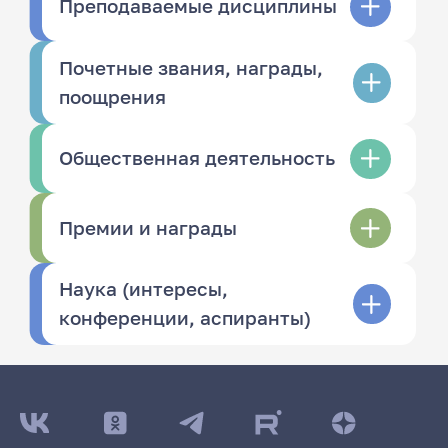
Преподаваемые дисциплины
Почетные звания, награды,
поощрения
Общественная деятельность
Премии и награды
Наука (интересы,
конференции, аспиранты)