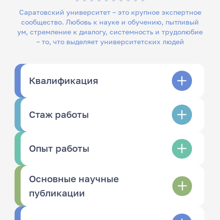
Саратовский университет – это крупное экспертное
сообщество. Любовь к науке и обучению, пытливый
ум, стремление к диалогу, системность и трудолюбие
– то, что выделяет университетских людей
Квалификация
Стаж работы
Опыт работы
Основные научные
публикации