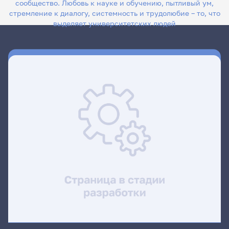
сообщество. Любовь к науке и обучению, пытливый ум,
стремление к диалогу, системность и трудолюбие – то, что
выделяет университетских людей