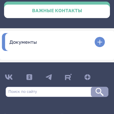
ВАЖНЫЕ КОНТАКТЫ
Документы