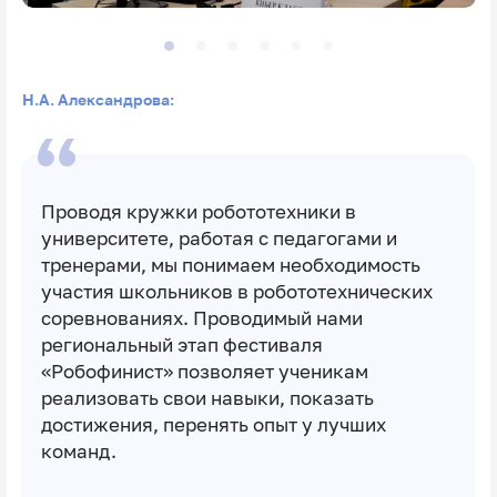
Н.А. Александрова:
Проводя кружки робототехники в
университете, работая с педагогами и
тренерами, мы понимаем необходимость
участия школьников в робототехнических
соревнованиях. Проводимый нами
региональный этап фестиваля
«Робофинист» позволяет ученикам
реализовать свои навыки, показать
достижения, перенять опыт у лучших
команд.