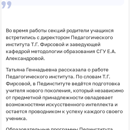
Во время работы секций родители учащихся
встретились с директором Педагогического
института Т.Г. Фирсовой и заведующей
кафедрой методологии образования СГУ Е.А.
Александровой.
Татьяна Геннадьевна рассказала о работе
Педагогического института. По словам Т.Г.
Фирсовой, в Пединституте ведётся подготовка
учителя нового поколения, который независимо
от предметной принадлежности овладевает
возможностями искусственного интеллекта и
остается проводником к успеху каждого своего
ученика.
Образовательные программы Пединститута