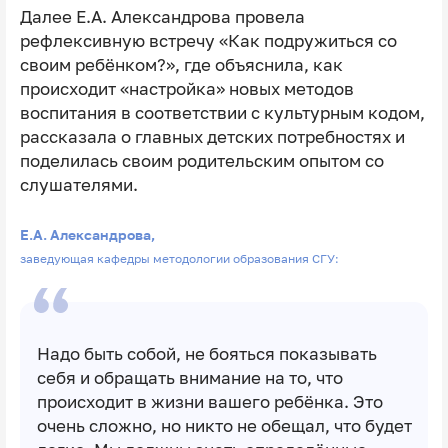
Далее Е.А. Александрова провела
рефлексивную встречу «Как подружиться со
своим ребёнком?», где объяснила, как
происходит «настройка» новых методов
воспитания в соответствии с культурным кодом,
рассказала о главных детских потребностях и
поделилась своим родительским опытом со
слушателями.
Е.А. Александрова,
заведующая кафедры методологии образования СГУ:
Надо быть собой, не бояться показывать
себя и обращать внимание на то, что
происходит в жизни вашего ребёнка. Это
очень сложно, но никто не обещал, что будет