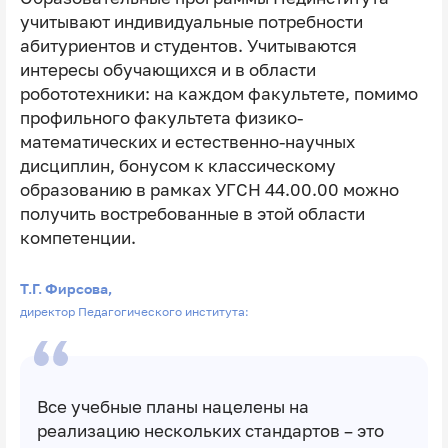
учитывают индивидуальные потребности
абитуриентов и студентов. Учитываются
интересы обучающихся и в области
робототехники: на каждом факультете, помимо
профильного факультета физико-
математических и естественно-научных
дисциплин, бонусом к классическому
образованию в рамках УГСН 44.00.00 можно
получить востребованные в этой области
компетенции.
Т.Г. Фирсова,
директор Педагогического института:
Все учебные планы нацелены на
реализацию нескольких стандартов – это