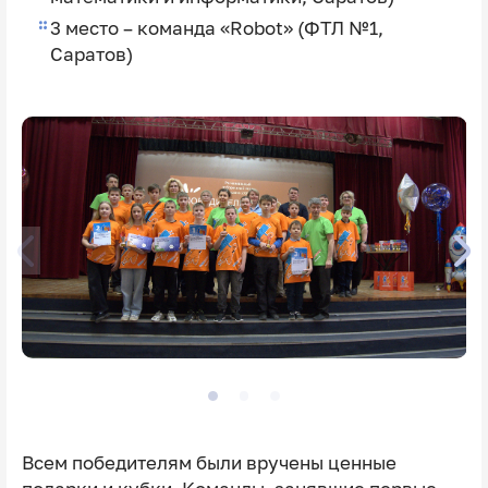
3 место – команда «Robot» (ФТЛ №1,
Саратов)
Всем победителям были вручены ценные