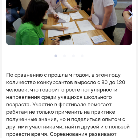
По сравнению с прошлым годом, в этом году
количество конкурсантов выросло с 80 до 120
человек, что говорит о росте популярности
направления среди учащихся школьного
возраста. Участие в фестивале помогает
ребятам не только применить на практике
полученные знания, но и поделиться опытом с
другими участниками, найти друзей и с пользой
провести время. Соревнования развивают