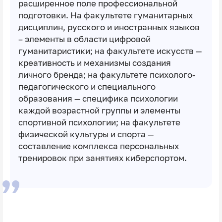
расширенное поле профессиональной
подготовки. На факультете гуманитарных
дисциплин, русского и иностранных языков
– элементы в области цифровой
гуманитаристики; на факультете искусств —
креативность и механизмы создания
личного бренда; на факультете психолого-
педагогического и специального
образования — специфика психологии
каждой возрастной группы и элементы
спортивной психологии; на факультете
физической культуры и спорта —
составление комплекса персональных
тренировок при занятиях киберспортом.