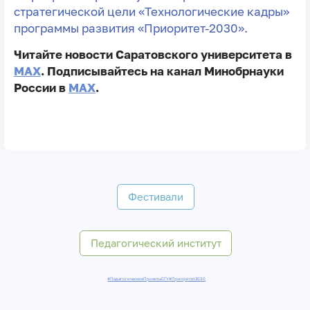
стратегической цели «Технологические кадры»
программы развития «Приоритет-2030».
Читайте новости Саратовского университета в
MAX
. Подписывайтесь на канал Минобрнауки
России в
MAX
.
Фестивали
Педагогический институт
#ПедагогическиеПроектыСГУ
#Приоритет2030