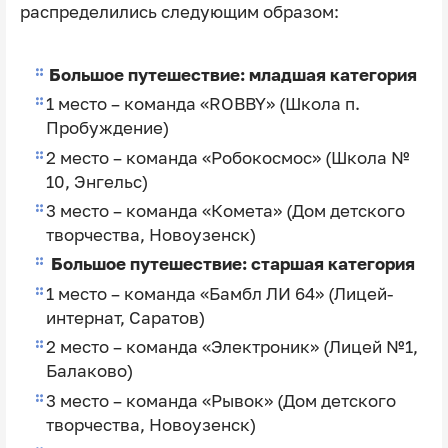
распределились следующим образом:
Большое путешествие: младшая категория
1 место – команда «ROBBY» (Школа п.
Пробуждение)
2 место – команда «Робокосмос» (Школа №
10, Энгельс)
3 место – команда «Комета» (Дом детского
творчества, Новоузенск)
Большое путешествие: старшая категория
1 место – команда «Бамбл ЛИ 64» (Лицей-
интернат, Саратов)
2 место – команда «Электроник» (Лицей №1,
Балаково)
3 место – команда «Рывок» (Дом детского
творчества, Новоузенск)