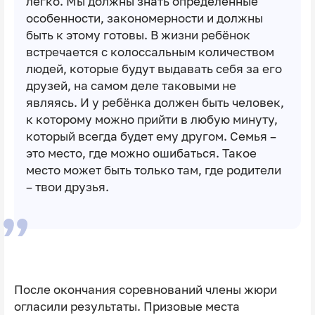
легко. Мы должны знать определённые
особенности, закономерности и должны
быть к этому готовы. В жизни ребёнок
встречается с колоссальным количеством
людей, которые будут выдавать себя за его
друзей, на самом деле таковыми не
являясь. И у ребёнка должен быть человек,
к которому можно прийти в любую минуту,
который всегда будет ему другом. Семья –
это место, где можно ошибаться. Такое
место может быть только там, где родители
– твои друзья.
После окончания соревнований члены жюри
огласили результаты. Призовые места