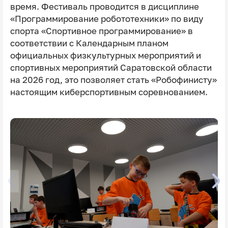
время.
Фестиваль проводится в дисциплине
«Программирование робототехники» по виду
спорта «Спортивное программирование» в
соответствии с Календарным планом
официальных физкультурных мероприятий и
спортивных мероприятий Саратовской области
на 2026 год, это позволяет стать «Робофинисту»
настоящим киберспортивным соревнованием.