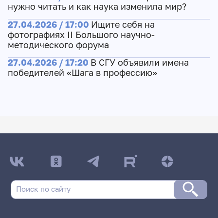
нужно читать и как наука изменила мир?
27.04.2026 / 17:00
Ищите себя на
фотографиях II Большого научно-
методического форума
27.04.2026 / 17:20
В СГУ объявили имена
победителей «Шага в профессию»