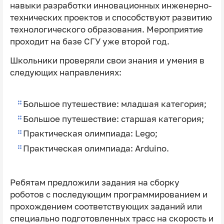
навыки разработки инновационных инженерно-
технических проектов и способствуют развитию
технологического образования. Мероприятие
проходит на базе СГУ уже второй год.
Школьники проверяли свои знания и умения в
следующих направлениях:
Большое путешествие: младшая категория;
Большое путешествие: старшая категория;
Практическая олимпиада: Lego;
Практическая олимпиада: Arduino.
Ребятам предложили задания на сборку
роботов с последующим программированием и
прохождением соответствующих заданий или
специально подготовленных трасс на скорость и