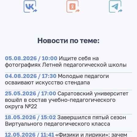
Новости по теме:
05.08.2026 / 10:00
Ищите себя на
фотографиях Летней педагогической школы
04.08.2026 / 17:30
Молодые педагоги
осваивают искусство стендапа
25.05.2026 / 17:00
Саратовский университет
вошёл в состав учебно-педагогического
округа №22
18.05.2026 / 15:02
Завершился пятый сезон
Виртуального педагогического класса
12.05.2026 / 11:41
«Физики и лирики»: зачем