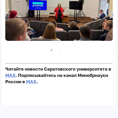
Читайте новости Саратовского университета в
MAX
. Подписывайтесь на канал Минобрнауки
России в
MAX
.