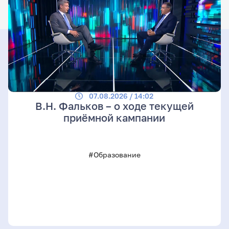
07.08.2026 / 14:02
В.Н. Фальков – о ходе текущей
приёмной кампании
#Образование