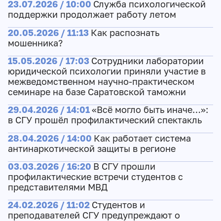
23.07.2026 / 10:00
Служба психологической
поддержки продолжает работу летом
20.05.2026 / 11:13
Как распознать
мошенника?
15.05.2026 / 17:03
Сотрудники лаборатории
юридической психологии приняли участие в
межведомственном научно-практическом
семинаре на базе Саратовской таможни
29.04.2026 / 14:01
«Всё могло быть иначе…»:
в СГУ прошёл профилактический спектакль
28.04.2026 / 14:00
Как работает система
антинаркотической защиты в регионе
03.03.2026 / 16:20
В СГУ прошли
профилактические встречи студентов с
представителями МВД
24.02.2026 / 11:02
Студентов и
преподавателей СГУ предупреждают о