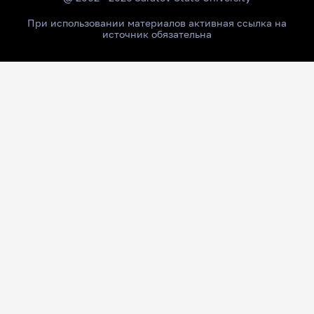
При использовании материалов активная ссылка на
источник обязательна