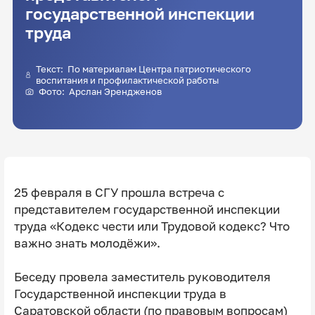
государственной инспекции
труда
Текст: По материалам Центра патриотического
воспитания и профилактической работы
Фото: Арслан Эрендженов
25 февраля в СГУ прошла встреча с
представителем государственной инспекции
труда «Кодекс чести или Трудовой кодекс? Что
важно знать молодёжи».
Беседу провела заместитель руководителя
Государственной инспекции труда в
Саратовской области (по правовым вопросам)