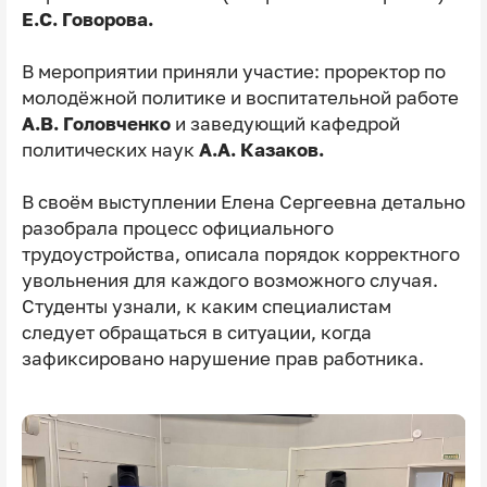
Е.С. Говорова.
В мероприятии приняли участие: проректор по
молодёжной политике и воспитательной работе
А.В. Головченко
и заведующий кафедрой
политических наук
А.А. Казаков.
В своём выступлении Елена Сергеевна детально
разобрала процесс официального
трудоустройства, описала порядок корректного
увольнения для каждого возможного случая.
Студенты узнали, к каким специалистам
следует обращаться в ситуации, когда
зафиксировано нарушение прав работника.