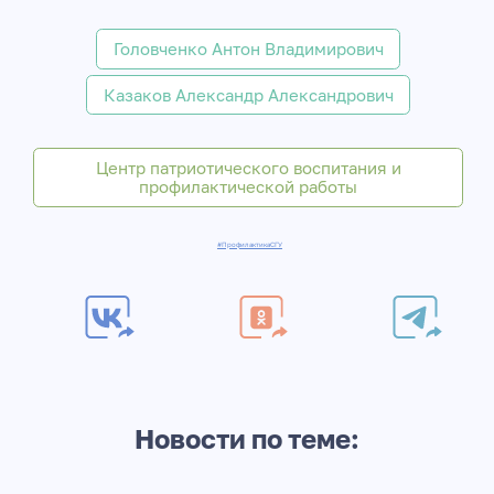
Головченко Антон Владимирович
Казаков Александр Александрович
Центр патриотического воспитания и
профилактической работы
#ПрофилактикаСГУ
Новости по теме: